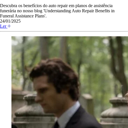
Descubra os benefícios do auto repair em planos de assistência
funerária no nosso blog 'Understanding Auto Repair Benefits in
Funeral Assistance Plans'.
24/01/2025
Ler