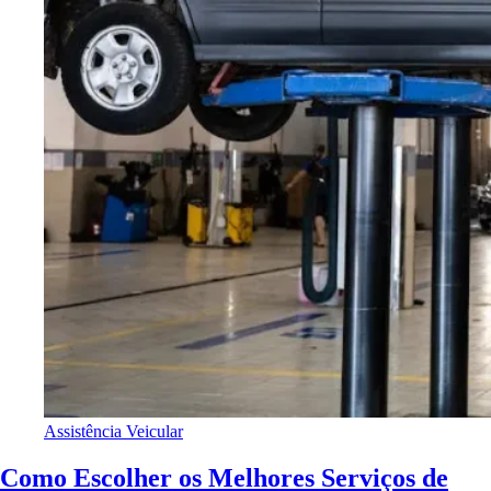
Assistência Veicular
Como Escolher os Melhores Serviços de