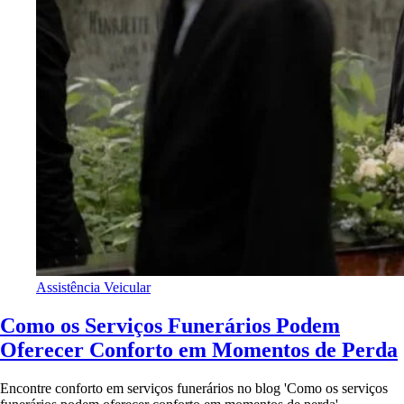
Assistência Veicular
Como os Serviços Funerários Podem
Oferecer Conforto em Momentos de Perda
Encontre conforto em serviços funerários no blog 'Como os serviços