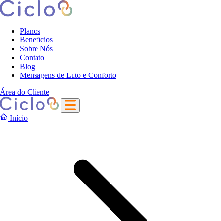
Planos
Benefícios
Sobre Nós
Contato
Blog
Mensagens de Luto e Conforto
Área do Cliente
Início