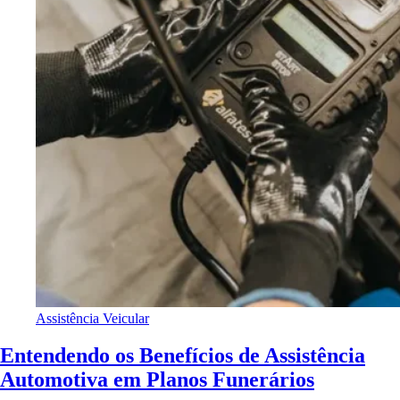
Assistência Veicular
Entendendo os Benefícios de Assistência
Automotiva em Planos Funerários