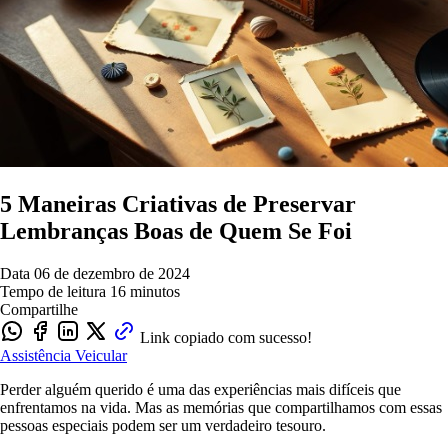
5 Maneiras Criativas de Preservar
Lembranças Boas de Quem Se Foi
Data
06 de dezembro de 2024
Tempo de leitura
16 minutos
Compartilhe
Link copiado com sucesso!
Assistência Veicular
Perder alguém querido é uma das experiências mais difíceis que
enfrentamos na vida. Mas as memórias que compartilhamos com essas
pessoas especiais podem ser um verdadeiro tesouro.