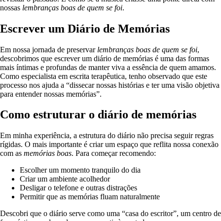
nossas
lembranças boas de quem se foi
.
Escrever um Diário de Memórias
Em nossa jornada de preservar
lembranças boas de quem se foi
,
descobrimos que escrever um diário de memórias é uma das formas
mais íntimas e profundas de manter viva a essência de quem amamos.
Como especialista em escrita terapêutica, tenho observado que este
processo nos ajuda a “dissecar nossas histórias e ter uma visão objetiva
para entender nossas memórias”.
Como estruturar o diário de memórias
Em minha experiência, a estrutura do diário não precisa seguir regras
rígidas. O mais importante é criar um espaço que reflita nossa conexão
com as
memórias boas
. Para começar recomendo:
Escolher um momento tranquilo do dia
Criar um ambiente acolhedor
Desligar o telefone e outras distrações
Permitir que as memórias fluam naturalmente
Descobri que o diário serve como uma “casa do escritor”, um centro de