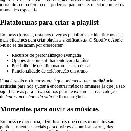
tornando-a uma ferramenta poderosa para nos reconectar com esses
momentos especiais.
Plataformas para criar a playlist
Em nossa jornada, testamos diversas plataformas e identificamos as
mais eficientes para criar playlists significativas. O Spotify e Apple
Music se destacam por oferecerem:
Recursos de personalização avançada
Opções de compartilhamento com família
Possibilidade de adicionar notas às músicas
Funcionalidade de colaboração em grupo
Uma descoberta interessante é que podemos usar
inteligência
artificial
para nos ajudar a encontrar músicas similares às que já são
significativas para nós. Isso nos permite expandir nossa coleção
de
lembranças boas da vida
de forma orgânica.
Momentos para ouvir as músicas
Em nossa experiência, identificamos que certos momentos são
particularmente especiais para ouvir essas músicas carregadas