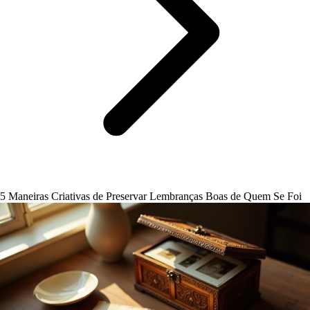
5 Maneiras Criativas de Preservar Lembranças Boas de Quem Se Foi