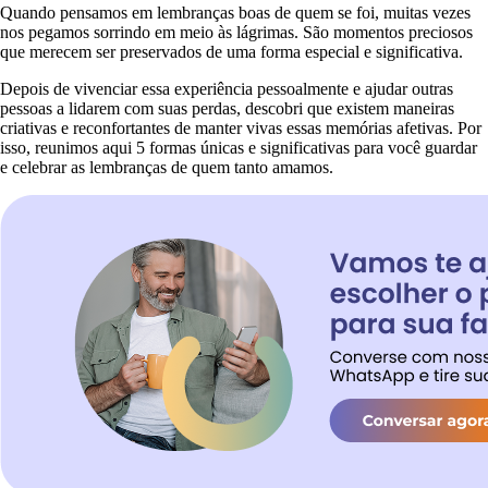
Quando pensamos em lembranças boas de quem se foi, muitas vezes
nos pegamos sorrindo em meio às lágrimas. São momentos preciosos
que merecem ser preservados de uma forma especial e significativa.
Depois de vivenciar essa experiência pessoalmente e ajudar outras
pessoas a lidarem com suas perdas, descobri que existem maneiras
criativas e reconfortantes de manter vivas essas memórias afetivas. Por
isso, reunimos aqui 5 formas únicas e significativas para você guardar
e celebrar as lembranças de quem tanto amamos.