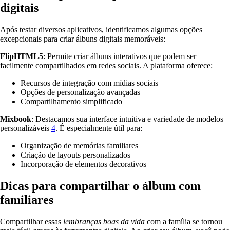
digitais
Após testar diversos aplicativos, identificamos algumas opções
excepcionais para criar álbuns digitais memoráveis:
FlipHTML5
: Permite criar álbuns interativos que podem ser
facilmente compartilhados em redes sociais. A plataforma oferece:
Recursos de integração com mídias sociais
Opções de personalização avançadas
Compartilhamento simplificado
Mixbook
: Destacamos sua interface intuitiva e variedade de modelos
personalizáveis
4
. É especialmente útil para:
Organização de memórias familiares
Criação de layouts personalizados
Incorporação de elementos decorativos
Dicas para compartilhar o álbum com
familiares
Compartilhar essas
lembranças boas da vida
com a família se tornou