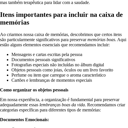
mas também terapêutica para lidar com a saudade.
Itens importantes para incluir na caixa de
memórias
Ao criarmos nossa caixa de memórias, descobrimos que certos itens
são particularmente significativos para preservar
memórias boas
. Aqui
estão alguns elementos essenciais que recomendamos incluir:
Mensagens e cartas escritas pela pessoa
Documentos pessoais significativos
Fotografias especiais não incluídas no álbum digital
Objetos pessoais como joias, óculos ou um livro favorito
Perfume ou item que carregue o aroma característico
Cartões e lembranças de momentos especiais
Como organizar os objetos pessoais
Em nossa experiência, a organização é fundamental para preservar
adequadamente essas
lembranças boas da vida
. Recomendamos criar
categorias específicas para diferentes tipos de memórias:
Documentos Emocionais: