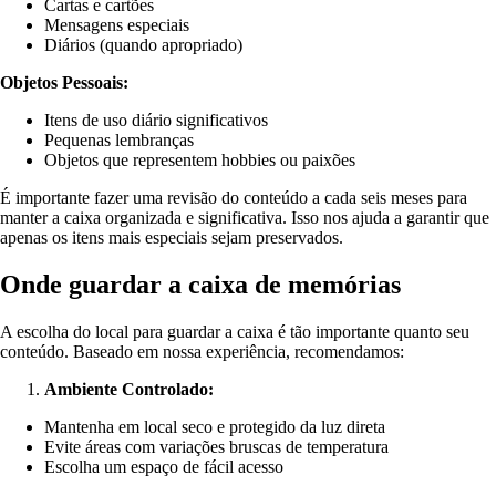
Cartas e cartões
Mensagens especiais
Diários (quando apropriado)
Objetos Pessoais:
Itens de uso diário significativos
Pequenas lembranças
Objetos que representem hobbies ou paixões
É importante fazer uma revisão do conteúdo a cada seis meses para
manter a caixa organizada e significativa. Isso nos ajuda a garantir que
apenas os itens mais especiais sejam preservados.
Onde guardar a caixa de memórias
A escolha do local para guardar a caixa é tão importante quanto seu
conteúdo. Baseado em nossa experiência, recomendamos:
Ambiente Controlado:
Mantenha em local seco e protegido da luz direta
Evite áreas com variações bruscas de temperatura
Escolha um espaço de fácil acesso