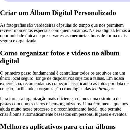
Criar um Álbum Digital Personalizado
As fotografias são verdadeiras cápsulas do tempo que nos permitem
reviver momentos especiais com quem amamos. Na era digital, temos a
oportunidade única de preservar essas
memórias boas
de forma mais
segura e organizada.
Como organizar fotos e vídeos no álbum
digital
O primeiro passo fundamental é centralizar todos os arquivos em um
único local seguro, longe de dispositivos sujeitos a falhas. Em nossa
experiência, recomendamos começar classificando as fotos por data de
criação, facilitando a organização cronológica das
lembranças
.
Para tornar a organização mais eficiente, criamos uma estrutura de
pastas com nomes claros e bem-organizados. Uma ferramenta que nos
ajuda muito nesse processo é o reconhecimento facial, que permite
criar álbuns automaticamente baseados em pessoas, lugares e eventos.
Melhores aplicativos para criar álbuns