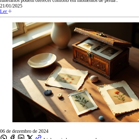
funerários podem oferecer conforto em momentos de perda'.
21/01/2025
Ler
06 de dezembro de 2024