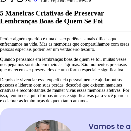
Link copiado com sucesso!
5 Maneiras Criativas de Preservar
Lembranças Boas de Quem Se Foi
Perder alguém querido é uma das experiências mais difíceis que
enfrentamos na vida. Mas as memórias que compartilhamos com essas
pessoas especiais podem ser um verdadeiro tesouro.
Quando pensamos em lembranças boas de quem se foi, muitas vezes
nos pegamos sorrindo em meio às lágrimas. São momentos preciosos
que merecem ser preservados de uma forma especial e significativa.
Depois de vivenciar essa experiência pessoalmente e ajudar outras
pessoas a lidarem com suas perdas, descobri que existem maneiras
criativas e reconfortantes de manter vivas essas memórias afetivas. Por
isso, reunimos aqui 5 formas únicas e significativas para você guardar
e celebrar as lembranças de quem tanto amamos.