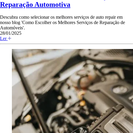
Reparação Automotiva
Descubra como selecionar os melhores serviços de auto repair em
nosso blog 'Como Escolher os Melhores Serviços de Reparação de
Automóveis'.
28/01/2025
Ler