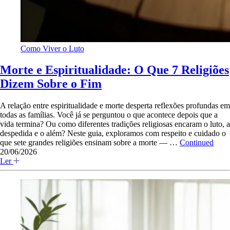
Como Viver o Luto
Morte e Espiritualidade: O Que 7 Religiões
Dizem Sobre o Fim
A relação entre espiritualidade e morte desperta reflexões profundas em
todas as famílias. Você já se perguntou o que acontece depois que a
vida termina? Ou como diferentes tradições religiosas encaram o luto, a
despedida e o além? Neste guia, exploramos com respeito e cuidado o
que sete grandes religiões ensinam sobre a morte — …
Continued
20/06/2026
Ler