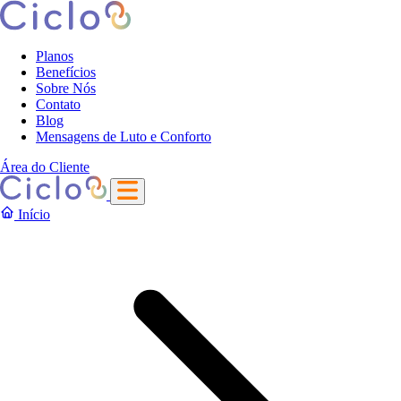
Planos
Benefícios
Sobre Nós
Contato
Blog
Mensagens de Luto e Conforto
Área do Cliente
Início