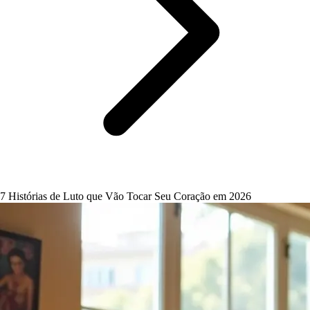
7 Histórias de Luto que Vão Tocar Seu Coração em 2026