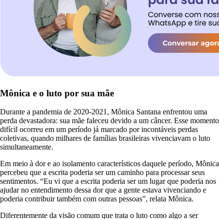
Mônica e o luto por sua mãe
Durante a pandemia de 2020-2021, Mônica Santana enfrentou uma
perda devastadora: sua mãe faleceu devido a um câncer. Esse momento
difícil ocorreu em um período já marcado por incontáveis perdas
coletivas, quando milhares de famílias brasileiras vivenciavam o luto
simultaneamente.
Em meio à dor e ao isolamento característicos daquele período, Mônica
percebeu que a escrita poderia ser um caminho para processar seus
sentimentos. “Eu vi que a escrita poderia ser um lugar que poderia nos
ajudar no entendimento dessa dor que a gente estava vivenciando e
poderia contribuir também com outras pessoas”, relata Mônica.
Diferentemente da visão comum que trata o luto como algo a ser