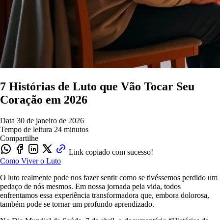
7 Histórias de Luto que Vão Tocar Seu
Coração em 2026
Data
30 de janeiro de 2026
Tempo de leitura
24 minutos
Compartilhe
Link copiado com sucesso!
Como Viver o Luto
O luto realmente pode nos fazer sentir como se tivéssemos perdido um
pedaço de nós mesmos. Em nossa jornada pela vida, todos
enfrentamos essa experiência transformadora que, embora dolorosa,
também pode se tornar um profundo aprendizado.