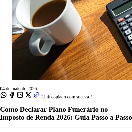
04 de maio de 2026
Link copiado com sucesso!
Como Declarar Plano Funerário no
Imposto de Renda 2026: Guia Passo a Passo