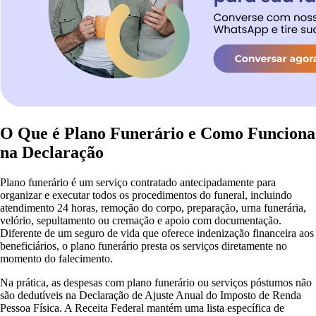
O Que é Plano Funerário e Como Funciona
na Declaração
Plano funerário é um serviço contratado antecipadamente para
organizar e executar todos os procedimentos do funeral, incluindo
atendimento 24 horas, remoção do corpo, preparação, urna funerária,
velório, sepultamento ou cremação e apoio com documentação.
Diferente de um seguro de vida que oferece indenização financeira aos
beneficiários, o plano funerário presta os serviços diretamente no
momento do falecimento.
Na prática, as despesas com plano funerário ou serviços póstumos não
são dedutíveis na Declaração de Ajuste Anual do Imposto de Renda
Pessoa Física. A Receita Federal mantém uma lista específica de