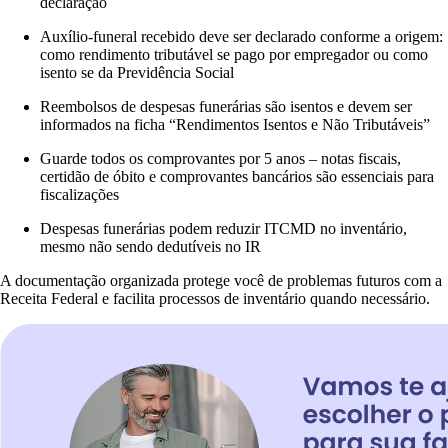
declaração
Auxílio-funeral recebido deve ser declarado conforme a origem:
como rendimento tributável se pago por empregador ou como
isento se da Previdência Social
Reembolsos de despesas funerárias são isentos e devem ser
informados na ficha “Rendimentos Isentos e Não Tributáveis”
Guarde todos os comprovantes por 5 anos – notas fiscais,
certidão de óbito e comprovantes bancários são essenciais para
fiscalizações
Despesas funerárias podem reduzir ITCMD no inventário,
mesmo não sendo dedutíveis no IR
A documentação organizada protege você de problemas futuros com a
Receita Federal e facilita processos de inventário quando necessário.