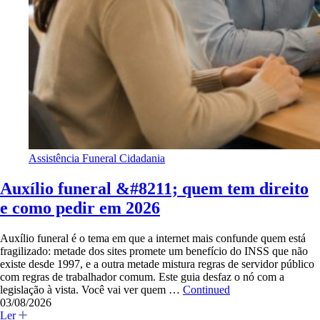
Assistência Funeral
Cidadania
Auxílio funeral &#8211; quem tem direito
e como pedir em 2026
Auxílio funeral é o tema em que a internet mais confunde quem está
fragilizado: metade dos sites promete um benefício do INSS que não
existe desde 1997, e a outra metade mistura regras de servidor público
com regras de trabalhador comum. Este guia desfaz o nó com a
legislação à vista. Você vai ver quem …
Continued
03/08/2026
Ler