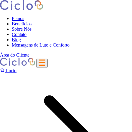
Planos
Benefícios
Sobre Nós
Contato
Blog
Mensagens de Luto e Conforto
Área do Cliente
Início