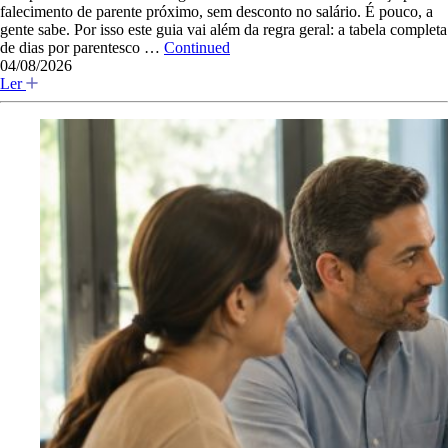
falecimento de parente próximo, sem desconto no salário. É pouco, a
gente sabe. Por isso este guia vai além da regra geral: a tabela completa
de dias por parentesco …
Continued
04/08/2026
Ler