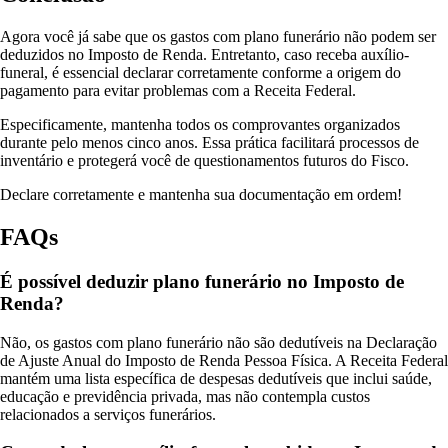
Agora você já sabe que os gastos com plano funerário não podem ser
deduzidos no Imposto de Renda. Entretanto, caso receba auxílio-
funeral, é essencial declarar corretamente conforme a origem do
pagamento para evitar problemas com a Receita Federal.
Especificamente, mantenha todos os comprovantes organizados
durante pelo menos cinco anos. Essa prática facilitará processos de
inventário e protegerá você de questionamentos futuros do Fisco.
Declare corretamente e mantenha sua documentação em ordem!
FAQs
É possível deduzir plano funerário no Imposto de
Renda?
Não, os gastos com plano funerário não são dedutíveis na Declaração
de Ajuste Anual do Imposto de Renda Pessoa Física. A Receita Federal
mantém uma lista específica de despesas dedutíveis que inclui saúde,
educação e previdência privada, mas não contempla custos
relacionados a serviços funerários.