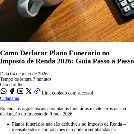
Como Declarar Plano Funerário no
Imposto de Renda 2026: Guia Passo a Passo
Data
04 de maio de 2026
Tempo de leitura
7 minutos
Compartilhe
Link copiado com sucesso!
Cidadania
Entenda as regras fiscais para planos funerários e evite erros na sua
declaração do Imposto de Renda 2026:
Planos funerários não são dedutíveis no Imposto de Renda –
mensalidades e contratações não podem ser abatidas na