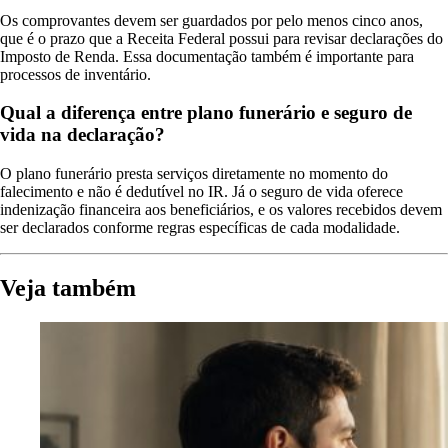
Os comprovantes devem ser guardados por pelo menos cinco anos,
que é o prazo que a Receita Federal possui para revisar declarações do
Imposto de Renda. Essa documentação também é importante para
processos de inventário.
Qual a diferença entre plano funerário e seguro de
vida na declaração?
O plano funerário presta serviços diretamente no momento do
falecimento e não é dedutível no IR. Já o seguro de vida oferece
indenização financeira aos beneficiários, e os valores recebidos devem
ser declarados conforme regras específicas de cada modalidade.
Veja também