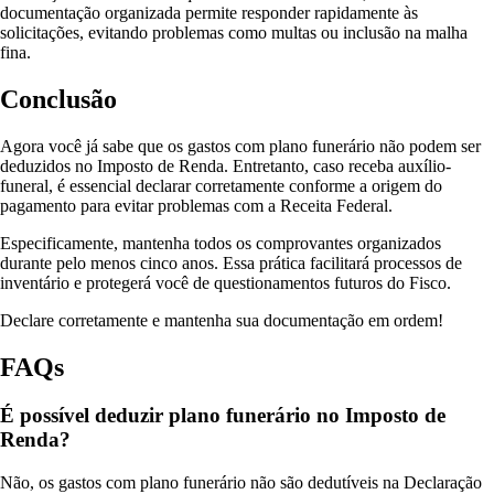
documentação organizada permite responder rapidamente às
solicitações, evitando problemas como multas ou inclusão na malha
fina.
Conclusão
Agora você já sabe que os gastos com plano funerário não podem ser
deduzidos no Imposto de Renda. Entretanto, caso receba auxílio-
funeral, é essencial declarar corretamente conforme a origem do
pagamento para evitar problemas com a Receita Federal.
Especificamente, mantenha todos os comprovantes organizados
durante pelo menos cinco anos. Essa prática facilitará processos de
inventário e protegerá você de questionamentos futuros do Fisco.
Declare corretamente e mantenha sua documentação em ordem!
FAQs
É possível deduzir plano funerário no Imposto de
Renda?
Não, os gastos com plano funerário não são dedutíveis na Declaração