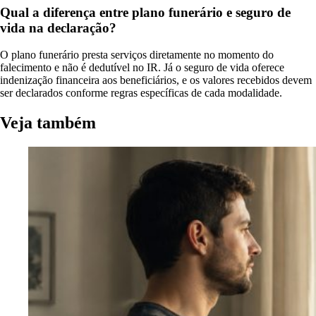
Qual a diferença entre plano funerário e seguro de
vida na declaração?
O plano funerário presta serviços diretamente no momento do
falecimento e não é dedutível no IR. Já o seguro de vida oferece
indenização financeira aos beneficiários, e os valores recebidos devem
ser declarados conforme regras específicas de cada modalidade.
Veja também