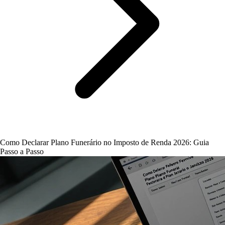
Como Declarar Plano Funerário no Imposto de Renda 2026: Guia
Passo a Passo