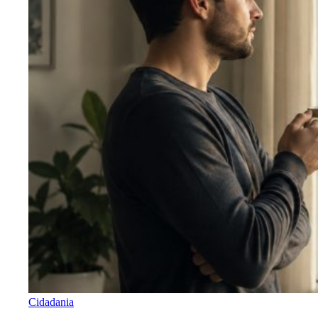
Cidadania