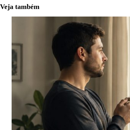
Veja também