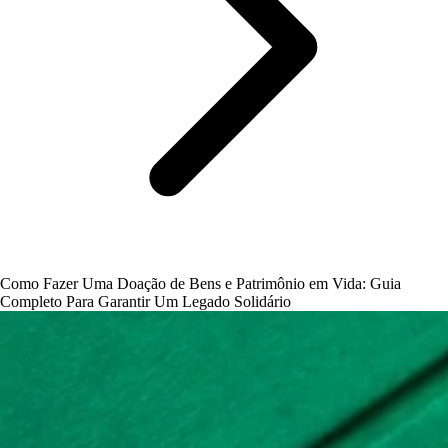
Como Fazer Uma Doação de Bens e Patrimônio em Vida: Guia
Completo Para Garantir Um Legado Solidário