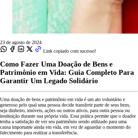
23 de agosto de 2024
Link copiado com sucesso!
Como Fazer Uma Doação de Bens e
Patrimônio em Vida: Guia Completo Para
Garantir Um Legado Solidário
Uma doação de bens e patrimônio em vida é um ato voluntário e
generoso pelo qual uma pessoa decide transferir parte de seus bens,
seja dinheiro, imóveis, ações ou outros ativos, para outra pessoa ou
instituição durante sua própria vida. Essa prática permite que o doador
tenha a satisfação de ver seu patrimônio sendo utilizado para uma
causa importante ainda em vida, em vez de aguardar o momento do
falecimento para realizar a transferência.