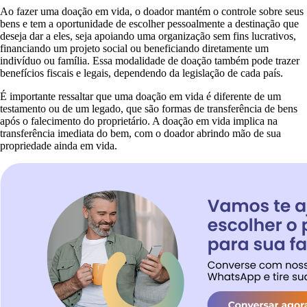
Ao fazer uma doação em vida, o doador mantém o controle sobre seus
bens e tem a oportunidade de escolher pessoalmente a destinação que
deseja dar a eles, seja apoiando uma organização sem fins lucrativos,
financiando um projeto social ou beneficiando diretamente um
indivíduo ou família. Essa modalidade de doação também pode trazer
benefícios fiscais e legais, dependendo da legislação de cada país.
É importante ressaltar que uma doação em vida é diferente de um
testamento ou de um legado, que são formas de transferência de bens
após o falecimento do proprietário. A doação em vida implica na
transferência imediata do bem, com o doador abrindo mão de sua
propriedade ainda em vida.