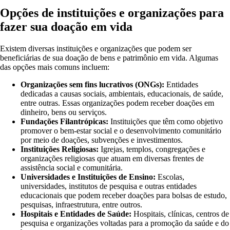
Opções de instituições e organizações para
fazer sua doação em vida
Existem diversas instituições e organizações que podem ser
beneficiárias de sua doação de bens e patrimônio em vida. Algumas
das opções mais comuns incluem:
Organizações sem fins lucrativos (ONGs):
Entidades
dedicadas a causas sociais, ambientais, educacionais, de saúde,
entre outras. Essas organizações podem receber doações em
dinheiro, bens ou serviços.
Fundações Filantrópicas:
Instituições que têm como objetivo
promover o bem-estar social e o desenvolvimento comunitário
por meio de doações, subvenções e investimentos.
Instituições Religiosas:
Igrejas, templos, congregações e
organizações religiosas que atuam em diversas frentes de
assistência social e comunitária.
Universidades e Instituições de Ensino:
Escolas,
universidades, institutos de pesquisa e outras entidades
educacionais que podem receber doações para bolsas de estudo,
pesquisas, infraestrutura, entre outros.
Hospitais e Entidades de Saúde:
Hospitais, clínicas, centros de
pesquisa e organizações voltadas para a promoção da saúde e do