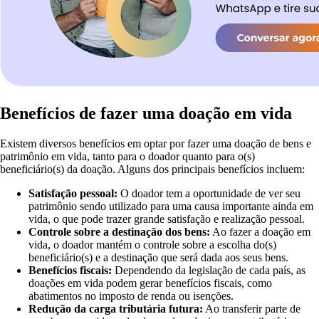
Benefícios de fazer uma doação em vida
Existem diversos benefícios em optar por fazer uma doação de bens e
patrimônio em vida, tanto para o doador quanto para o(s)
beneficiário(s) da doação. Alguns dos principais benefícios incluem:
Satisfação pessoal:
O doador tem a oportunidade de ver seu
patrimônio sendo utilizado para uma causa importante ainda em
vida, o que pode trazer grande satisfação e realização pessoal.
Controle sobre a destinação dos bens:
Ao fazer a doação em
vida, o doador mantém o controle sobre a escolha do(s)
beneficiário(s) e a destinação que será dada aos seus bens.
Benefícios fiscais:
Dependendo da legislação de cada país, as
doações em vida podem gerar benefícios fiscais, como
abatimentos no imposto de renda ou isenções.
Redução da carga tributária futura:
Ao transferir parte de