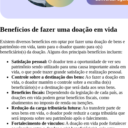
Benefícios de fazer uma doação em vida
Existem diversos benefícios em optar por fazer uma doação de bens e
patrimônio em vida, tanto para o doador quanto para o(s)
beneficiário(s) da doação. Alguns dos principais benefícios incluem:
Satisfação pessoal:
O doador tem a oportunidade de ver seu
patrimônio sendo utilizado para uma causa importante ainda em
vida, o que pode trazer grande satisfação e realização pessoal.
Controle sobre a destinação dos bens:
Ao fazer a doação em
vida, o doador mantém o controle sobre a escolha do(s)
beneficiário(s) e a destinação que será dada aos seus bens.
Benefícios fiscais:
Dependendo da legislação de cada país, as
doações em vida podem gerar benefícios fiscais, como
abatimentos no imposto de renda ou isenções.
Redução da carga tributária futura:
Ao transferir parte de
seus bens em vida, o doador pode reduzir a carga tributária que
será imposta sobre seu patrimônio após o falecimento.
Fortalecimento de vínculos:
A doação em vida pode fortalecer