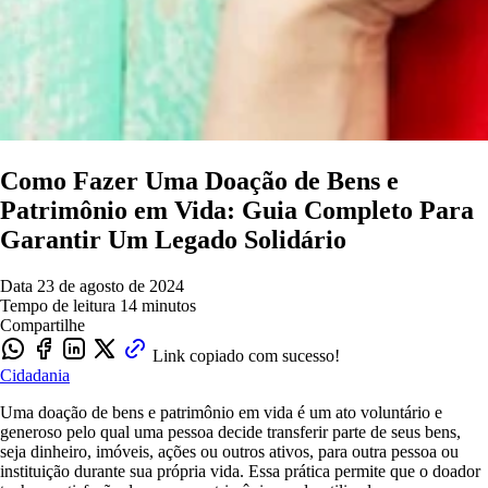
Como Fazer Uma Doação de Bens e
Patrimônio em Vida: Guia Completo Para
Garantir Um Legado Solidário
Data
23 de agosto de 2024
Tempo de leitura
14 minutos
Compartilhe
Link copiado com sucesso!
Cidadania
Uma doação de bens e patrimônio em vida é um ato voluntário e
generoso pelo qual uma pessoa decide transferir parte de seus bens,
seja dinheiro, imóveis, ações ou outros ativos, para outra pessoa ou
instituição durante sua própria vida. Essa prática permite que o doador