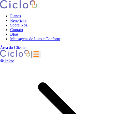
Planos
Benefícios
Sobre Nós
Contato
Blog
Mensagens de Luto e Conforto
Área do Cliente
Início