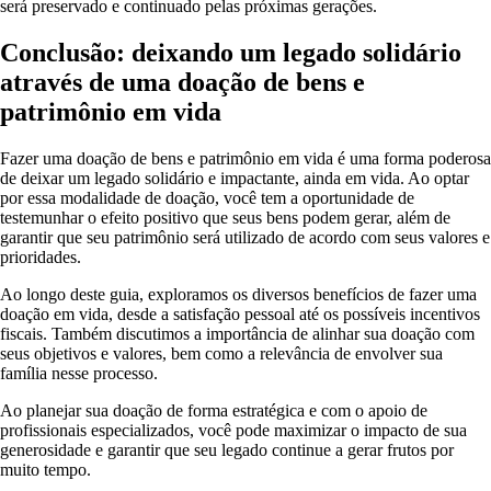
será preservado e continuado pelas próximas gerações.
Conclusão: deixando um legado solidário
através de uma doação de bens e
patrimônio em vida
Fazer uma doação de bens e patrimônio em vida é uma forma poderosa
de deixar um legado solidário e impactante, ainda em vida. Ao optar
por essa modalidade de doação, você tem a oportunidade de
testemunhar o efeito positivo que seus bens podem gerar, além de
garantir que seu patrimônio será utilizado de acordo com seus valores e
prioridades.
Ao longo deste guia, exploramos os diversos benefícios de fazer uma
doação em vida, desde a satisfação pessoal até os possíveis incentivos
fiscais. Também discutimos a importância de alinhar sua doação com
seus objetivos e valores, bem como a relevância de envolver sua
família nesse processo.
Ao planejar sua doação de forma estratégica e com o apoio de
profissionais especializados, você pode maximizar o impacto de sua
generosidade e garantir que seu legado continue a gerar frutos por
muito tempo.