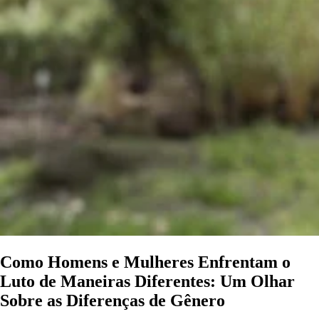
Como Homens e Mulheres Enfrentam o
Luto de Maneiras Diferentes: Um Olhar
Sobre as Diferenças de Gênero