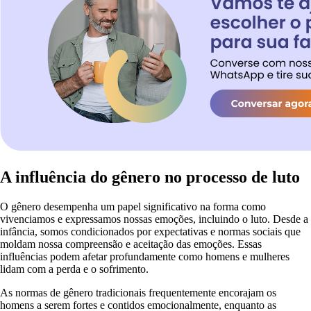
A influência do gênero no processo de luto
O gênero desempenha um papel significativo na forma como
vivenciamos e expressamos nossas emoções, incluindo o luto. Desde a
infância, somos condicionados por expectativas e normas sociais que
moldam nossa compreensão e aceitação das emoções. Essas
influências podem afetar profundamente como homens e mulheres
lidam com a perda e o sofrimento.
As normas de gênero tradicionais frequentemente encorajam os
homens a serem fortes e contidos emocionalmente, enquanto as