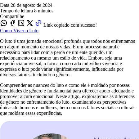
Data
28 de agosto de 2024
Tempo de leitura
8 minutos
Compartilhe
Link copiado com sucesso!
Como Viver o Luto
O luto é uma jornada emocional profunda que todos nós enfrentamos
em algum momento de nossas vidas. É um processo natural e
necessário para lidar com a perda de um ente querido, um
relacionamento ou mesmo um estilo de vida. Embora seja uma
experiência universal, a forma como cada indivíduo vivencia e
expressa o luto pode variar significativamente, influenciada por
diversos fatores, incluindo o gênero.
Compreender as nuances do luto e como ele é moldado por nossas
identidades de gênero é fundamental para oferecer apoio adequado e
promover a cura emocional. Neste artigo, exploraremos as diferenças
de gênero no enfrentamento do luto, examinando as perspectivas
únicas de homens e mulheres, bem como os fatores sociais e culturais
que moldam essas experiências.