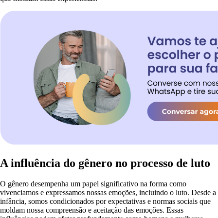
A influência do gênero no processo de luto
O gênero desempenha um papel significativo na forma como
vivenciamos e expressamos nossas emoções, incluindo o luto. Desde a
infância, somos condicionados por expectativas e normas sociais que
moldam nossa compreensão e aceitação das emoções. Essas