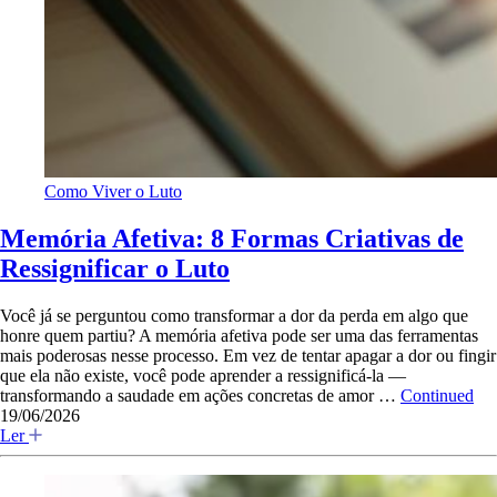
Como Viver o Luto
Memória Afetiva: 8 Formas Criativas de
Ressignificar o Luto
Você já se perguntou como transformar a dor da perda em algo que
honre quem partiu? A memória afetiva pode ser uma das ferramentas
mais poderosas nesse processo. Em vez de tentar apagar a dor ou fingir
que ela não existe, você pode aprender a ressignificá-la —
transformando a saudade em ações concretas de amor …
Continued
19/06/2026
Ler