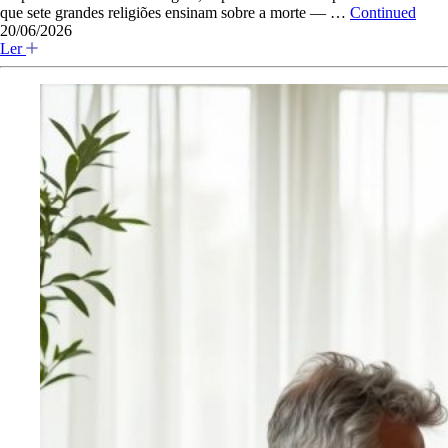
que sete grandes religiões ensinam sobre a morte — …
Continued
20/06/2026
Ler