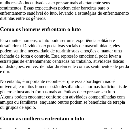
mulheres são incentivadas a expressar mais abertamente seus
sentimentos. Essas expectativas podem criar barreiras para o
enfrentamento saudável do luto, levando a estratégias de enfrentamento
distintas entre os gêneros.
Como os homens enfrentam o luto
Para muitos homens, o luto pode ser uma experiência solitária e
desafiadora. Devido às expectativas sociais de masculinidade, eles
podem sentir a necessidade de reprimir suas emoções e manter uma
fachada de força e controle. Essa repressão emocional pode levar a
estratégias de enfrentamento centradas no trabalho, atividades físicas
ou distrações, em vez de lidar diretamente com os sentimentos de perda
e dor.
No entanto, é importante reconhecer que essa abordagem não é
universal, e muitos homens estão desafiando as normas tradicionais de
gênero e buscando formas mais autênticas de expressar seu luto.
Alguns podem encontrar conforto em atividades compartilhadas com
amigos ou familiares, enquanto outros podem se beneficiar de terapia
ou grupos de apoio.
Como as mulheres enfrentam o luto