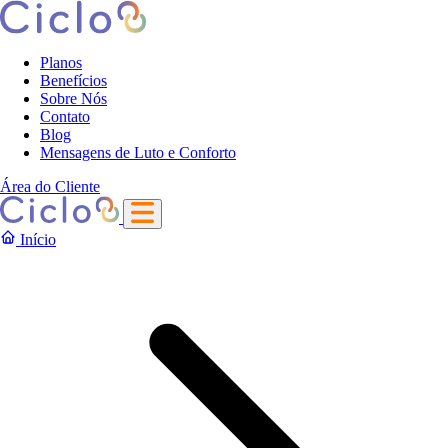
Planos
Benefícios
Sobre Nós
Contato
Blog
Mensagens de Luto e Conforto
Área do Cliente
Início