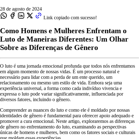
28 de agosto de 2024
Link copiado com sucesso!
Como Homens e Mulheres Enfrentam o
Luto de Maneiras Diferentes: Um Olhar
Sobre as Diferenças de Gênero
O luto é uma jornada emocional profunda que todos nós enfrentamos
em algum momento de nossas vidas. É um processo natural e
necessário para lidar com a perda de um ente querido, um
relacionamento ou mesmo um estilo de vida. Embora seja uma
experiência universal, a forma como cada indivíduo vivencia e
expressa o luto pode variar significativamente, influenciada por
diversos fatores, incluindo o gênero.
Compreender as nuances do luto e como ele é moldado por nossas
identidades de gênero é fundamental para oferecer apoio adequado e
promover a cura emocional. Neste artigo, exploraremos as diferenças
de gênero no enfrentamento do luto, examinando as perspectivas
únicas de homens e mulheres, bem como os fatores sociais e culturais
que moldam essas experiências.