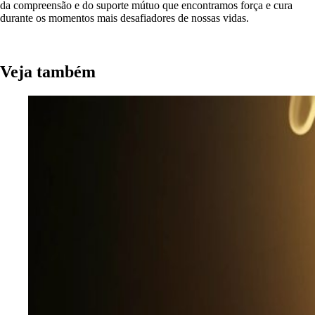
da compreensão e do suporte mútuo que encontramos força e cura
durante os momentos mais desafiadores de nossas vidas.
Veja também