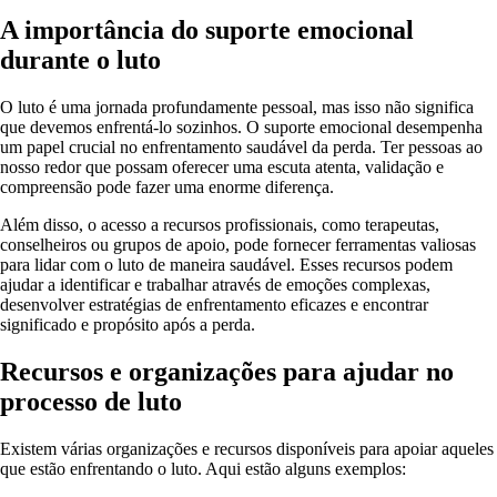
A importância do suporte emocional
durante o luto
O luto é uma jornada profundamente pessoal, mas isso não significa
que devemos enfrentá-lo sozinhos. O suporte emocional desempenha
um papel crucial no enfrentamento saudável da perda. Ter pessoas ao
nosso redor que possam oferecer uma escuta atenta, validação e
compreensão pode fazer uma enorme diferença.
Além disso, o acesso a recursos profissionais, como terapeutas,
conselheiros ou grupos de apoio, pode fornecer ferramentas valiosas
para lidar com o luto de maneira saudável. Esses recursos podem
ajudar a identificar e trabalhar através de emoções complexas,
desenvolver estratégias de enfrentamento eficazes e encontrar
significado e propósito após a perda.
Recursos e organizações para ajudar no
processo de luto
Existem várias organizações e recursos disponíveis para apoiar aqueles
que estão enfrentando o luto. Aqui estão alguns exemplos: