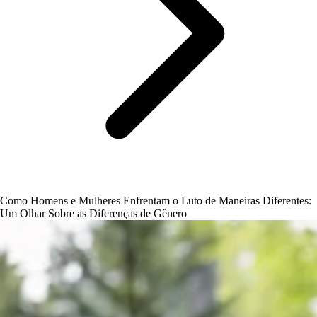
Como Homens e Mulheres Enfrentam o Luto de Maneiras Diferentes:
Um Olhar Sobre as Diferenças de Gênero