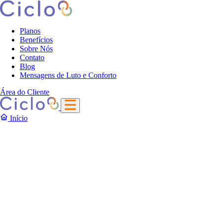
Planos
Benefícios
Sobre Nós
Contato
Blog
Mensagens de Luto e Conforto
Área do Cliente
Início