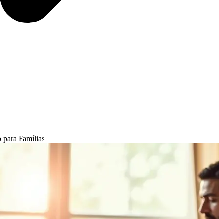
 para Famílias