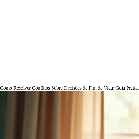
Como Resolver Conflitos Sobre Decisões de Fim de Vida: Guia Prático