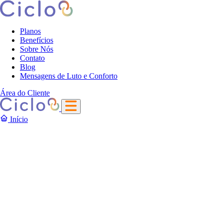
Planos
Benefícios
Sobre Nós
Contato
Blog
Mensagens de Luto e Conforto
Área do Cliente
Início