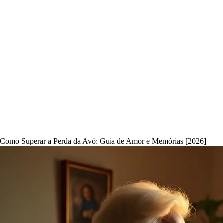
Como Superar a Perda da Avó: Guia de Amor e Memórias [2026]