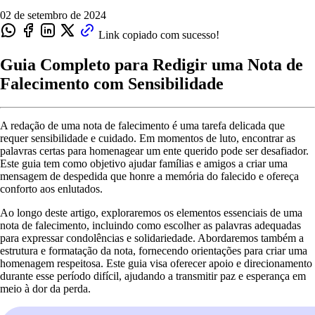
02 de setembro de 2024
Link copiado com sucesso!
Guia Completo para Redigir uma Nota de
Falecimento com Sensibilidade
A redação de uma nota de falecimento é uma tarefa delicada que
requer sensibilidade e cuidado. Em momentos de luto, encontrar as
palavras certas para homenagear um ente querido pode ser desafiador.
Este guia tem como objetivo ajudar famílias e amigos a criar uma
mensagem de despedida que honre a memória do falecido e ofereça
conforto aos enlutados.
Ao longo deste artigo, exploraremos os elementos essenciais de uma
nota de falecimento, incluindo como escolher as palavras adequadas
para expressar condolências e solidariedade. Abordaremos também a
estrutura e formatação da nota, fornecendo orientações para criar uma
homenagem respeitosa. Este guia visa oferecer apoio e direcionamento
durante esse período difícil, ajudando a transmitir paz e esperança em
meio à dor da perda.