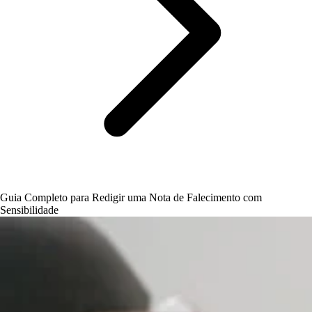
Guia Completo para Redigir uma Nota de Falecimento com
Sensibilidade