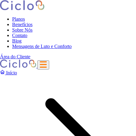
Planos
Benefícios
Sobre Nós
Contato
Blog
Mensagens de Luto e Conforto
Área do Cliente
Início