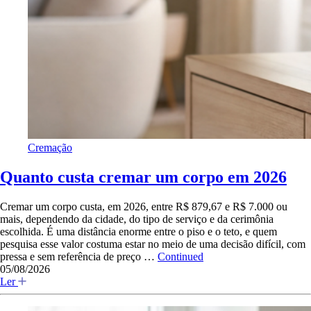
Cremação
Quanto custa cremar um corpo em 2026
Cremar um corpo custa, em 2026, entre R$ 879,67 e R$ 7.000 ou
mais, dependendo da cidade, do tipo de serviço e da cerimônia
escolhida. É uma distância enorme entre o piso e o teto, e quem
pesquisa esse valor costuma estar no meio de uma decisão difícil, com
pressa e sem referência de preço …
Continued
05/08/2026
Ler