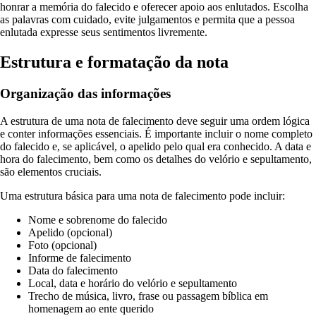
honrar a memória do falecido e oferecer apoio aos enlutados. Escolha
as palavras com cuidado, evite julgamentos e permita que a pessoa
enlutada expresse seus sentimentos livremente.
Estrutura e formatação da nota
Organização das informações
A estrutura de uma nota de falecimento deve seguir uma ordem lógica
e conter informações essenciais. É importante incluir o nome completo
do falecido e, se aplicável, o apelido pelo qual era conhecido. A data e
hora do falecimento, bem como os detalhes do velório e sepultamento,
são elementos cruciais.
Uma estrutura básica para uma nota de falecimento pode incluir:
Nome e sobrenome do falecido
Apelido (opcional)
Foto (opcional)
Informe de falecimento
Data do falecimento
Local, data e horário do velório e sepultamento
Trecho de música, livro, frase ou passagem bíblica em
homenagem ao ente querido