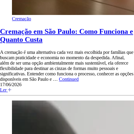
Cremação
Cremação em São Paulo: Como Funciona e
Quanto Custa
A cremação é uma alternativa cada vez mais escolhida por famílias que
buscam praticidade e economia no momento da despedida. Afinal,
além de ser uma opção ambientalmente mais sustentável, ela oferece
flexibilidade para destinar as cinzas de formas muito pessoais e
significativas. Entender como funciona o processo, conhecer as opções
disponíveis em São Paulo e …
Continued
17/06/2026
Ler