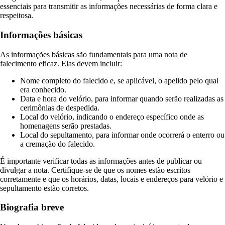
essenciais para transmitir as informações necessárias de forma clara e
respeitosa.
Informações básicas
As informações básicas são fundamentais para uma nota de
falecimento eficaz. Elas devem incluir:
Nome completo do falecido e, se aplicável, o apelido pelo qual
era conhecido.
Data e hora do velório, para informar quando serão realizadas as
cerimônias de despedida.
Local do velório, indicando o endereço específico onde as
homenagens serão prestadas.
Local do sepultamento, para informar onde ocorrerá o enterro ou
a cremação do falecido.
É importante verificar todas as informações antes de publicar ou
divulgar a nota. Certifique-se de que os nomes estão escritos
corretamente e que os horários, datas, locais e endereços para velório e
sepultamento estão corretos.
Biografia breve