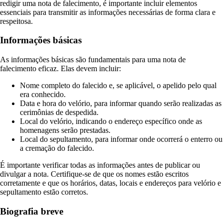
redigir uma nota de falecimento, é importante incluir elementos
essenciais para transmitir as informações necessárias de forma clara e
respeitosa.
Informações básicas
As informações básicas são fundamentais para uma nota de
falecimento eficaz. Elas devem incluir:
Nome completo do falecido e, se aplicável, o apelido pelo qual
era conhecido.
Data e hora do velório, para informar quando serão realizadas as
cerimônias de despedida.
Local do velório, indicando o endereço específico onde as
homenagens serão prestadas.
Local do sepultamento, para informar onde ocorrerá o enterro ou
a cremação do falecido.
É importante verificar todas as informações antes de publicar ou
divulgar a nota. Certifique-se de que os nomes estão escritos
corretamente e que os horários, datas, locais e endereços para velório e
sepultamento estão corretos.
Biografia breve