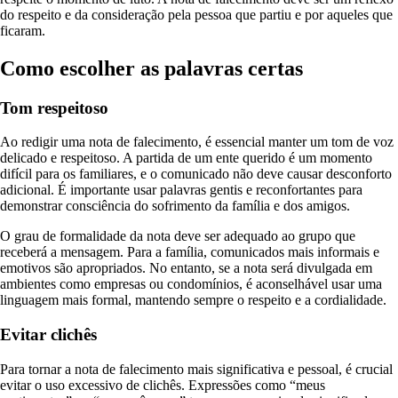
do respeito e da consideração pela pessoa que partiu e por aqueles que
ficaram.
Como escolher as palavras certas
Tom respeitoso
Ao redigir uma nota de falecimento, é essencial manter um tom de voz
delicado e respeitoso. A partida de um ente querido é um momento
difícil para os familiares, e o comunicado não deve causar desconforto
adicional. É importante usar palavras gentis e reconfortantes para
demonstrar consciência do sofrimento da família e dos amigos.
O grau de formalidade da nota deve ser adequado ao grupo que
receberá a mensagem. Para a família, comunicados mais informais e
emotivos são apropriados. No entanto, se a nota será divulgada em
ambientes como empresas ou condomínios, é aconselhável usar uma
linguagem mais formal, mantendo sempre o respeito e a cordialidade.
Evitar clichês
Para tornar a nota de falecimento mais significativa e pessoal, é crucial
evitar o uso excessivo de clichês. Expressões como “meus