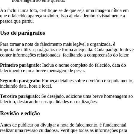
homenagem ao ente querido
Ao incluir uma foto, certifique-se de que seja uma imagem nítida em
que o falecido apareça sozinho. Isso ajuda a lembrar visualmente a
pessoa que partiu.
Uso de parágrafos
Para tornar a nota de falecimento mais legível e organizada, é
importante utilizar parágrafos de forma adequada. Cada parágrafo deve
conter informações relacionadas, facilitando a compreensão do leitor.
Primeiro parágrafo:
Inclua o nome completo do falecido, data do
falecimento e uma breve mensagem de pesar.
Segundo parágrafo:
Forneça detalhes sobre o velório e sepultamento,
incluindo data, hora e local.
Terceiro parágrafo:
Se desejado, adicione uma breve homenagem ao
falecido, destacando suas qualidades ou realizações.
Revisão e edição
Antes de publicar ou divulgar a nota de falecimento, é fundamental
realizar uma revisão cuidadosa. Verifique todas as informações para