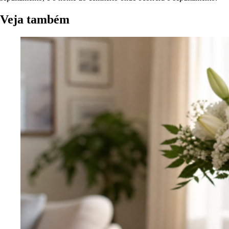
Veja também