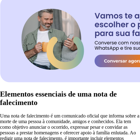
Elementos essenciais de uma nota de
falecimento
Uma nota de falecimento é um comunicado oficial que informa sobre a
morte de uma pessoa à comunidade, amigos e conhecidos. Ela tem
como objetivo anunciar o ocorrido, expressar pesar e convidar as
pessoas a prestar homenagens e oferecer apoio à família enlutada. Ao
redigir uma nota de falecimento, é importante incluir elementos