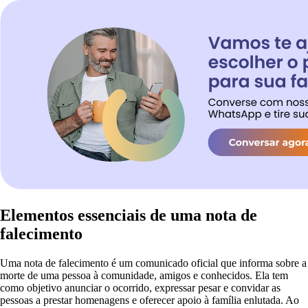
Elementos essenciais de uma nota de
falecimento
Uma nota de falecimento é um comunicado oficial que informa sobre a
morte de uma pessoa à comunidade, amigos e conhecidos. Ela tem
como objetivo anunciar o ocorrido, expressar pesar e convidar as
pessoas a prestar homenagens e oferecer apoio à família enlutada. Ao