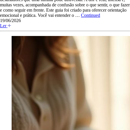
muitas vezes, acompanhada de confusão sobre o que sentir, o que fazer
e como seguir em frente. Este guia foi criado para oferecer orientação
emocional e prática. Você vai entender o …
Continued
19/06/2026
Ler