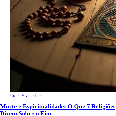
Como Viver o Luto
Morte e Espiritualidade: O Que 7 Religiões
Dizem Sobre o Fim