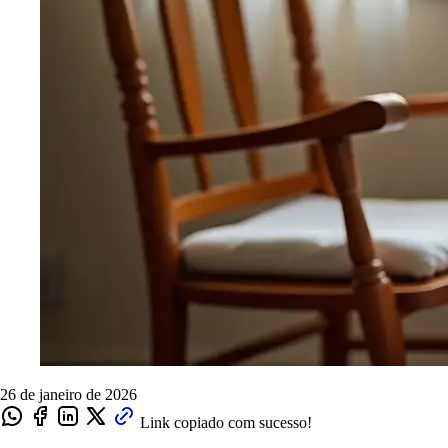
26 de janeiro de 2026
Link copiado com sucesso!