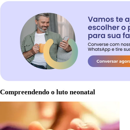
Compreendendo o luto neonatal