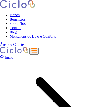
Planos
Benefícios
Sobre Nós
Contato
Blog
Mensagens de Luto e Conforto
Área do Cliente
Início