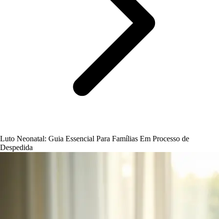
Luto Neonatal: Guia Essencial Para Famílias Em Processo de
Despedida