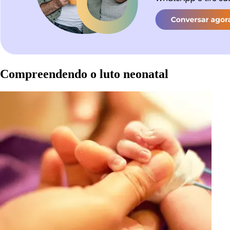
Compreendendo o luto neonatal