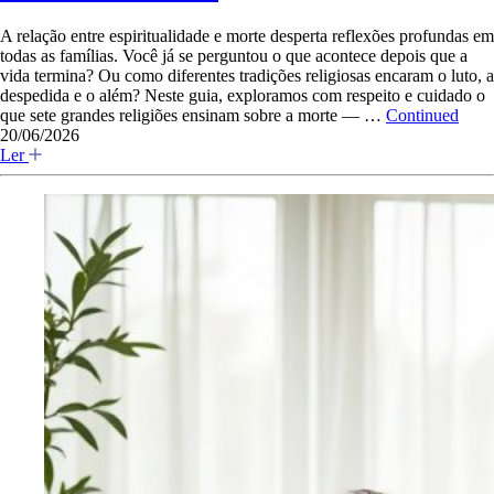
A relação entre espiritualidade e morte desperta reflexões profundas em
todas as famílias. Você já se perguntou o que acontece depois que a
vida termina? Ou como diferentes tradições religiosas encaram o luto, a
despedida e o além? Neste guia, exploramos com respeito e cuidado o
que sete grandes religiões ensinam sobre a morte — …
Continued
20/06/2026
Ler