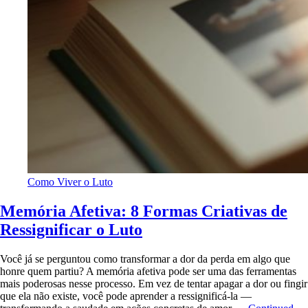
Como Viver o Luto
Memória Afetiva: 8 Formas Criativas de
Ressignificar o Luto
Você já se perguntou como transformar a dor da perda em algo que
honre quem partiu? A memória afetiva pode ser uma das ferramentas
mais poderosas nesse processo. Em vez de tentar apagar a dor ou fingir
que ela não existe, você pode aprender a ressignificá-la —