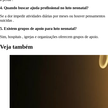
4. Quando
buscar
ajuda
profissional
no
luto
neonatal?
Se a dor impedir atividades diárias por meses ou houver pensamentos
suicidas .
5.
Existem
grupos
de apoio para
luto
neonatal?
Sim, hospitais , igrejas e organizações oferecem grupos de apoio.
Veja também