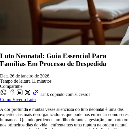
Luto Neonatal: Guia Essencial Para
Famílias Em Processo de Despedida
Data
26 de janeiro de 2026
Tempo de leitura
11 minutos
Compartilhe
Link copiado com sucesso!
Como Viver o Luto
A dor profunda e muitas vezes silenciosa do luto neonatal é uma das
experiências mais desorganizadoras que podemos enfrentar como seres
humanos . Quando perdemos um filho durante a gestação , no parto ou
nos primeiros dias de vida , enfrentamos uma ruptura na ordem natural