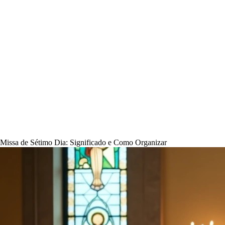
Missa de Sétimo Dia: Significado e Como Organizar