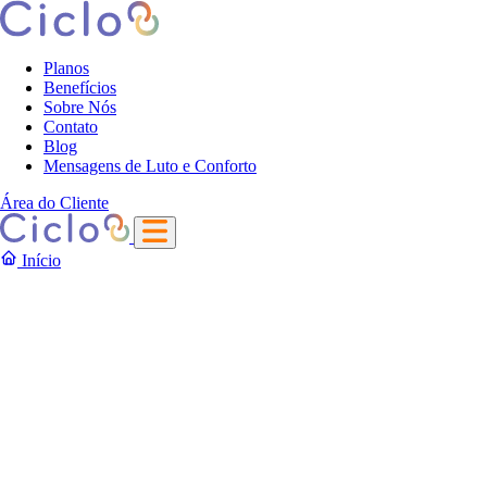
Planos
Benefícios
Sobre Nós
Contato
Blog
Mensagens de Luto e Conforto
Área do Cliente
Início