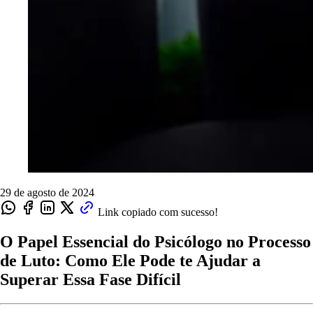
29 de agosto de 2024
Link copiado com sucesso!
O Papel Essencial do Psicólogo no Processo
de Luto: Como Ele Pode te Ajudar a
Superar Essa Fase Difícil