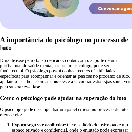
A importância do psicólogo no processo de
luto
Durante esse período tão delicado, contar com o suporte de um
profissional de saúde mental, como um psicólogo, pode ser
fundamental. O psicólogo possui conhecimentos e habilidades
específicas para acompanhar e orientar as pessoas no processo de luto,
ajudando-as a lidar com as emoções e a encontrar estratégias saudáveis
para superar essa fase.
Como o psicólogo pode ajudar na superação do luto
O psicólogo pode desempenhar um papel crucial no processo de luto,
oferecendo:
Espaço seguro e acolhedor
: O consultório do psicólogo é um
espaço privado e confidencial, onde o enlutado pode expressar