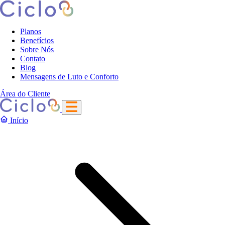
Planos
Benefícios
Sobre Nós
Contato
Blog
Mensagens de Luto e Conforto
Área do Cliente
Início