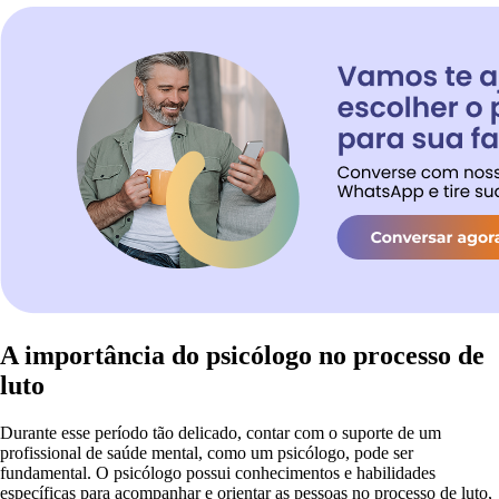
A importância do psicólogo no processo de
luto
Durante esse período tão delicado, contar com o suporte de um
profissional de saúde mental, como um psicólogo, pode ser
fundamental. O psicólogo possui conhecimentos e habilidades
específicas para acompanhar e orientar as pessoas no processo de luto,