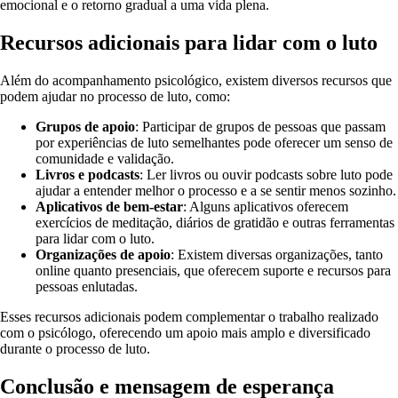
emocional e o retorno gradual a uma vida plena.
Recursos adicionais para lidar com o luto
Além do acompanhamento psicológico, existem diversos recursos que
podem ajudar no processo de luto, como:
Grupos de apoio
: Participar de grupos de pessoas que passam
por experiências de luto semelhantes pode oferecer um senso de
comunidade e validação.
Livros e podcasts
: Ler livros ou ouvir podcasts sobre luto pode
ajudar a entender melhor o processo e a se sentir menos sozinho.
Aplicativos de bem-estar
: Alguns aplicativos oferecem
exercícios de meditação, diários de gratidão e outras ferramentas
para lidar com o luto.
Organizações de apoio
: Existem diversas organizações, tanto
online quanto presenciais, que oferecem suporte e recursos para
pessoas enlutadas.
Esses recursos adicionais podem complementar o trabalho realizado
com o psicólogo, oferecendo um apoio mais amplo e diversificado
durante o processo de luto.
Conclusão e mensagem de esperança