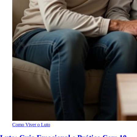
Como Viver o Luto