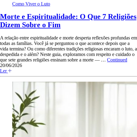
Como Viver o Luto
Morte e Espiritualidade: O Que 7 Religiões
Dizem Sobre o Fim
A relação entre espiritualidade e morte desperta reflexões profundas em
todas as famílias. Você já se perguntou o que acontece depois que a
vida termina? Ou como diferentes tradições religiosas encaram o luto, a
despedida e o além? Neste guia, exploramos com respeito e cuidado o
que sete grandes religiões ensinam sobre a morte — …
Continued
20/06/2026
Ler