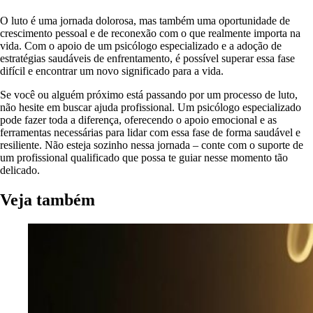
O luto é uma jornada dolorosa, mas também uma oportunidade de
crescimento pessoal e de reconexão com o que realmente importa na
vida. Com o apoio de um psicólogo especializado e a adoção de
estratégias saudáveis de enfrentamento, é possível superar essa fase
difícil e encontrar um novo significado para a vida.
Se você ou alguém próximo está passando por um processo de luto,
não hesite em buscar ajuda profissional. Um psicólogo especializado
pode fazer toda a diferença, oferecendo o apoio emocional e as
ferramentas necessárias para lidar com essa fase de forma saudável e
resiliente. Não esteja sozinho nessa jornada – conte com o suporte de
um profissional qualificado que possa te guiar nesse momento tão
delicado.
Veja também