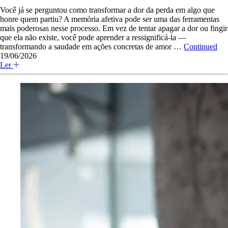
Você já se perguntou como transformar a dor da perda em algo que
honre quem partiu? A memória afetiva pode ser uma das ferramentas
mais poderosas nesse processo. Em vez de tentar apagar a dor ou fingir
que ela não existe, você pode aprender a ressignificá-la —
transformando a saudade em ações concretas de amor …
Continued
19/06/2026
Ler