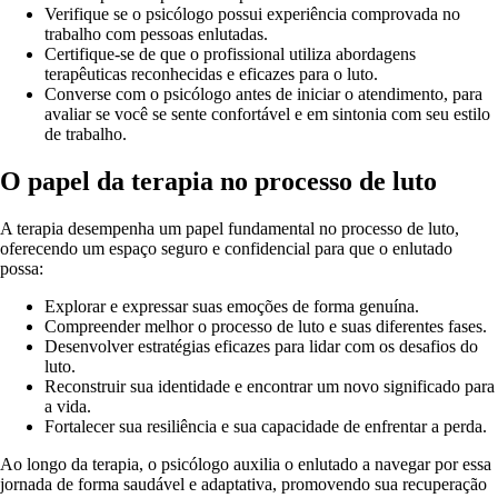
Verifique se o psicólogo possui experiência comprovada no
trabalho com pessoas enlutadas.
Certifique-se de que o profissional utiliza abordagens
terapêuticas reconhecidas e eficazes para o luto.
Converse com o psicólogo antes de iniciar o atendimento, para
avaliar se você se sente confortável e em sintonia com seu estilo
de trabalho.
O papel da terapia no processo de luto
A terapia desempenha um papel fundamental no processo de luto,
oferecendo um espaço seguro e confidencial para que o enlutado
possa:
Explorar e expressar suas emoções de forma genuína.
Compreender melhor o processo de luto e suas diferentes fases.
Desenvolver estratégias eficazes para lidar com os desafios do
luto.
Reconstruir sua identidade e encontrar um novo significado para
a vida.
Fortalecer sua resiliência e sua capacidade de enfrentar a perda.
Ao longo da terapia, o psicólogo auxilia o enlutado a navegar por essa
jornada de forma saudável e adaptativa, promovendo sua recuperação