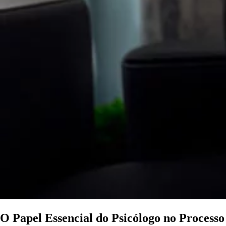
O Papel Essencial do Psicólogo no Processo