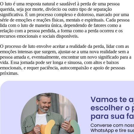
O luto é uma resposta natural e saudável à perda de uma pessoa
querida, seja por morte, divórcio ou outro tipo de separação
significativa. É um processo complexo e doloroso, marcado por uma
série de emoções e reações físicas, mentais e espirituais. Cada pessoa
lida com o luto de maneira única, dependendo de fatores como a
relação com a pessoa perdida, a forma como a perda ocorreu e os
recursos emocionais e sociais disponíveis.
O processo de luto envolve aceitar a realidade da perda, lidar com as
emoções intensas que surgem, ajustar-se a uma nova realidade sem a
pessoa amada e, eventualmente, encontrar um novo significado para a
vida. Essa jornada pode ser longa e sinuosa, com altos e baixos
emocionais, e requer paciência, autocompaixão e apoio de pessoas
próximas.