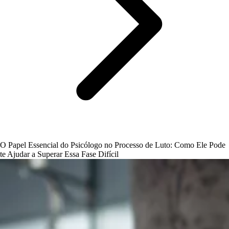
O Papel Essencial do Psicólogo no Processo de Luto: Como Ele Pode
te Ajudar a Superar Essa Fase Difícil