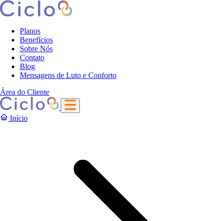
Planos
Benefícios
Sobre Nós
Contato
Blog
Mensagens de Luto e Conforto
Área do Cliente
Início