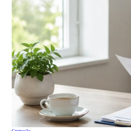
Cremação