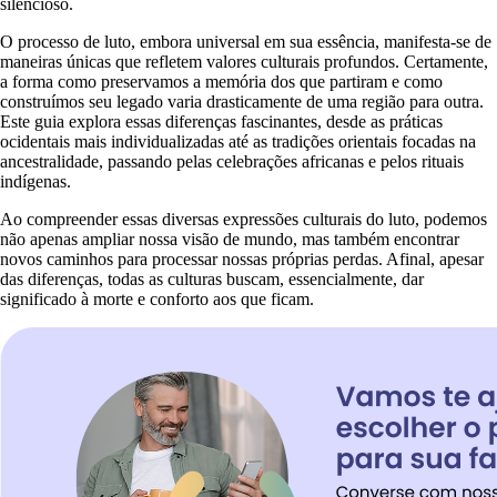
silencioso.
O processo de luto, embora universal em sua essência, manifesta-se de
maneiras únicas que refletem valores culturais profundos. Certamente,
a forma como preservamos a memória dos que partiram e como
construímos seu legado varia drasticamente de uma região para outra.
Este guia explora essas diferenças fascinantes, desde as práticas
ocidentais mais individualizadas até as tradições orientais focadas na
ancestralidade, passando pelas celebrações africanas e pelos rituais
indígenas.
Ao compreender essas diversas expressões culturais do luto, podemos
não apenas ampliar nossa visão de mundo, mas também encontrar
novos caminhos para processar nossas próprias perdas. Afinal, apesar
das diferenças, todas as culturas buscam, essencialmente, dar
significado à morte e conforto aos que ficam.