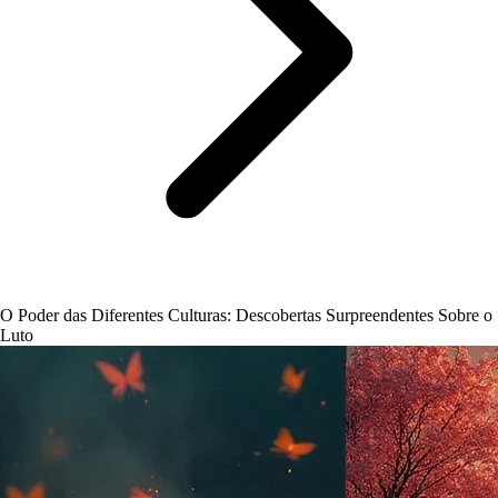
O Poder das Diferentes Culturas: Descobertas Surpreendentes Sobre o
Luto