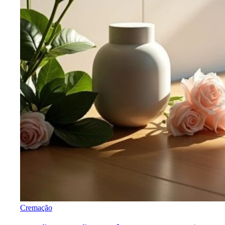
Cremação