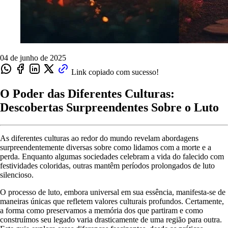
04 de junho de 2025
Link copiado com sucesso!
O Poder das Diferentes Culturas:
Descobertas Surpreendentes Sobre o Luto
As diferentes culturas ao redor do mundo revelam abordagens
surpreendentemente diversas sobre como lidamos com a morte e a
perda. Enquanto algumas sociedades celebram a vida do falecido com
festividades coloridas, outras mantêm períodos prolongados de luto
silencioso.
O processo de luto, embora universal em sua essência, manifesta-se de
maneiras únicas que refletem valores culturais profundos. Certamente,
a forma como preservamos a memória dos que partiram e como
construímos seu legado varia drasticamente de uma região para outra.