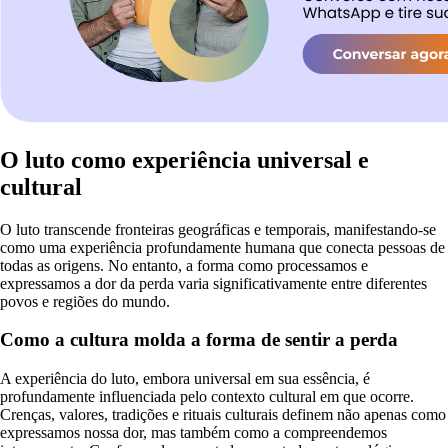
O luto como experiência universal e
cultural
O luto transcende fronteiras geográficas e temporais, manifestando-se
como uma experiência profundamente humana que conecta pessoas de
todas as origens. No entanto, a forma como processamos e
expressamos a dor da perda varia significativamente entre diferentes
povos e regiões do mundo.
Como a cultura molda a forma de sentir a perda
A experiência do luto, embora universal em sua essência, é
profundamente influenciada pelo contexto cultural em que ocorre.
Crenças, valores, tradições e rituais culturais definem não apenas como
expressamos nossa dor, mas também como a compreendemos