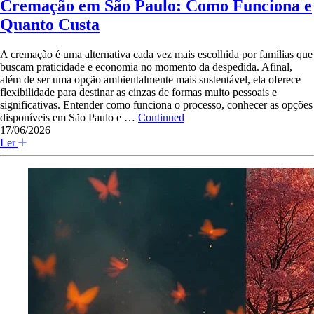
Cremação em São Paulo: Como Funciona e
Quanto Custa
A cremação é uma alternativa cada vez mais escolhida por famílias que
buscam praticidade e economia no momento da despedida. Afinal,
além de ser uma opção ambientalmente mais sustentável, ela oferece
flexibilidade para destinar as cinzas de formas muito pessoais e
significativas. Entender como funciona o processo, conhecer as opções
disponíveis em São Paulo e …
Continued
17/06/2026
Ler