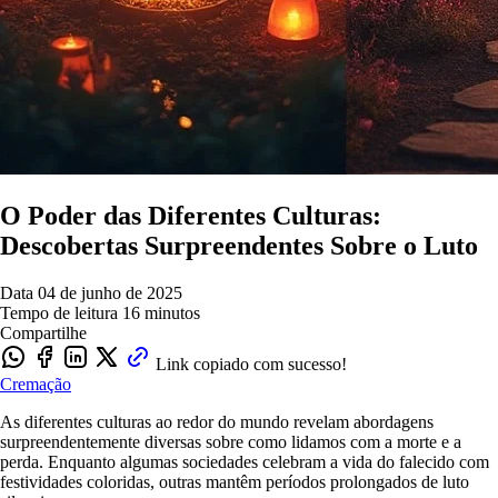
O Poder das Diferentes Culturas:
Descobertas Surpreendentes Sobre o Luto
Data
04 de junho de 2025
Tempo de leitura
16 minutos
Compartilhe
Link copiado com sucesso!
Cremação
As diferentes culturas ao redor do mundo revelam abordagens
surpreendentemente diversas sobre como lidamos com a morte e a
perda. Enquanto algumas sociedades celebram a vida do falecido com
festividades coloridas, outras mantêm períodos prolongados de luto