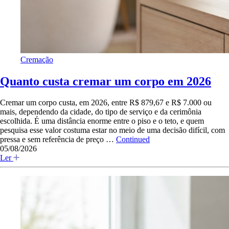
Cremação
Quanto custa cremar um corpo em 2026
Cremar um corpo custa, em 2026, entre R$ 879,67 e R$ 7.000 ou
mais, dependendo da cidade, do tipo de serviço e da cerimônia
escolhida. É uma distância enorme entre o piso e o teto, e quem
pesquisa esse valor costuma estar no meio de uma decisão difícil, com
pressa e sem referência de preço …
Continued
05/08/2026
Ler