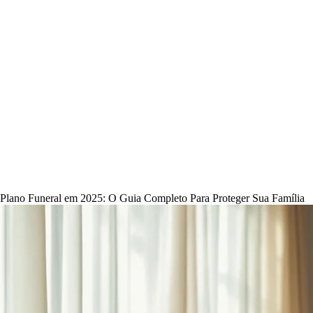
Plano Funeral em 2025: O Guia Completo Para Proteger Sua Família