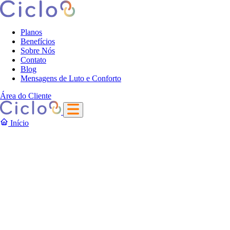
Planos
Benefícios
Sobre Nós
Contato
Blog
Mensagens de Luto e Conforto
Área do Cliente
Início