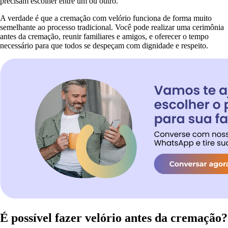
precisam escolher entre um ou outro.
A verdade é que a cremação com velório funciona de forma muito
semelhante ao processo tradicional. Você pode realizar uma cerimônia
antes da cremação, reunir familiares e amigos, e oferecer o tempo
necessário para que todos se despeçam com dignidade e respeito.
É possível fazer velório antes da cremação?