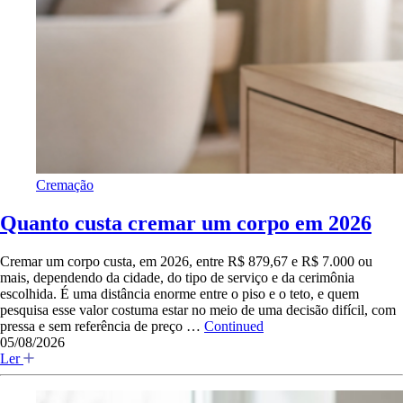
Cremação
Quanto custa cremar um corpo em 2026
Cremar um corpo custa, em 2026, entre R$ 879,67 e R$ 7.000 ou
mais, dependendo da cidade, do tipo de serviço e da cerimônia
escolhida. É uma distância enorme entre o piso e o teto, e quem
pesquisa esse valor costuma estar no meio de uma decisão difícil, com
pressa e sem referência de preço …
Continued
05/08/2026
Ler