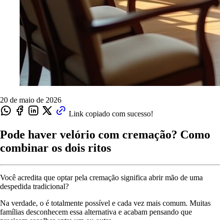
20 de maio de 2026
Link copiado com sucesso!
Pode haver velório com cremação? Como
combinar os dois ritos
Você acredita que optar pela cremação significa abrir mão de uma
despedida tradicional?
Na verdade, o é totalmente possível e cada vez mais comum. Muitas
famílias desconhecem essa alternativa e acabam pensando que