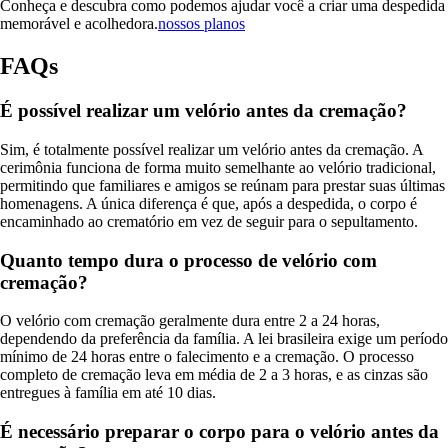
Conheça e descubra como podemos ajudar você a criar uma despedida
memorável e acolhedora.
nossos planos
FAQs
É possível realizar um velório antes da cremação?
Sim, é totalmente possível realizar um velório antes da cremação. A
cerimônia funciona de forma muito semelhante ao velório tradicional,
permitindo que familiares e amigos se reúnam para prestar suas últimas
homenagens. A única diferença é que, após a despedida, o corpo é
encaminhado ao crematório em vez de seguir para o sepultamento.
Quanto tempo dura o processo de velório com
cremação?
O velório com cremação geralmente dura entre 2 a 24 horas,
dependendo da preferência da família. A lei brasileira exige um período
mínimo de 24 horas entre o falecimento e a cremação. O processo
completo de cremação leva em média de 2 a 3 horas, e as cinzas são
entregues à família em até 10 dias.
É necessário preparar o corpo para o velório antes da