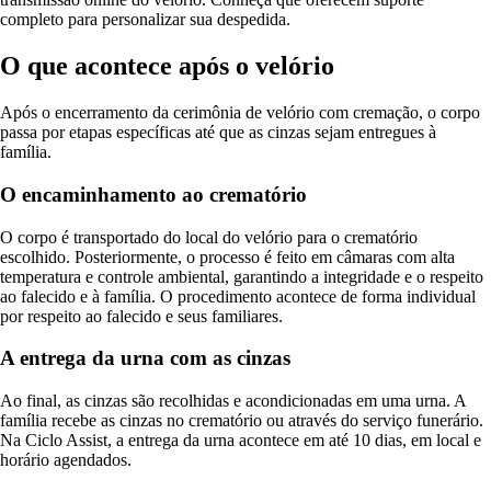
completo para personalizar sua despedida.
O que acontece após o velório
Após o encerramento da cerimônia de velório com cremação, o corpo
passa por etapas específicas até que as cinzas sejam entregues à
família.
O encaminhamento ao crematório
O corpo é transportado do local do velório para o crematório
escolhido. Posteriormente, o processo é feito em câmaras com alta
temperatura e controle ambiental, garantindo a integridade e o respeito
ao falecido e à família. O procedimento acontece de forma individual
por respeito ao falecido e seus familiares.
A entrega da urna com as cinzas
Ao final, as cinzas são recolhidas e acondicionadas em uma urna. A
família recebe as cinzas no crematório ou através do serviço funerário.
Na Ciclo Assist, a entrega da urna acontece em até 10 dias, em local e
horário agendados.