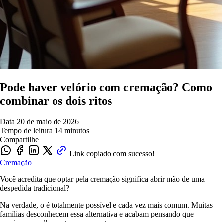
Pode haver velório com cremação? Como
combinar os dois ritos
Data
20 de maio de 2026
Tempo de leitura
14 minutos
Compartilhe
Link copiado com sucesso!
Cremação
Você acredita que optar pela cremação significa abrir mão de uma
despedida tradicional?
Na verdade, o é totalmente possível e cada vez mais comum. Muitas
famílias desconhecem essa alternativa e acabam pensando que