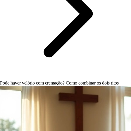
Pode haver velório com cremação? Como combinar os dois ritos