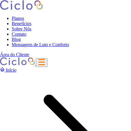
Planos
Benefícios
Sobre Nós
Contato
Blog
Mensagens de Luto e Conforto
Área do Cliente
Início