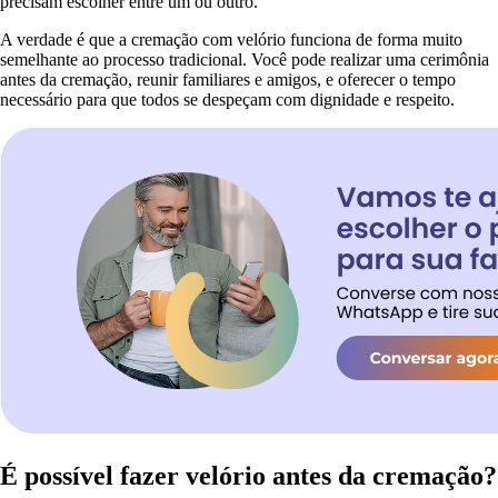
precisam escolher entre um ou outro.
A verdade é que a cremação com velório funciona de forma muito
semelhante ao processo tradicional. Você pode realizar uma cerimônia
antes da cremação, reunir familiares e amigos, e oferecer o tempo
necessário para que todos se despeçam com dignidade e respeito.
É possível fazer velório antes da cremação?