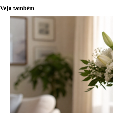
Veja também