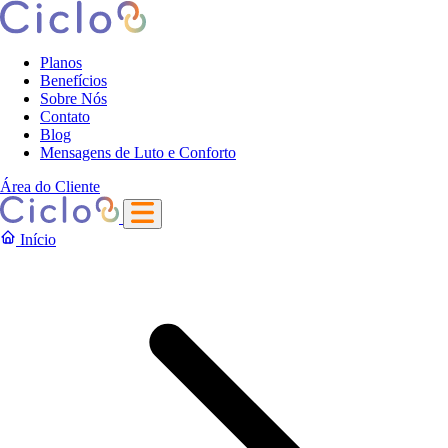
Planos
Benefícios
Sobre Nós
Contato
Blog
Mensagens de Luto e Conforto
Área do Cliente
Início