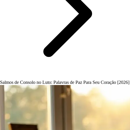
Salmos de Consolo no Luto: Palavras de Paz Para Seu Coração [2026]