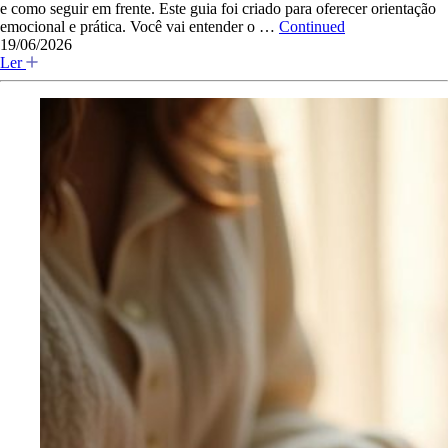
e como seguir em frente. Este guia foi criado para oferecer orientação
emocional e prática. Você vai entender o …
Continued
19/06/2026
Ler