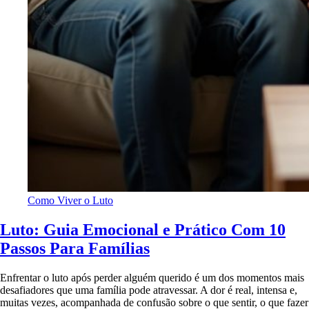
Como Viver o Luto
Luto: Guia Emocional e Prático Com 10
Passos Para Famílias
Enfrentar o luto após perder alguém querido é um dos momentos mais
desafiadores que uma família pode atravessar. A dor é real, intensa e,
muitas vezes, acompanhada de confusão sobre o que sentir, o que fazer