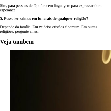
Sim, para pessoas de fé, oferecem linguagem para expressar dor e
esperança.
5. Posso ler salmos em funerais de qualquer religião?
Depende da família. Em velórios cristãos é comum. Em outras
religiões, pergunte antes.
Veja também