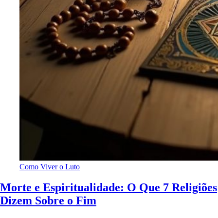
Como Viver o Luto
Morte e Espiritualidade: O Que 7 Religiões
Dizem Sobre o Fim