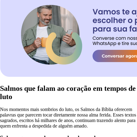
Salmos que falam ao coração em tempos de
luto
Nos momentos mais sombrios do luto, os Salmos da Bíblia oferecem
palavras que parecem tocar diretamente nossa alma ferida. Esses textos
sagrados, escritos há milhares de anos, continuam trazendo alento para
quem enfrenta a despedida de alguém amado.