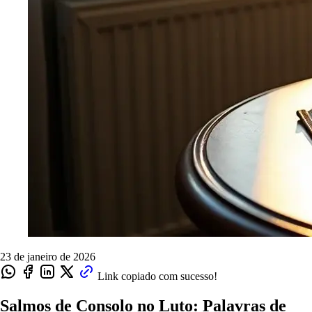
23 de janeiro de 2026
Link copiado com sucesso!
Salmos de Consolo no Luto: Palavras de