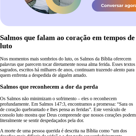
Salmos que falam ao coração em tempos de
luto
Nos momentos mais sombrios do luto, os Salmos da Bíblia oferecem
palavras que parecem tocar diretamente nossa alma ferida. Esses textos
sagrados, escritos há milhares de anos, continuam trazendo alento para
quem enfrenta a despedida de alguém amado.
Salmos que reconhecem a dor da perda
Os Salmos não minimizam o sofrimento – eles o reconhecem
profundamente. Em Salmos 147:3, encontramos a promessa: “Sara os
de coração quebrantado e lhes pensa as feridas”. Este versículo de
consolo luto mostra que Deus compreende que nossos corações podem
literalmente se sentir despedaçados pela dor.
A morte de uma pessoa querida é descrita na Bíblia como “um dos