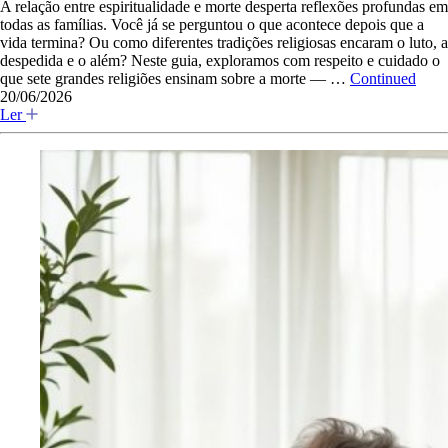
A relação entre espiritualidade e morte desperta reflexões profundas em
todas as famílias. Você já se perguntou o que acontece depois que a
vida termina? Ou como diferentes tradições religiosas encaram o luto, a
despedida e o além? Neste guia, exploramos com respeito e cuidado o
que sete grandes religiões ensinam sobre a morte — …
Continued
20/06/2026
Ler