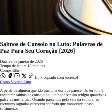
Salmos de Consolo no Luto: Palavras de
Paz Para Seu Coração [2026]
Data
23 de janeiro de 2026
Tempo de leitura
10 minutos
Compartilhe
Link copiado com sucesso!
Como Viver o Luto
A perda de alguém querido traz uma dor que parece não ter fim, e
encontrar salmos de consolo no luto pode ser um refúgio quando as
palavras nos faltam. Quando passamos pelo vale da sombra, as
escrituras sagradas oferecem conforto que transcende nosso
sofrimento.