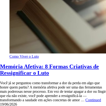
Como Viver o Luto
Memória Afetiva: 8 Formas Criativas de
Ressignificar o Luto
Você já se perguntou como transformar a dor da perda em algo que
honre quem partiu? A memória afetiva pode ser uma das ferramentas
mais poderosas nesse processo. Em vez de tentar apagar a dor ou fingir
que ela não existe, você pode aprender a ressignificá-la —
transformando a saudade em ações concretas de amor …
Continued
19/06/2026