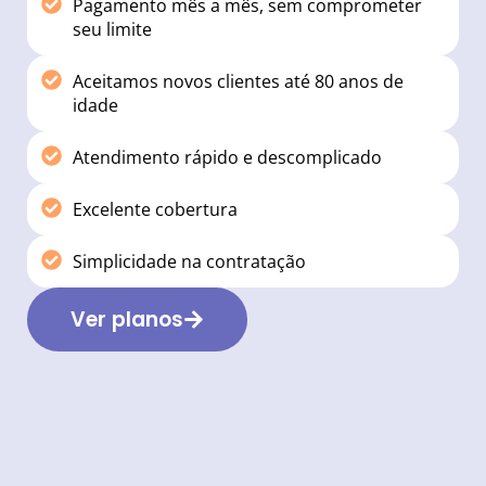
Pagamento mês a mês, sem comprometer
seu limite
Aceitamos novos clientes até 80 anos de
idade
Atendimento rápido e descomplicado
Excelente cobertura
Simplicidade na contratação
Ver planos