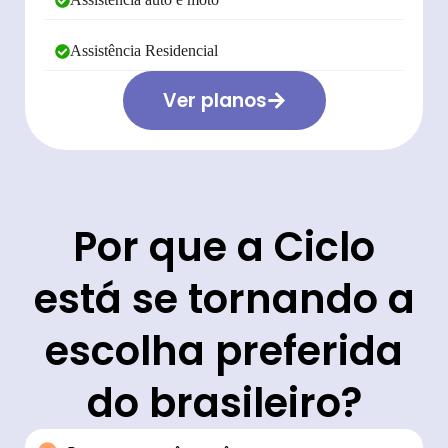
Assistência Residencial
Ver planos
Por que a Ciclo
está se tornando a
escolha preferida
do brasileiro?