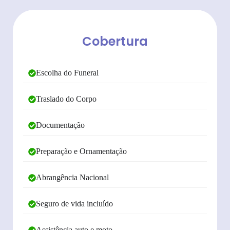
Cobertura
Escolha do Funeral
Traslado do Corpo
Documentação
Preparação e Ornamentação
Abrangência Nacional
Seguro de vida incluído
Assistência auto e moto