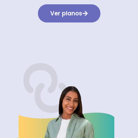
Ver planos