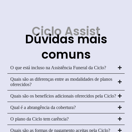
Ciclo Assist
Dúvidas mais
comuns
O que está incluso na Assistência Funeral da Ciclo?
Quais são as diferenças entre as modalidades de planos
oferecidos?
Quais são os benefícios adicionais oferecidos pela Ciclo?
Qual é a abrangência da cobertura?
O plano da Ciclo tem carência?
Quais são as formas de pagamento aceitas pela Ciclo?