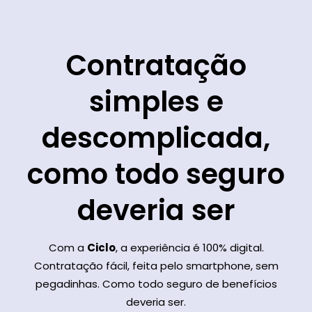
Contratação
simples e
descomplicada,
como todo seguro
deveria ser
Com a
Ciclo
, a experiência é 100% digital.
Contratação fácil, feita pelo smartphone, sem
pegadinhas. Como todo seguro de benefícios
deveria ser.