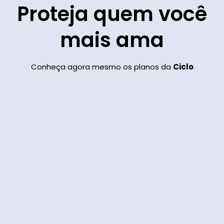
Proteja quem você
mais ama
Conheça agora mesmo os planos da
Ciclo