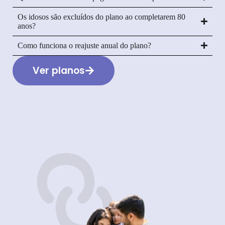
Os idosos são excluídos do plano ao completarem 80
anos?
Como funciona o reajuste anual do plano?
Ver planos