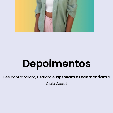
Depoimentos
Eles contrataram, usaram e
aprovam e recomendam
a
Ciclo Assist