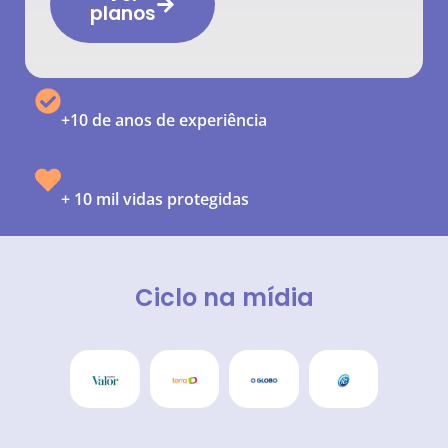
planos
+10 de anos de experiência
+ 10 mil vidas protegidas
Ciclo na mídia