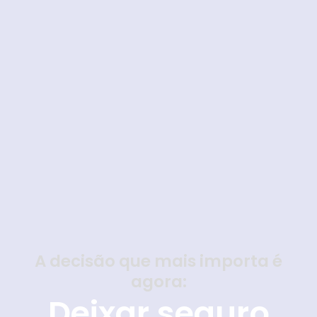
A decisão que mais importa é
agora:
Deixar seguro