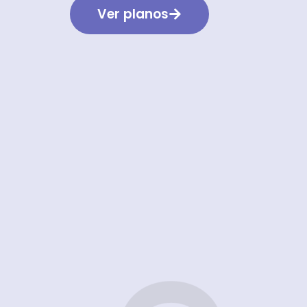
Ver planos