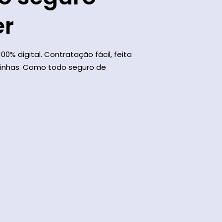
er
100% digital. Contratação fácil, feita
inhas. Como todo seguro de