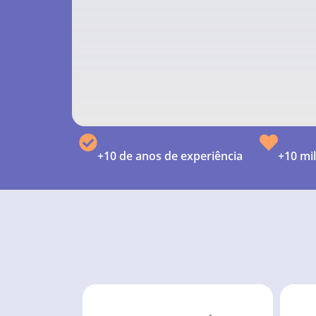
+10 de anos de experiência
+10 mil