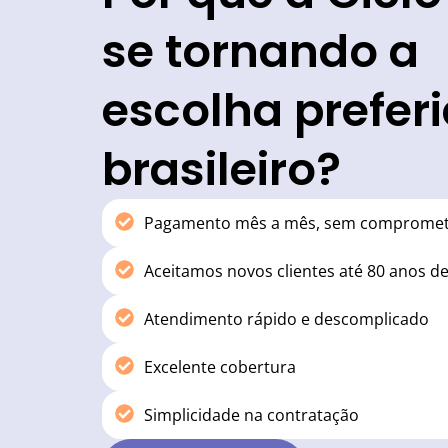
se tornando a
escolha prefer
brasileiro?
Pagamento mês a mês, sem compromete
Aceitamos novos clientes até 80 anos de
Atendimento rápido e descomplicado
Excelente cobertura
Simplicidade na contratação