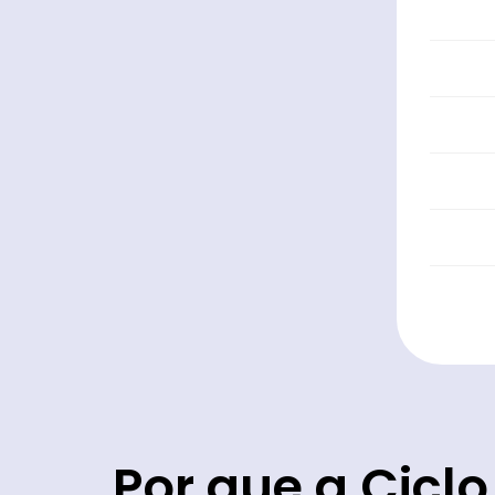
Por que a Ciclo