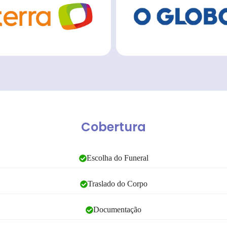
Cobertura
Escolha do Funeral
Traslado do Corpo
Documentação