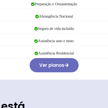
Preparação e Ornamentação
Abrangência Nacional
Seguro de vida incluído
Assistência auto e moto
Assistência Residencial
Ver planos
 está