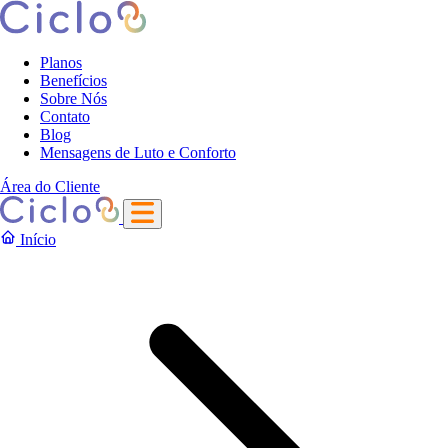
Planos
Benefícios
Sobre Nós
Contato
Blog
Mensagens de Luto e Conforto
Área do Cliente
Início