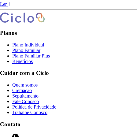
Ler
Planos
Plano Individual
Plano Familiar
Plano Familiar Plus
Benefícios
Cuidar com a Ciclo
Quem somos
Cremação
Sepultamento
Fale Conosco
Politica de Privacidade
Trabalhe Conosco
Contato