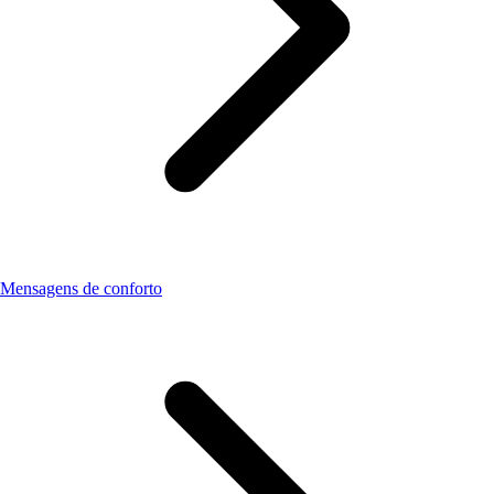
Mensagens de conforto