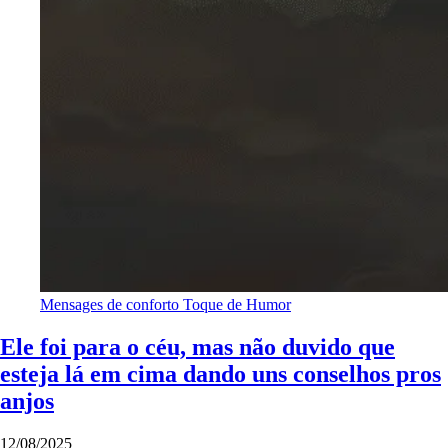
Mensages de conforto
Toque de Humor
Ele foi para o céu, mas não duvido que
esteja lá em cima dando uns conselhos pros
anjos
12/08/2025