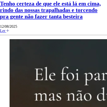
Tenho certeza de que ele está lá em cima,
rindo das nossas trapalhadas e torcendo
pra gente não fazer tanta besteira
12/08/2025
Ler