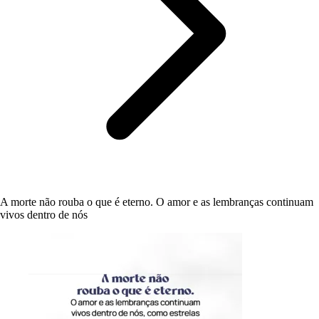
A morte não rouba o que é eterno. O amor e as lembranças continuam
vivos dentro de nós