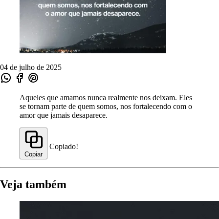
04 de julho de 2025
Aqueles que amamos nunca realmente nos deixam. Eles
se tornam parte de quem somos, nos fortalecendo com o
amor que jamais desaparece.
Copiado!
Copiar
Veja também