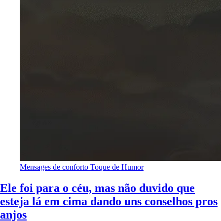
Mensages de conforto
Toque de Humor
Ele foi para o céu, mas não duvido que
esteja lá em cima dando uns conselhos pros
anjos