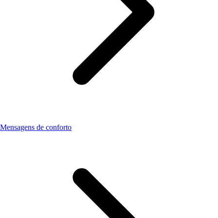
Mensagens de conforto