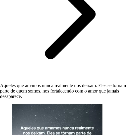
Aqueles que amamos nunca realmente nos deixam. Eles se tornam
parte de quem somos, nos fortalecendo com o amor que jamais
desaparece.