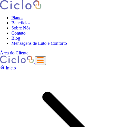
Planos
Benefícios
Sobre Nós
Contato
Blog
Mensagens de Luto e Conforto
Área do Cliente
Início