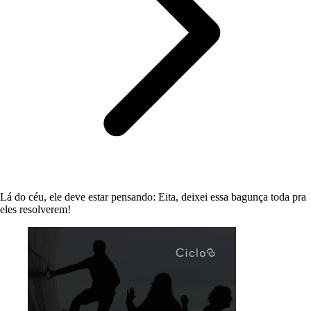
Lá do céu, ele deve estar pensando: Eita, deixei essa bagunça toda pra
eles resolverem!