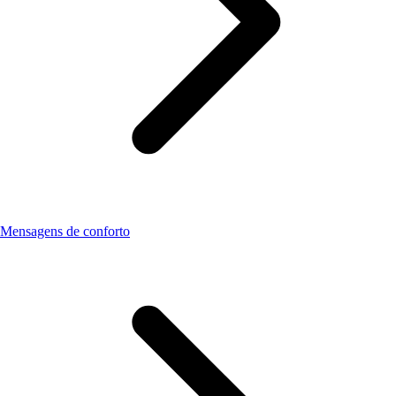
Mensagens de conforto