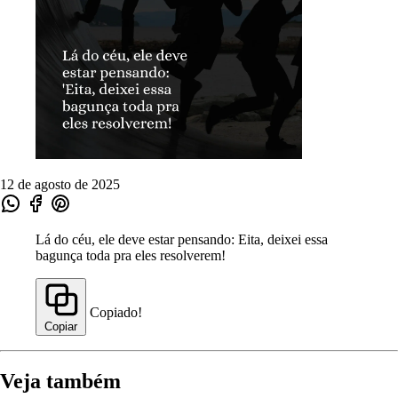
12 de agosto de 2025
Lá do céu, ele deve estar pensando: Eita, deixei essa
bagunça toda pra eles resolverem!
Copiado!
Copiar
Veja também