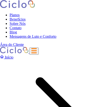
Planos
Benefícios
Sobre Nós
Contato
Blog
Mensagens de Luto e Conforto
Área do Cliente
Início