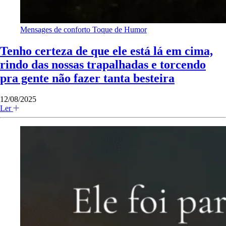
Mensages de conforto
Toque de Humor
Tenho certeza de que ele está lá em cima,
rindo das nossas trapalhadas e torcendo
pra gente não fazer tanta besteira
12/08/2025
Ler