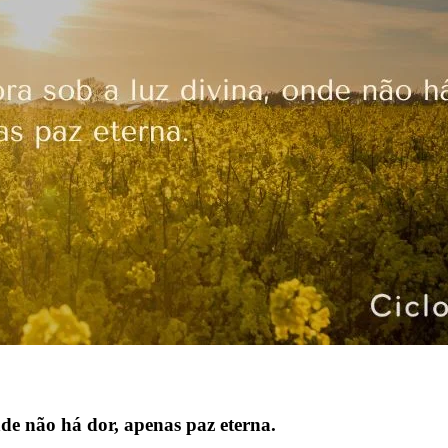
nde não há dor, apenas paz eterna.