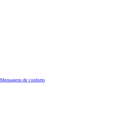
Mensagens de conforto