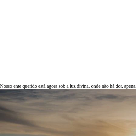
Nosso ente querido está agora sob a luz divina, onde não há dor, apena