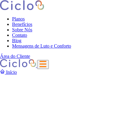
Planos
Benefícios
Sobre Nós
Contato
Blog
Mensagens de Luto e Conforto
Área do Cliente
Início