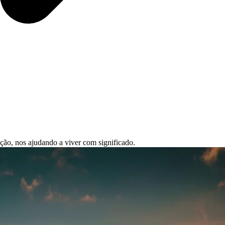
ção, nos ajudando a viver com significado.