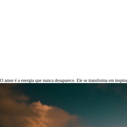
O amor é a energia que nunca desaparece. Ele se transforma em inspira