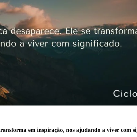
transforma em inspiração, nos ajudando a viver com si