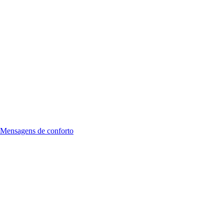
Mensagens de conforto