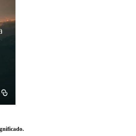
gnificado.