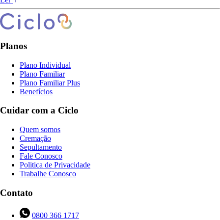
Planos
Plano Individual
Plano Familiar
Plano Familiar Plus
Benefícios
Cuidar com a Ciclo
Quem somos
Cremação
Sepultamento
Fale Conosco
Politica de Privacidade
Trabalhe Conosco
Contato
0800 366 1717