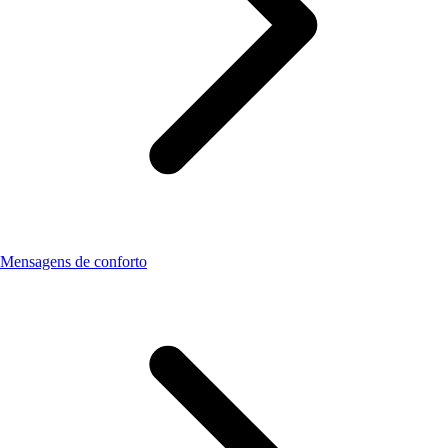
Mensagens de conforto