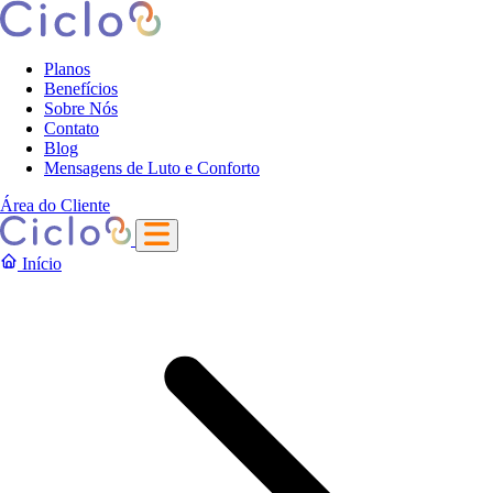
Planos
Benefícios
Sobre Nós
Contato
Blog
Mensagens de Luto e Conforto
Área do Cliente
Início