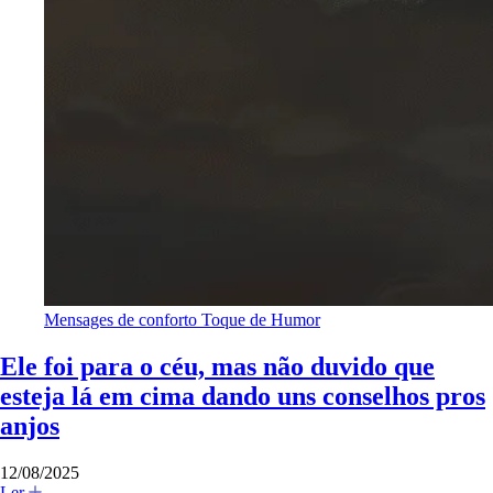
Mensages de conforto
Toque de Humor
Ele foi para o céu, mas não duvido que
esteja lá em cima dando uns conselhos pros
anjos
12/08/2025
Ler