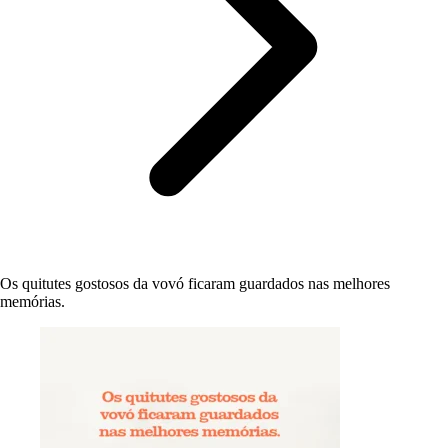
Os quitutes gostosos da vovó ficaram guardados nas melhores
memórias.