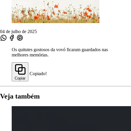
04 de julho de 2025
Os quitutes gostosos da vovó ficaram guardados nas
melhores memórias.
Copiado!
Copiar
Veja também