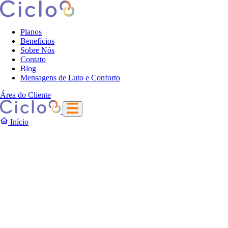
Planos
Benefícios
Sobre Nós
Contato
Blog
Mensagens de Luto e Conforto
Área do Cliente
Início