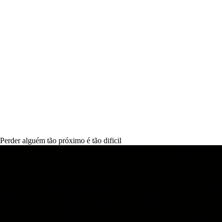
Perder alguém tão próximo é tão dificil