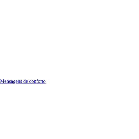
Mensagens de conforto