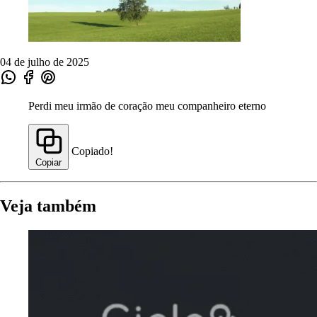
04 de julho de 2025
Perdi meu irmão de coração meu companheiro eterno
Copiado!
Copiar
Veja também