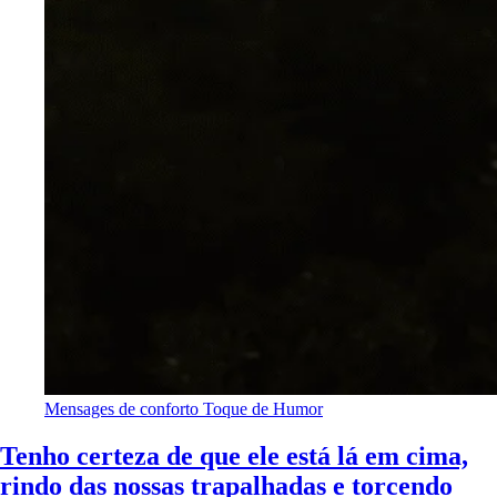
Mensages de conforto
Toque de Humor
Tenho certeza de que ele está lá em cima,
rindo das nossas trapalhadas e torcendo