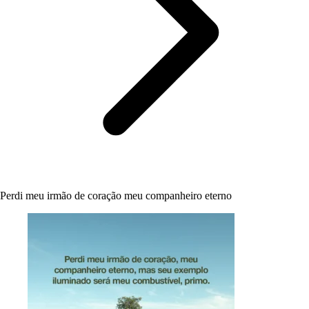
Perdi meu irmão de coração meu companheiro eterno