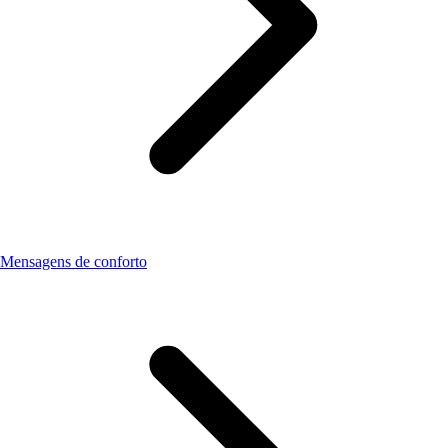
Mensagens de conforto