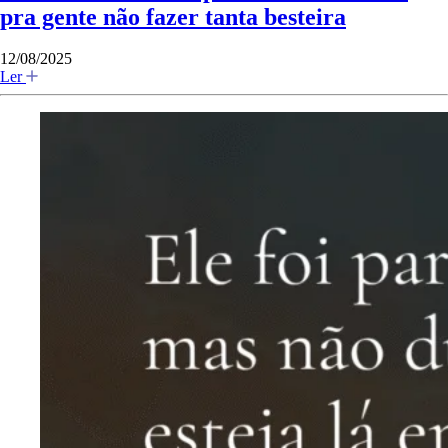
pra gente não fazer tanta besteira
12/08/2025
Ler