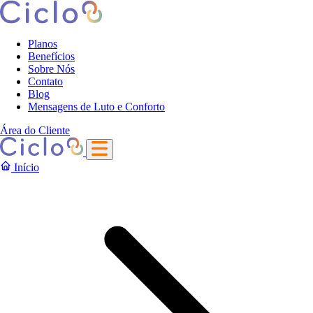
Planos
Benefícios
Sobre Nós
Contato
Blog
Mensagens de Luto e Conforto
Área do Cliente
Início