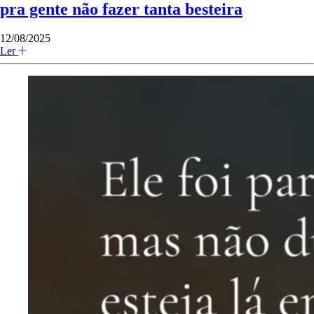
pra gente não fazer tanta besteira
12/08/2025
Ler