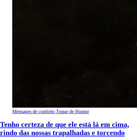
Mensages de conforto
Toque de Humor
Tenho certeza de que ele está lá em cima,
rindo das nossas trapalhadas e torcendo