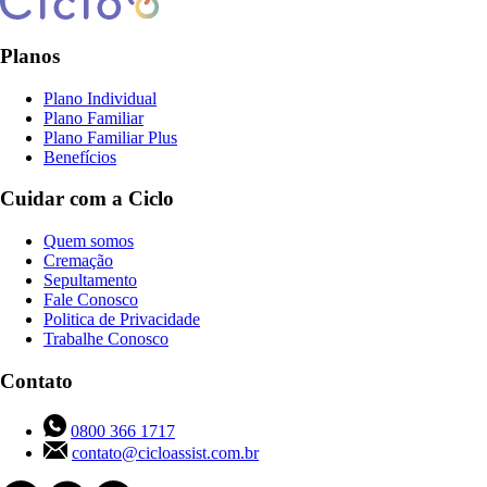
Planos
Plano Individual
Plano Familiar
Plano Familiar Plus
Benefícios
Cuidar com a Ciclo
Quem somos
Cremação
Sepultamento
Fale Conosco
Politica de Privacidade
Trabalhe Conosco
Contato
0800 366 1717
contato@cicloassist.com.br