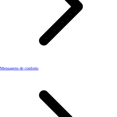
Mensagens de conforto