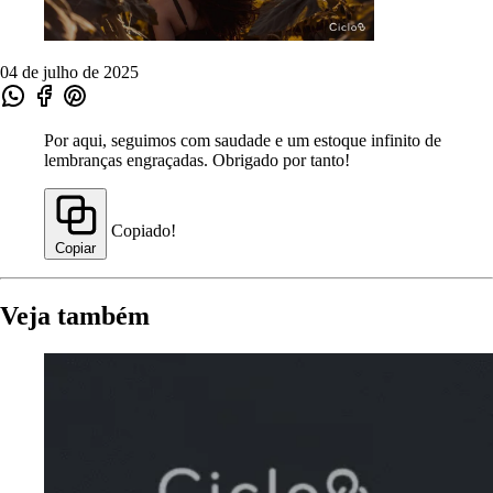
04 de julho de 2025
Por aqui, seguimos com saudade e um estoque infinito de
lembranças engraçadas. Obrigado por tanto!
Copiado!
Copiar
Veja também