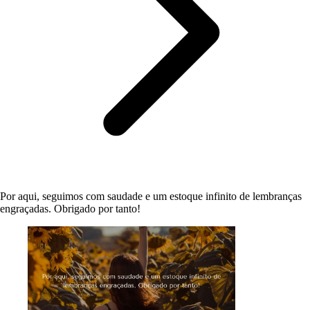
Por aqui, seguimos com saudade e um estoque infinito de lembranças
engraçadas. Obrigado por tanto!