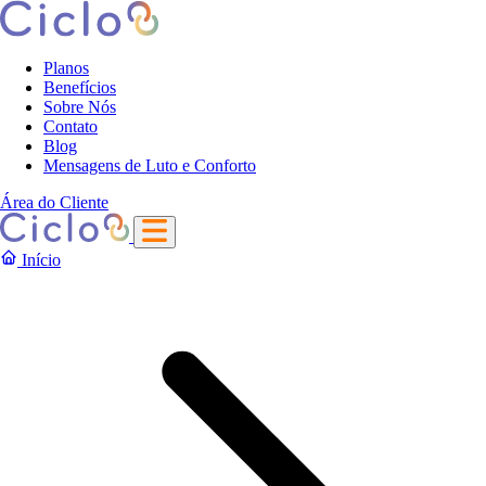
Planos
Benefícios
Sobre Nós
Contato
Blog
Mensagens de Luto e Conforto
Área do Cliente
Início