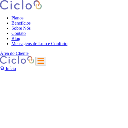
Planos
Benefícios
Sobre Nós
Contato
Blog
Mensagens de Luto e Conforto
Área do Cliente
Início