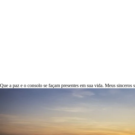
Que a paz e o consolo se façam presentes em sua vida. Meus sinceros s