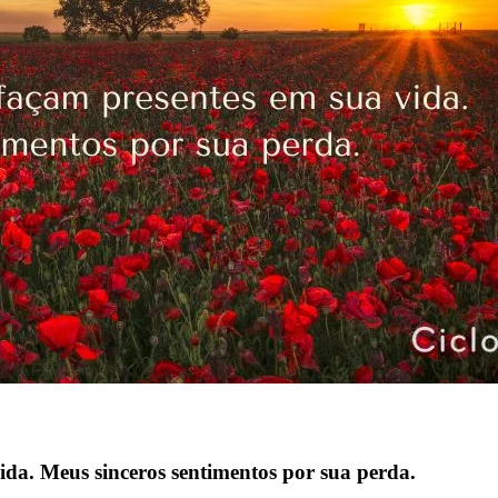
ida. Meus sinceros sentimentos por sua perda.