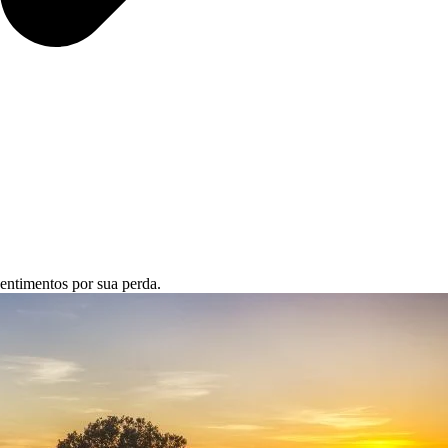
entimentos por sua perda.