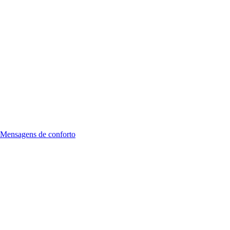
Mensagens de conforto