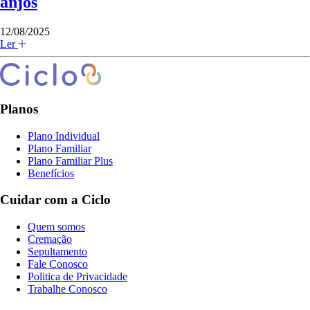
anjos
12/08/2025
Ler
Planos
Plano Individual
Plano Familiar
Plano Familiar Plus
Benefícios
Cuidar com a Ciclo
Quem somos
Cremação
Sepultamento
Fale Conosco
Politica de Privacidade
Trabalhe Conosco