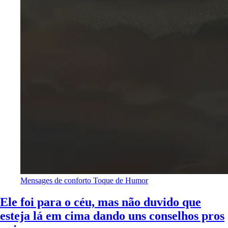
Mensages de conforto
Toque de Humor
Ele foi para o céu, mas não duvido que
esteja lá em cima dando uns conselhos pros