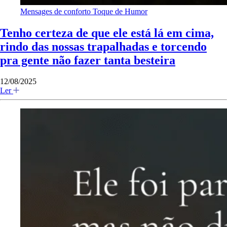
Mensages de conforto
Toque de Humor
Tenho certeza de que ele está lá em cima,
rindo das nossas trapalhadas e torcendo
pra gente não fazer tanta besteira
12/08/2025
Ler