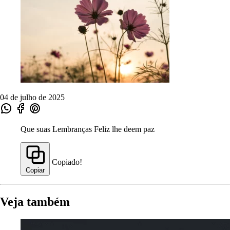
04 de julho de 2025
Que suas Lembranças Feliz lhe deem paz
Copiado!
Copiar
Veja também