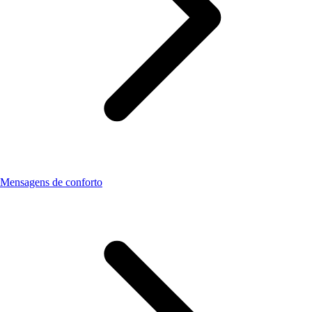
Mensagens de conforto