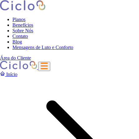
Planos
Benefícios
Sobre Nós
Contato
Blog
Mensagens de Luto e Conforto
Área do Cliente
Início