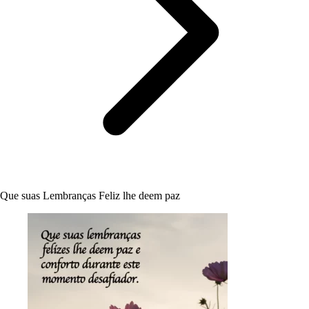
Que suas Lembranças Feliz lhe deem paz