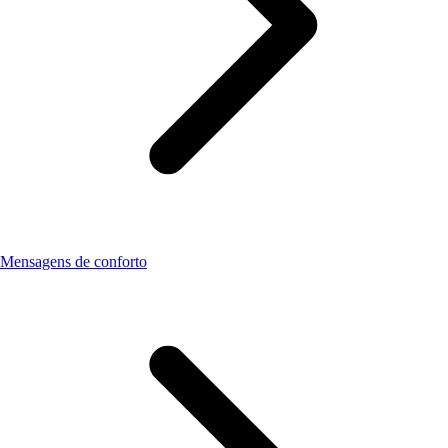
Mensagens de conforto