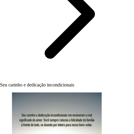
Seu carinho e dedicação incondicionais