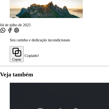
04 de julho de 2025
Seu carinho e dedicação incondicionais
Copiado!
Copiar
Veja também