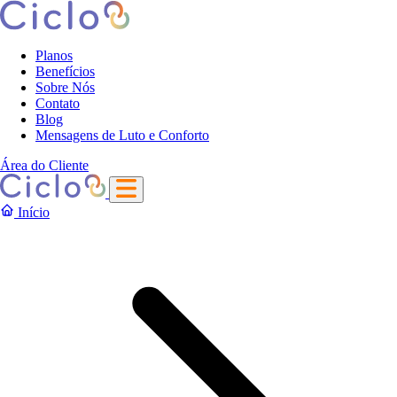
Planos
Benefícios
Sobre Nós
Contato
Blog
Mensagens de Luto e Conforto
Área do Cliente
Início