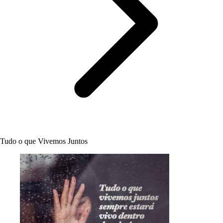
Tudo o que Vivemos Juntos