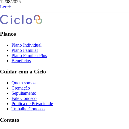
12/08/2025
Ler
Planos
Plano Individual
Plano Familiar
Plano Familiar Plus
Benefícios
Cuidar com a Ciclo
Quem somos
Cremação
Sepultamento
Fale Conosco
Politica de Privacidade
Trabalhe Conosco
Contato