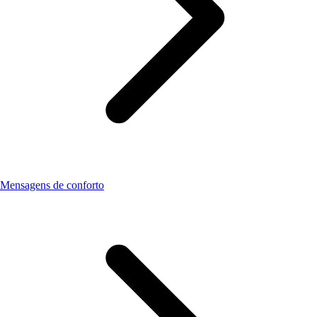
Mensagens de conforto