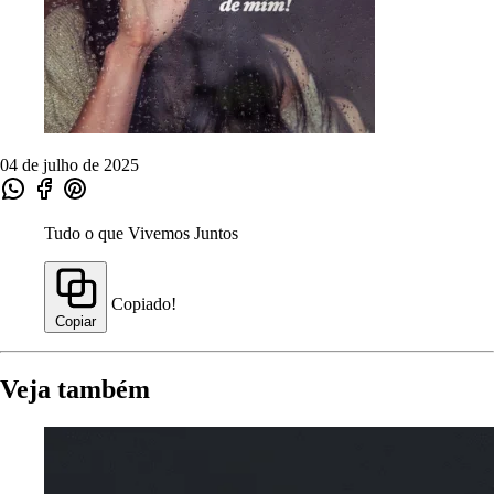
04 de julho de 2025
Tudo o que Vivemos Juntos
Copiado!
Copiar
Veja também