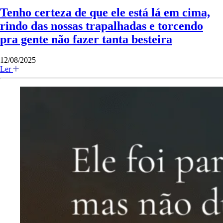
Tenho certeza de que ele está lá em cima,
rindo das nossas trapalhadas e torcendo
pra gente não fazer tanta besteira
12/08/2025
Ler