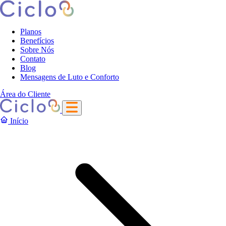
Planos
Benefícios
Sobre Nós
Contato
Blog
Mensagens de Luto e Conforto
Área do Cliente
Início