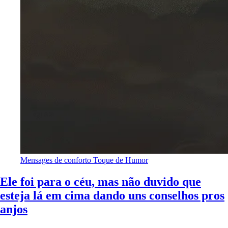
Mensages de conforto
Toque de Humor
Ele foi para o céu, mas não duvido que
esteja lá em cima dando uns conselhos pros
anjos