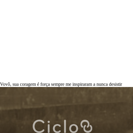
Vovô, sua coragem é força sempre me inspiraram a nunca desistir