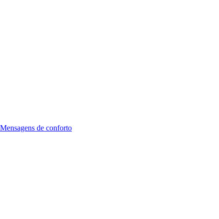
Mensagens de conforto