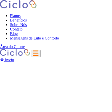
Planos
Benefícios
Sobre Nós
Contato
Blog
Mensagens de Luto e Conforto
Área do Cliente
Início