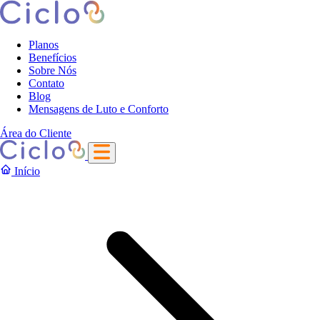
Planos
Benefícios
Sobre Nós
Contato
Blog
Mensagens de Luto e Conforto
Área do Cliente
Início