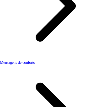
Mensagens de conforto