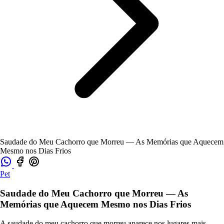
Saudade do Meu Cachorro que Morreu — As Memórias que Aquecem
Mesmo nos Dias Frios
Pet
Saudade do Meu Cachorro que Morreu — As
Memórias que Aquecem Mesmo nos Dias Frios
A saudade do meu cachorro que morreu aparece nos lugares mais