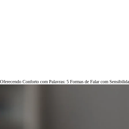
Oferecendo Conforto com Palavras: 5 Formas de Falar com Sensibilid