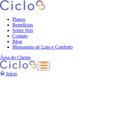
Planos
Benefícios
Sobre Nós
Contato
Blog
Mensagens de Luto e Conforto
Área do Cliente
Início