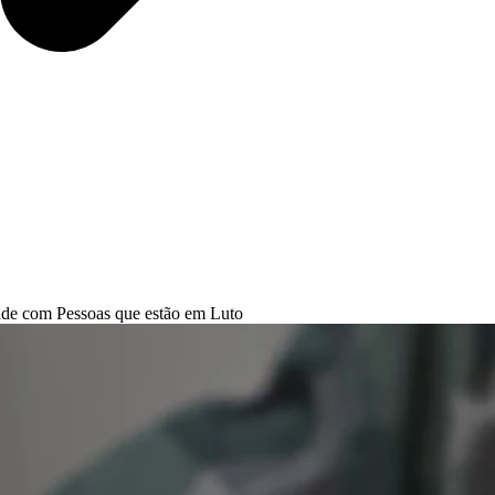
ade com Pessoas que estão em Luto