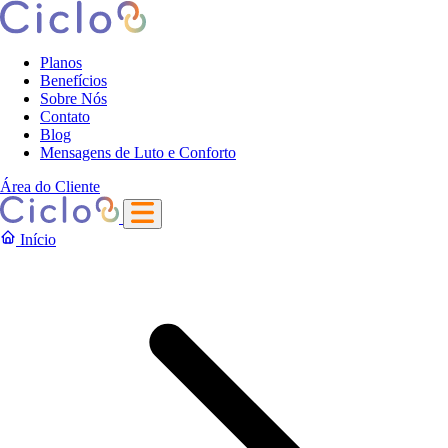
Planos
Benefícios
Sobre Nós
Contato
Blog
Mensagens de Luto e Conforto
Área do Cliente
Início