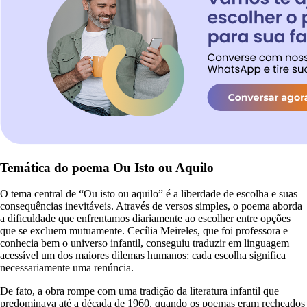
Temática do poema Ou Isto ou Aquilo
O tema central de “Ou isto ou aquilo” é a liberdade de escolha e suas
consequências inevitáveis. Através de versos simples, o poema aborda
a dificuldade que enfrentamos diariamente ao escolher entre opções
que se excluem mutuamente. Cecília Meireles, que foi professora e
conhecia bem o universo infantil, conseguiu traduzir em linguagem
acessível um dos maiores dilemas humanos: cada escolha significa
necessariamente uma renúncia.
De fato, a obra rompe com uma tradição da literatura infantil que
predominava até a década de 1960, quando os poemas eram recheados