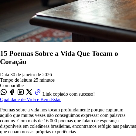
15 Poemas Sobre a Vida Que Tocam o
Coração
Data
30 de janeiro de 2026
Tempo de leitura
25 minutos
Compartilhe
Link copiado com sucesso!
Qualidade de Vida e Bem-Estar
Poemas sobre a vida nos tocam profundamente porque capturam
aquilo que muitas vezes não conseguimos expressar com palavras
comuns. Com mais de 16.000 poemas que falam de esperança
disponíveis em coletâneas brasileiras, encontramos refúgio nas palavras
que ecoam nossas próprias experiências.