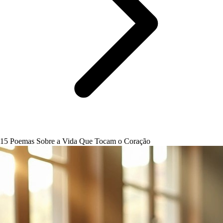
15 Poemas Sobre a Vida Que Tocam o Coração