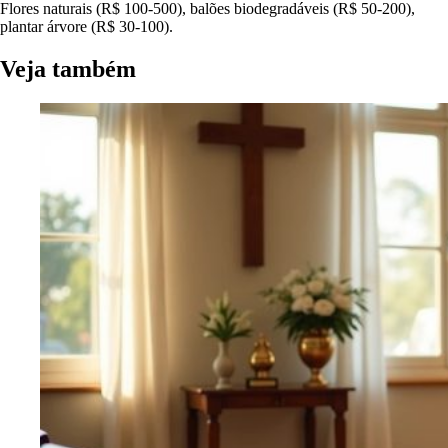
Flores naturais (R$ 100-500), balões biodegradáveis (R$ 50-200),
plantar árvore (R$ 30-100).
Veja também