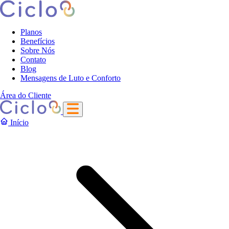
Planos
Benefícios
Sobre Nós
Contato
Blog
Mensagens de Luto e Conforto
Área do Cliente
Início