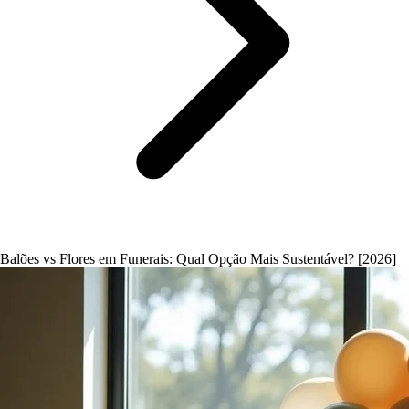
Balões vs Flores em Funerais: Qual Opção Mais Sustentável? [2026]