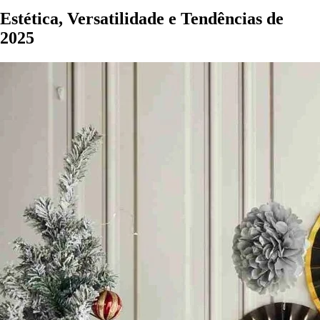
Estética, Versatilidade e Tendências de
2025