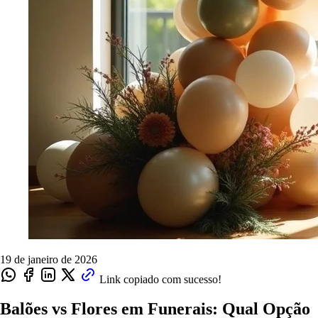
19 de janeiro de 2026
Link copiado com sucesso!
Balões vs Flores em Funerais: Qual Opção