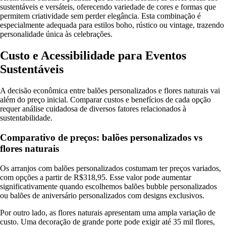
sustentáveis e versáteis, oferecendo variedade de cores e formas que
permitem criatividade sem perder elegância. Esta combinação é
especialmente adequada para estilos boho, rústico ou vintage, trazendo
personalidade única às celebrações.
Custo e Acessibilidade para Eventos
Sustentáveis
A decisão econômica entre balões personalizados e flores naturais vai
além do preço inicial. Comparar custos e benefícios de cada opção
requer análise cuidadosa de diversos fatores relacionados à
sustentabilidade.
Comparativo de preços: balões personalizados vs
flores naturais
Os arranjos com balões personalizados costumam ter preços variados,
com opções a partir de R$318,95. Esse valor pode aumentar
significativamente quando escolhemos balões bubble personalizados
ou balões de aniversário personalizados com designs exclusivos.
Por outro lado, as flores naturais apresentam uma ampla variação de
custo. Uma decoração de grande porte pode exigir até 35 mil flores,