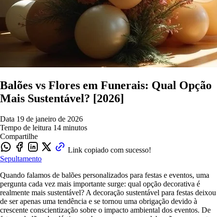
Balões vs Flores em Funerais: Qual Opção
Mais Sustentável? [2026]
Data
19 de janeiro de 2026
Tempo de leitura
14 minutos
Compartilhe
Link copiado com sucesso!
Sepultamento
Quando falamos de balões personalizados para festas e eventos, uma
pergunta cada vez mais importante surge: qual opção decorativa é
realmente mais sustentável? A decoração sustentável para festas deixou
de ser apenas uma tendência e se tornou uma obrigação devido à
crescente conscientização sobre o impacto ambiental dos eventos. De