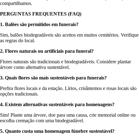
compartilhamos.
PERGUNTAS FREQUENTES (FAQ)
1. Balões são permitidos em funerais?
Sim, balões biodegradáveis são aceitos em muitos cemitérios. Verifique
as regras do local.
2. Flores naturais ou artificiais para funeral?
Flores naturais são tradicionais e biodegradáveis. Considere plantar
árvore como alternativa sustentável.
3. Quais flores são mais sustentáveis para funerais?
Prefira flores locais e da estação. Lírios, crisântemos e rosas locais são
opções tradicionais.
4. Existem alternativas sustentáveis para homenagens?
Sim! Plante uma árvore, doe para uma causa, crie memorial online ou
escolha cremação com urna biodegradável.
5. Quanto custa uma homenagem fúnebre sustentável?