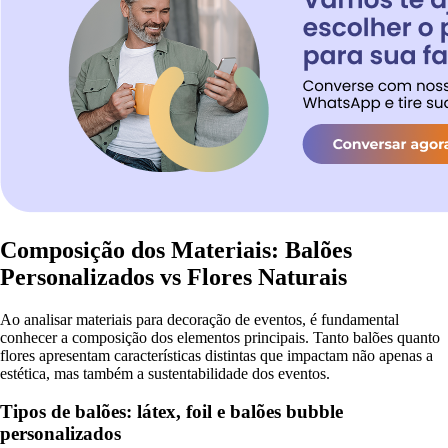
Composição dos Materiais: Balões
Personalizados vs Flores Naturais
Ao analisar materiais para decoração de eventos, é fundamental
conhecer a composição dos elementos principais. Tanto balões quanto
flores apresentam características distintas que impactam não apenas a
estética, mas também a sustentabilidade dos eventos.
Tipos de balões: látex, foil e balões bubble
personalizados