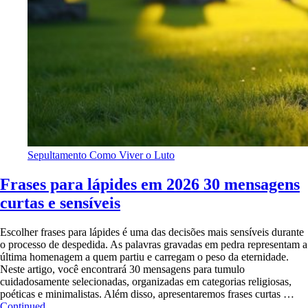
Sepultamento
Como Viver o Luto
Frases para lápides em 2026 30 mensagens
curtas e sensíveis
Escolher frases para lápides é uma das decisões mais sensíveis durante
o processo de despedida. As palavras gravadas em pedra representam a
última homenagem a quem partiu e carregam o peso da eternidade.
Neste artigo, você encontrará 30 mensagens para tumulo
cuidadosamente selecionadas, organizadas em categorias religiosas,
poéticas e minimalistas. Além disso, apresentaremos frases curtas …
Continued