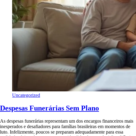
Uncategorized
Despesas Funerárias Sem Plano
As despesas funerárias representam um dos encargos financeiros mais
inesperados e desafiadores para famílias brasileiras em momentos de
luto. Infelizmente, poucos se preparam adequadamente para essa