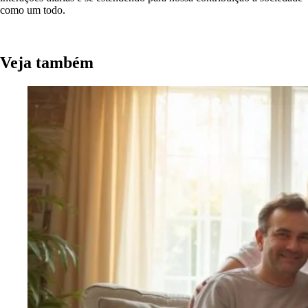
como um todo.
Veja também