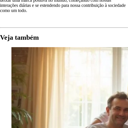
deixar uma marca positiva no mundo, começando com nossas
interações diárias e se estendendo para nossa contribuição à sociedade
como um todo.
Veja também