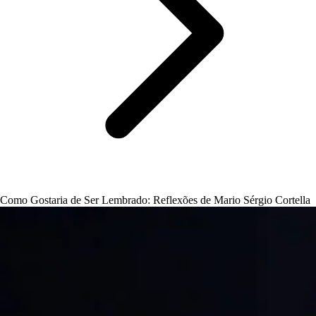
Como Gostaria de Ser Lembrado: Reflexões de Mario Sérgio Cortella