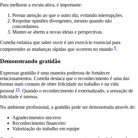
Para melhorar a escuta ativa, é importante:
Prestar atenção ao que o outro diz, evitando interrupções.
Respeitar opiniões divergentes, mesmo quando não
concordamos.
Manter-se aberto a novas ideias e perspectivas.
Cortella enfatiza que saber ouvir é um exercício essencial para
9
compreender as mudanças rápidas que ocorrem no mundo
.
Demonstrando gratidão
Expressar gratidão é uma maneira poderosa de fortalecer
relacionamentos. Cortella destaca que o reconhecimento é uma das
formas mais comuns de obter felicidade no trabalho e na vida
10
pessoal
. Quando o reconhecimento é externalizado, a sensação de
felicidade é intensa.
No ambiente profissional, a gratidão pode ser demonstrada através de:
Agradecimentos sinceros
Reconhecimento financeiro
Valorização do trabalho em equipe