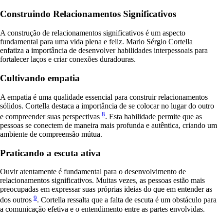
Construindo Relacionamentos Significativos
A construção de relacionamentos significativos é um aspecto
fundamental para uma vida plena e feliz. Mario Sérgio Cortella
enfatiza a importância de desenvolver habilidades interpessoais para
fortalecer laços e criar conexões duradouras.
Cultivando empatia
A empatia é uma qualidade essencial para construir relacionamentos
sólidos. Cortella destaca a importância de se colocar no lugar do outro
8
e compreender suas perspectivas
. Esta habilidade permite que as
pessoas se conectem de maneira mais profunda e autêntica, criando um
ambiente de compreensão mútua.
Praticando a escuta ativa
Ouvir atentamente é fundamental para o desenvolvimento de
relacionamentos significativos. Muitas vezes, as pessoas estão mais
preocupadas em expressar suas próprias ideias do que em entender as
9
dos outros
. Cortella ressalta que a falta de escuta é um obstáculo para
a comunicação efetiva e o entendimento entre as partes envolvidas.