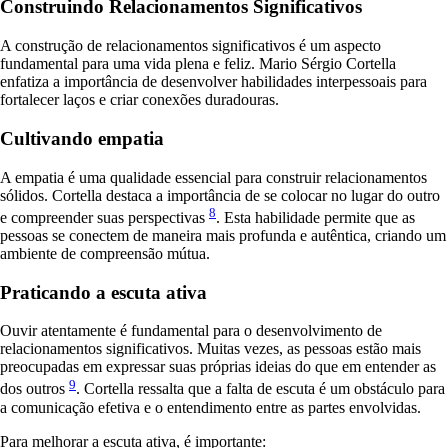
Construindo Relacionamentos Significativos
A construção de relacionamentos significativos é um aspecto
fundamental para uma vida plena e feliz. Mario Sérgio Cortella
enfatiza a importância de desenvolver habilidades interpessoais para
fortalecer laços e criar conexões duradouras.
Cultivando empatia
A empatia é uma qualidade essencial para construir relacionamentos
sólidos. Cortella destaca a importância de se colocar no lugar do outro
8
e compreender suas perspectivas
. Esta habilidade permite que as
pessoas se conectem de maneira mais profunda e autêntica, criando um
ambiente de compreensão mútua.
Praticando a escuta ativa
Ouvir atentamente é fundamental para o desenvolvimento de
relacionamentos significativos. Muitas vezes, as pessoas estão mais
preocupadas em expressar suas próprias ideias do que em entender as
9
dos outros
. Cortella ressalta que a falta de escuta é um obstáculo para
a comunicação efetiva e o entendimento entre as partes envolvidas.
Para melhorar a escuta ativa, é importante: