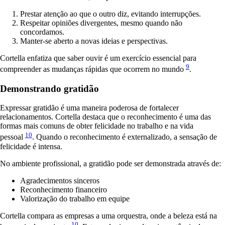
Prestar atenção ao que o outro diz, evitando interrupções.
Respeitar opiniões divergentes, mesmo quando não
concordamos.
Manter-se aberto a novas ideias e perspectivas.
Cortella enfatiza que saber ouvir é um exercício essencial para
9
compreender as mudanças rápidas que ocorrem no mundo
.
Demonstrando gratidão
Expressar gratidão é uma maneira poderosa de fortalecer
relacionamentos. Cortella destaca que o reconhecimento é uma das
formas mais comuns de obter felicidade no trabalho e na vida
10
pessoal
. Quando o reconhecimento é externalizado, a sensação de
felicidade é intensa.
No ambiente profissional, a gratidão pode ser demonstrada através de:
Agradecimentos sinceros
Reconhecimento financeiro
Valorização do trabalho em equipe
Cortella compara as empresas a uma orquestra, onde a beleza está na
10