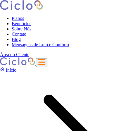
Planos
Benefícios
Sobre Nós
Contato
Blog
Mensagens de Luto e Conforto
Área do Cliente
Início