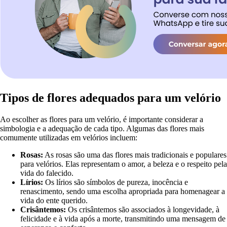
Tipos de flores adequados para um velório
Ao escolher as flores para um velório, é importante considerar a
simbologia e a adequação de cada tipo. Algumas das flores mais
comumente utilizadas em velórios incluem:
Rosas:
As rosas são uma das flores mais tradicionais e populares
para velórios. Elas representam o amor, a beleza e o respeito pela
vida do falecido.
Lírios:
Os lírios são símbolos de pureza, inocência e
renascimento, sendo uma escolha apropriada para homenagear a
vida do ente querido.
Crisântemos:
Os crisântemos são associados à longevidade, à
felicidade e à vida após a morte, transmitindo uma mensagem de