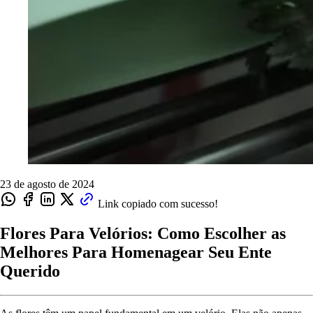
23 de agosto de 2024
Link copiado com sucesso!
Flores Para Velórios: Como Escolher as
Melhores Para Homenagear Seu Ente
Querido