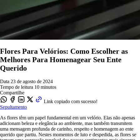
Flores Para Velórios: Como Escolher as
Melhores Para Homenagear Seu Ente
Querido
Data
23 de agosto de 2024
Tempo de leitura
10 minutos
Compartilhe
Link copiado com sucesso!
Sepultamento
As flores têm um papel fundamental em um velório. Elas não apenas
adicionam beleza e elegância ao ambiente, mas também transmitem
uma mensagem profunda de carinho, respeito e homenagem ao ente
querido que partiu. Nestes momentos de luto e despedida, as flores se