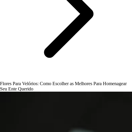
Flores Para Velórios: Como Escolher as Melhores Para Homenagear
Seu Ente Querido