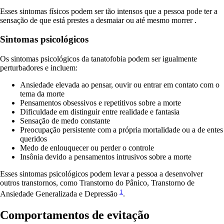
Esses sintomas físicos podem ser tão intensos que a pessoa pode ter a
sensação de que está prestes a desmaiar ou até mesmo morrer .
Sintomas psicológicos
Os sintomas psicológicos da tanatofobia podem ser igualmente
perturbadores e incluem:
Ansiedade elevada ao pensar, ouvir ou entrar em contato com o
tema da morte
Pensamentos obsessivos e repetitivos sobre a morte
Dificuldade em distinguir entre realidade e fantasia
Sensação de medo constante
Preocupação persistente com a própria mortalidade ou a de entes
queridos
Medo de enlouquecer ou perder o controle
Insônia devido a pensamentos intrusivos sobre a morte
Esses sintomas psicológicos podem levar a pessoa a desenvolver
outros transtornos, como Transtorno do Pânico, Transtorno de
1
Ansiedade Generalizada e Depressão
.
Comportamentos de evitação