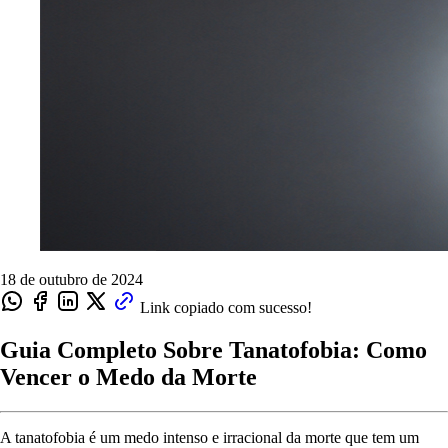
18 de outubro de 2024
Link copiado com sucesso!
Guia Completo Sobre Tanatofobia: Como
Vencer o Medo da Morte
A tanatofobia é um medo intenso e irracional da morte que tem um