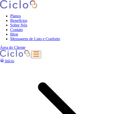
Planos
Benefícios
Sobre Nós
Contato
Blog
Mensagens de Luto e Conforto
Área do Cliente
Início