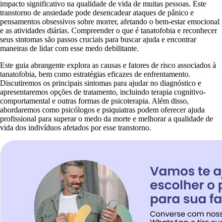
impacto significativo na qualidade de vida de muitas pessoas. Este
transtorno de ansiedade pode desencadear ataques de pânico e
pensamentos obsessivos sobre morrer, afetando o bem-estar emocional
e as atividades diárias. Compreender o que é tanatofobia e reconhecer
seus sintomas são passos cruciais para buscar ajuda e encontrar
maneiras de lidar com esse medo debilitante.
Este guia abrangente explora as causas e fatores de risco associados à
tanatofobia, bem como estratégias eficazes de enfrentamento.
Discutiremos os principais sintomas para ajudar no diagnóstico e
apresentaremos opções de tratamento, incluindo terapia cognitivo-
comportamental e outras formas de psicoterapia. Além disso,
abordaremos como psicólogos e psiquiatras podem oferecer ajuda
profissional para superar o medo da morte e melhorar a qualidade de
vida dos indivíduos afetados por esse transtorno.