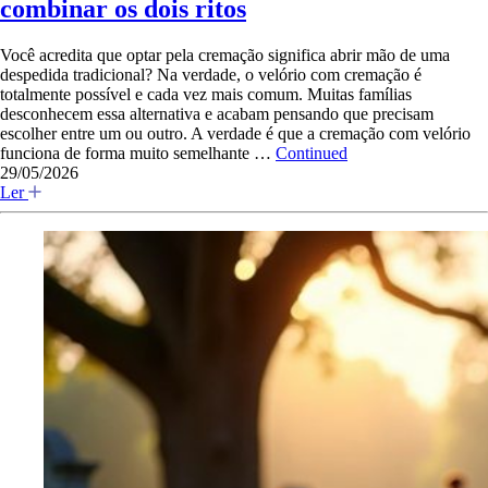
combinar os dois ritos
Você acredita que optar pela cremação significa abrir mão de uma
despedida tradicional? Na verdade, o velório com cremação é
totalmente possível e cada vez mais comum. Muitas famílias
desconhecem essa alternativa e acabam pensando que precisam
escolher entre um ou outro. A verdade é que a cremação com velório
funciona de forma muito semelhante …
Continued
29/05/2026
Ler