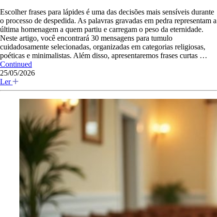
Escolher frases para lápides é uma das decisões mais sensíveis durante
o processo de despedida. As palavras gravadas em pedra representam a
última homenagem a quem partiu e carregam o peso da eternidade.
Neste artigo, você encontrará 30 mensagens para tumulo
cuidadosamente selecionadas, organizadas em categorias religiosas,
poéticas e minimalistas. Além disso, apresentaremos frases curtas …
Continued
25/05/2026
Ler