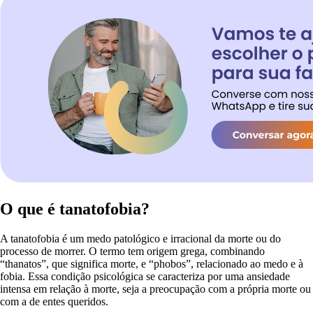
O que é tanatofobia?
A tanatofobia é um medo patológico e irracional da morte ou do
processo de morrer. O termo tem origem grega, combinando
“thanatos”, que significa morte, e “phobos”, relacionado ao medo e à
fobia. Essa condição psicológica se caracteriza por uma ansiedade
intensa em relação à morte, seja a preocupação com a própria morte ou
com a de entes queridos.