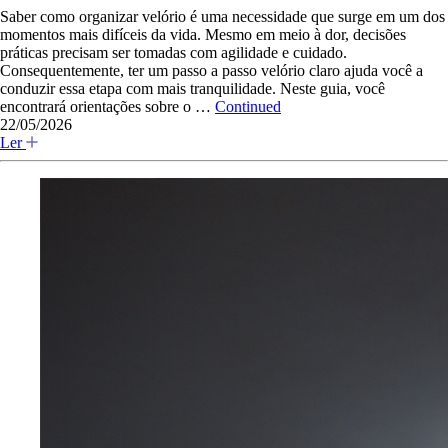
Saber como organizar velório é uma necessidade que surge em um dos
momentos mais difíceis da vida. Mesmo em meio à dor, decisões
práticas precisam ser tomadas com agilidade e cuidado.
Consequentemente, ter um passo a passo velório claro ajuda você a
conduzir essa etapa com mais tranquilidade. Neste guia, você
encontrará orientações sobre o …
Continued
22/05/2026
Ler