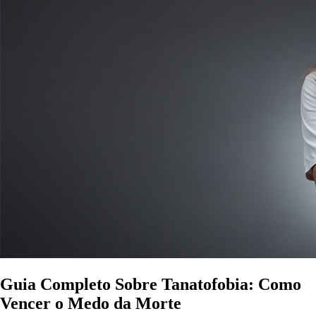
Guia Completo Sobre Tanatofobia: Como
Vencer o Medo da Morte