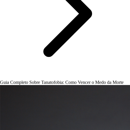
Guia Completo Sobre Tanatofobia: Como Vencer o Medo da Morte