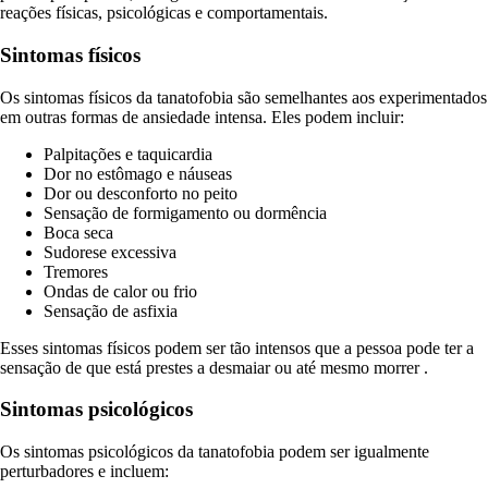
reações físicas, psicológicas e comportamentais.
Sintomas físicos
Os sintomas físicos da tanatofobia são semelhantes aos experimentados
em outras formas de ansiedade intensa. Eles podem incluir:
Palpitações e taquicardia
Dor no estômago e náuseas
Dor ou desconforto no peito
Sensação de formigamento ou dormência
Boca seca
Sudorese excessiva
Tremores
Ondas de calor ou frio
Sensação de asfixia
Esses sintomas físicos podem ser tão intensos que a pessoa pode ter a
sensação de que está prestes a desmaiar ou até mesmo morrer .
Sintomas psicológicos
Os sintomas psicológicos da tanatofobia podem ser igualmente
perturbadores e incluem: