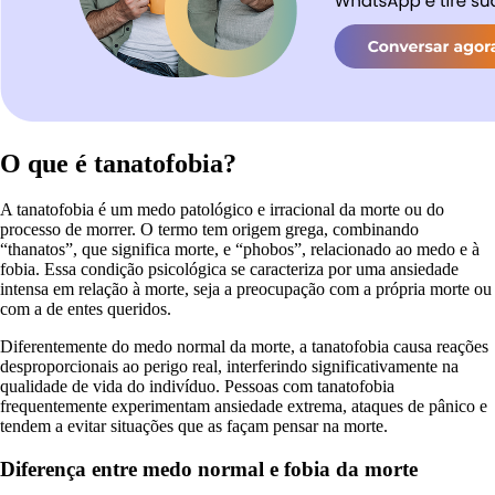
O que é tanatofobia?
A tanatofobia é um medo patológico e irracional da morte ou do
processo de morrer. O termo tem origem grega, combinando
“thanatos”, que significa morte, e “phobos”, relacionado ao medo e à
fobia. Essa condição psicológica se caracteriza por uma ansiedade
intensa em relação à morte, seja a preocupação com a própria morte ou
com a de entes queridos.
Diferentemente do medo normal da morte, a tanatofobia causa reações
desproporcionais ao perigo real, interferindo significativamente na
qualidade de vida do indivíduo. Pessoas com tanatofobia
frequentemente experimentam ansiedade extrema, ataques de pânico e
tendem a evitar situações que as façam pensar na morte.
Diferença entre medo normal e fobia da morte