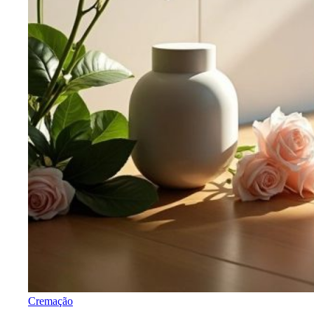
Cremação