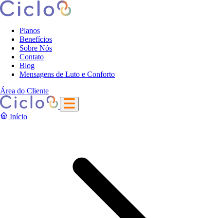
Planos
Benefícios
Sobre Nós
Contato
Blog
Mensagens de Luto e Conforto
Área do Cliente
Início