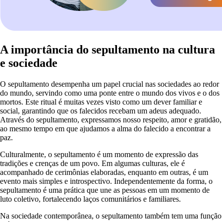
A importância do sepultamento na cultura
e sociedade
O sepultamento desempenha um papel crucial nas sociedades ao redor
do mundo, servindo como uma ponte entre o mundo dos vivos e o dos
mortos. Este ritual é muitas vezes visto como um dever familiar e
social, garantindo que os falecidos recebam um adeus adequado.
Através do sepultamento, expressamos nosso respeito, amor e gratidão,
ao mesmo tempo em que ajudamos a alma do falecido a encontrar a
paz.
Culturalmente, o sepultamento é um momento de expressão das
tradições e crenças de um povo. Em algumas culturas, ele é
acompanhado de cerimônias elaboradas, enquanto em outras, é um
evento mais simples e introspectivo. Independentemente da forma, o
sepultamento é uma prática que une as pessoas em um momento de
luto coletivo, fortalecendo laços comunitários e familiares.
Na sociedade contemporânea, o sepultamento também tem uma função