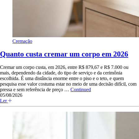
Cremação
Quanto custa cremar um corpo em 2026
Cremar um corpo custa, em 2026, entre R$ 879,67 e R$ 7.000 ou
mais, dependendo da cidade, do tipo de serviço e da cerimônia
escolhida. É uma distância enorme entre o piso e o teto, e quem
pesquisa esse valor costuma estar no meio de uma decisão difícil, com
pressa e sem referência de preço …
Continued
05/08/2026
Ler