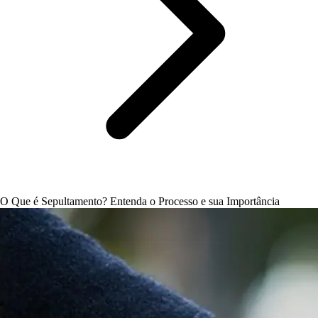
O Que é Sepultamento? Entenda o Processo e sua Importância