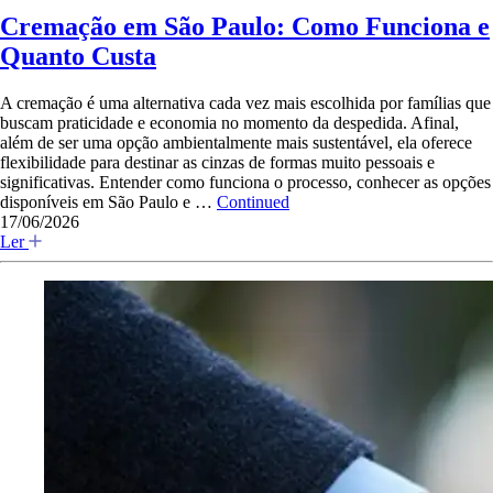
Cremação em São Paulo: Como Funciona e
Quanto Custa
A cremação é uma alternativa cada vez mais escolhida por famílias que
buscam praticidade e economia no momento da despedida. Afinal,
além de ser uma opção ambientalmente mais sustentável, ela oferece
flexibilidade para destinar as cinzas de formas muito pessoais e
significativas. Entender como funciona o processo, conhecer as opções
disponíveis em São Paulo e …
Continued
17/06/2026
Ler