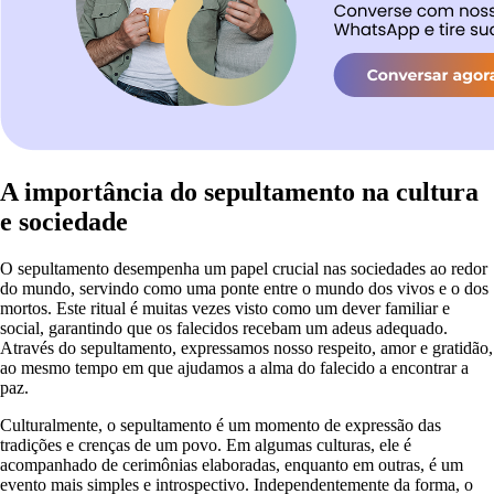
A importância do sepultamento na cultura
e sociedade
O sepultamento desempenha um papel crucial nas sociedades ao redor
do mundo, servindo como uma ponte entre o mundo dos vivos e o dos
mortos. Este ritual é muitas vezes visto como um dever familiar e
social, garantindo que os falecidos recebam um adeus adequado.
Através do sepultamento, expressamos nosso respeito, amor e gratidão,
ao mesmo tempo em que ajudamos a alma do falecido a encontrar a
paz.
Culturalmente, o sepultamento é um momento de expressão das
tradições e crenças de um povo. Em algumas culturas, ele é
acompanhado de cerimônias elaboradas, enquanto em outras, é um
evento mais simples e introspectivo. Independentemente da forma, o