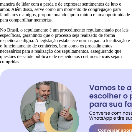
maneira de lidar com a perda e de expressar sentimentos de luto e
amor. Além disso, serve como um momento de congregação para
familiares e amigos, proporcionando apoio mútuo e uma oportunidade
para compartilhar memórias.
No Brasil, o sepultamento é um procedimento regulamentado por leis
específicas, garantindo que o processo seja realizado de forma
respeitosa e digna. A legislação estabelece normas para a localização e
o funcionamento de cemitérios, bem como os procedimentos
necessários para a realização dos sepultamentos, assegurando que
questões de saúde pública e de respeito aos costumes locais sejam
cumpridas.