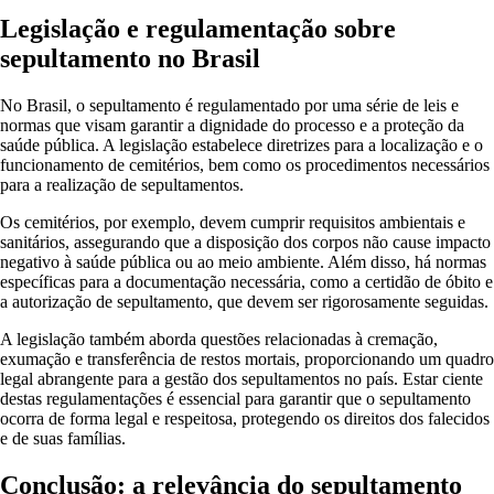
Legislação e regulamentação sobre
sepultamento no Brasil
No Brasil, o sepultamento é regulamentado por uma série de leis e
normas que visam garantir a dignidade do processo e a proteção da
saúde pública. A legislação estabelece diretrizes para a localização e o
funcionamento de cemitérios, bem como os procedimentos necessários
para a realização de sepultamentos.
Os cemitérios, por exemplo, devem cumprir requisitos ambientais e
sanitários, assegurando que a disposição dos corpos não cause impacto
negativo à saúde pública ou ao meio ambiente. Além disso, há normas
específicas para a documentação necessária, como a certidão de óbito e
a autorização de sepultamento, que devem ser rigorosamente seguidas.
A legislação também aborda questões relacionadas à cremação,
exumação e transferência de restos mortais, proporcionando um quadro
legal abrangente para a gestão dos sepultamentos no país. Estar ciente
destas regulamentações é essencial para garantir que o sepultamento
ocorra de forma legal e respeitosa, protegendo os direitos dos falecidos
e de suas famílias.
Conclusão: a relevância do sepultamento