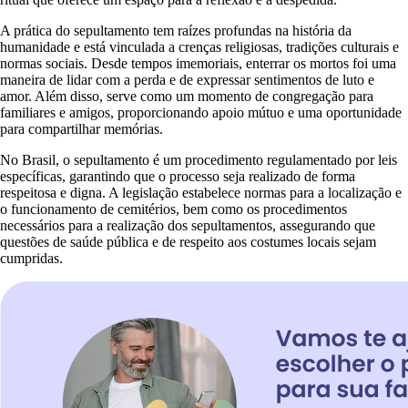
A prática do sepultamento tem raízes profundas na história da
humanidade e está vinculada a crenças religiosas, tradições culturais e
normas sociais. Desde tempos imemoriais, enterrar os mortos foi uma
maneira de lidar com a perda e de expressar sentimentos de luto e
amor. Além disso, serve como um momento de congregação para
familiares e amigos, proporcionando apoio mútuo e uma oportunidade
para compartilhar memórias.
No Brasil, o sepultamento é um procedimento regulamentado por leis
específicas, garantindo que o processo seja realizado de forma
respeitosa e digna. A legislação estabelece normas para a localização e
o funcionamento de cemitérios, bem como os procedimentos
necessários para a realização dos sepultamentos, assegurando que
questões de saúde pública e de respeito aos costumes locais sejam
cumpridas.