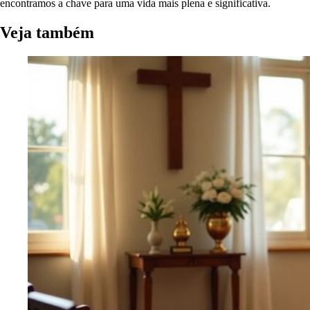
encontramos a chave para uma vida mais plena e significativa.
Veja também