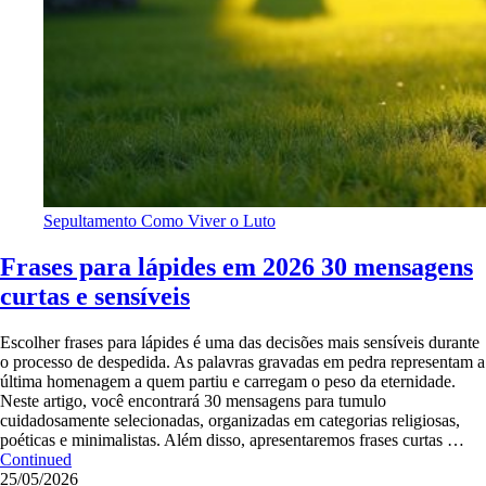
Sepultamento
Como Viver o Luto
Frases para lápides em 2026 30 mensagens
curtas e sensíveis
Escolher frases para lápides é uma das decisões mais sensíveis durante
o processo de despedida. As palavras gravadas em pedra representam a
última homenagem a quem partiu e carregam o peso da eternidade.
Neste artigo, você encontrará 30 mensagens para tumulo
cuidadosamente selecionadas, organizadas em categorias religiosas,
poéticas e minimalistas. Além disso, apresentaremos frases curtas …
Continued
25/05/2026