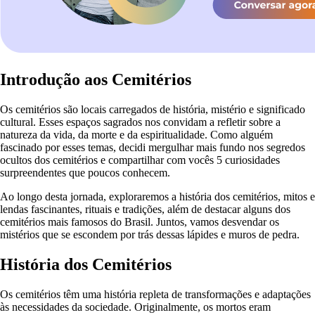
Introdução aos Cemitérios
Os cemitérios são locais carregados de história, mistério e significado
cultural. Esses espaços sagrados nos convidam a refletir sobre a
natureza da vida, da morte e da espiritualidade. Como alguém
fascinado por esses temas, decidi mergulhar mais fundo nos segredos
ocultos dos cemitérios e compartilhar com vocês 5 curiosidades
surpreendentes que poucos conhecem.
Ao longo desta jornada, exploraremos a história dos cemitérios, mitos e
lendas fascinantes, rituais e tradições, além de destacar alguns dos
cemitérios mais famosos do Brasil. Juntos, vamos desvendar os
mistérios que se escondem por trás dessas lápides e muros de pedra.
História dos Cemitérios
Os cemitérios têm uma história repleta de transformações e adaptações
às necessidades da sociedade. Originalmente, os mortos eram