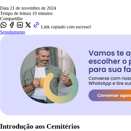
Data
21 de novembro de 2024
Tempo de leitura
10 minutos
Compartilhe
Link copiado com sucesso!
Sepultamento
Introdução aos Cemitérios