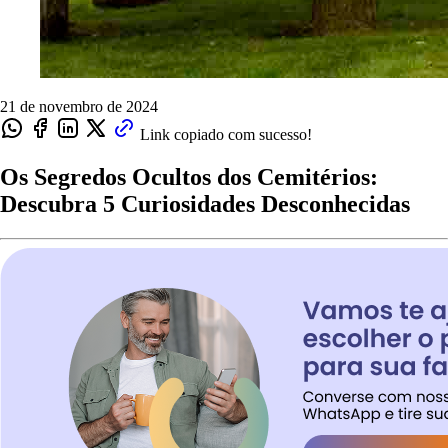
21 de novembro de 2024
Link copiado com sucesso!
Os Segredos Ocultos dos Cemitérios:
Descubra 5 Curiosidades Desconhecidas