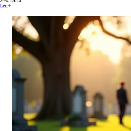
29/05/2026
Ler