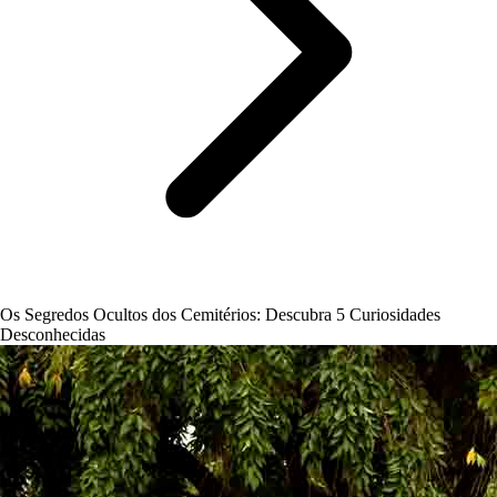
Os Segredos Ocultos dos Cemitérios: Descubra 5 Curiosidades
Desconhecidas