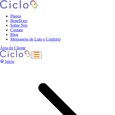
Planos
Benefícios
Sobre Nós
Contato
Blog
Mensagens de Luto e Conforto
Área do Cliente
Início