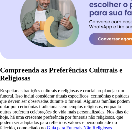
Compreenda as Preferências Culturais e
Religiosas
Respeitar as tradições culturais e religiosas é crucial ao planejar um
funeral. Isso inclui considerar rituais específicos, cerimônias e práticas
que devem ser observadas durante o funeral. Algumas famílias podem
optar por cerimônias tradicionais em templos religiosos, enquanto
outras preferem celebrações de vida mais personalizadas. Nos dias de
hoje, há uma crescente preferência por funerais não religiosos, que
podem ser adaptados para refletir os valores e personalidade do
falecido, como citado no
Guia para Funerais Não Religiosos
.