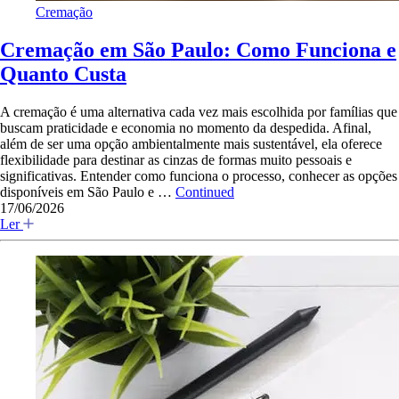
Cremação
Cremação em São Paulo: Como Funciona e
Quanto Custa
A cremação é uma alternativa cada vez mais escolhida por famílias que
buscam praticidade e economia no momento da despedida. Afinal,
além de ser uma opção ambientalmente mais sustentável, ela oferece
flexibilidade para destinar as cinzas de formas muito pessoais e
significativas. Entender como funciona o processo, conhecer as opções
disponíveis em São Paulo e …
Continued
17/06/2026
Ler