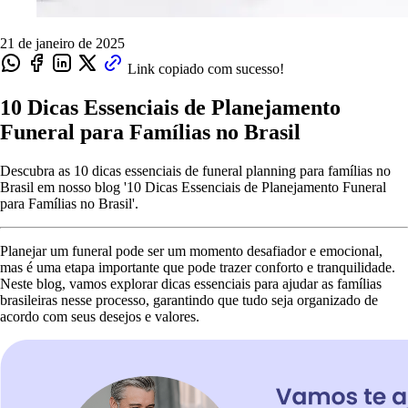
21 de janeiro de 2025
Link copiado com sucesso!
10 Dicas Essenciais de Planejamento
Funeral para Famílias no Brasil
Descubra as 10 dicas essenciais de funeral planning para famílias no
Brasil em nosso blog '10 Dicas Essenciais de Planejamento Funeral
para Famílias no Brasil'.
Planejar um funeral pode ser um momento desafiador e emocional,
mas é uma etapa importante que pode trazer conforto e tranquilidade.
Neste blog, vamos explorar dicas essenciais para ajudar as famílias
brasileiras nesse processo, garantindo que tudo seja organizado de
acordo com seus desejos e valores.