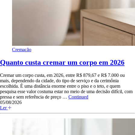
Cremação
Quanto custa cremar um corpo em 2026
Cremar um corpo custa, em 2026, entre R$ 879,67 e R$ 7.000 ou
mais, dependendo da cidade, do tipo de serviço e da cerimônia
escolhida. É uma distância enorme entre o piso e o teto, e quem
pesquisa esse valor costuma estar no meio de uma decisão difícil, com
pressa e sem referência de preço …
Continued
05/08/2026
Ler