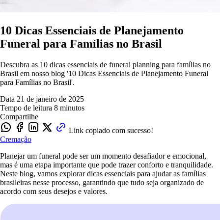
10 Dicas Essenciais de Planejamento
Funeral para Famílias no Brasil
Descubra as 10 dicas essenciais de funeral planning para famílias no
Brasil em nosso blog '10 Dicas Essenciais de Planejamento Funeral
para Famílias no Brasil'.
Data
21 de janeiro de 2025
Tempo de leitura
8 minutos
Compartilhe
Link copiado com sucesso!
Cremação
Planejar um funeral pode ser um momento desafiador e emocional,
mas é uma etapa importante que pode trazer conforto e tranquilidade.
Neste blog, vamos explorar dicas essenciais para ajudar as famílias
brasileiras nesse processo, garantindo que tudo seja organizado de
acordo com seus desejos e valores.