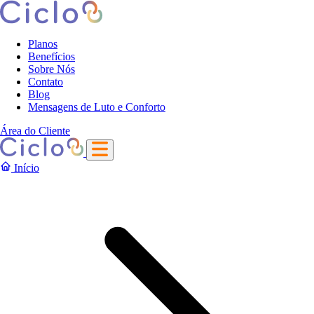
Planos
Benefícios
Sobre Nós
Contato
Blog
Mensagens de Luto e Conforto
Área do Cliente
Início