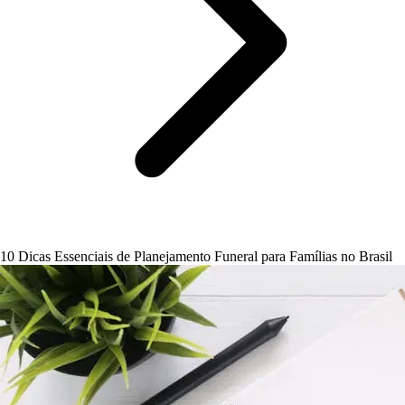
10 Dicas Essenciais de Planejamento Funeral para Famílias no Brasil