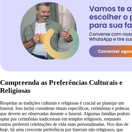
Compreenda as Preferências Culturais e
Religiosas
Respeitar as tradições culturais e religiosas é crucial ao planejar um
funeral. Isso inclui considerar rituais específicos, cerimônias e práticas
que devem ser observadas durante o funeral. Algumas famílias podem
optar por cerimônias tradicionais em templos religiosos, enquanto
outras preferem celebrações de vida mais personalizadas. Nos dias de
hoje, há uma crescente preferência por funerais não religiosos, que