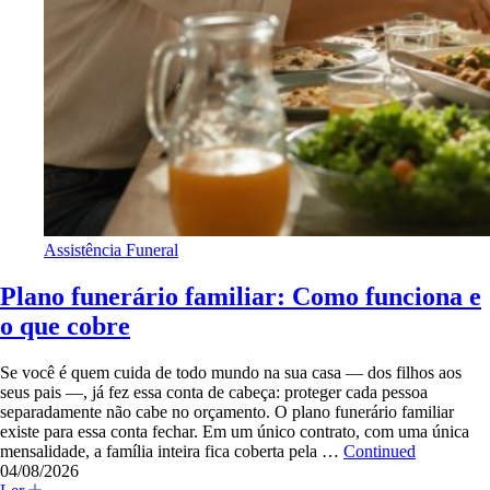
Assistência Funeral
Plano funerário familiar: Como funciona e
o que cobre
Se você é quem cuida de todo mundo na sua casa — dos filhos aos
seus pais —, já fez essa conta de cabeça: proteger cada pessoa
separadamente não cabe no orçamento. O plano funerário familiar
existe para essa conta fechar. Em um único contrato, com uma única
mensalidade, a família inteira fica coberta pela …
Continued
04/08/2026