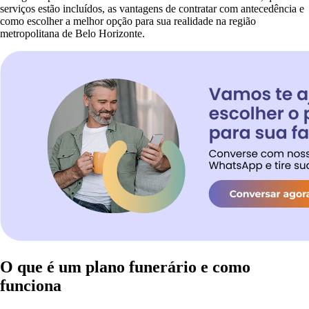
serviços estão incluídos, as vantagens de contratar com antecedência e
como escolher a melhor opção para sua realidade na região
metropolitana de Belo Horizonte.
O que é um plano funerário e como
funciona