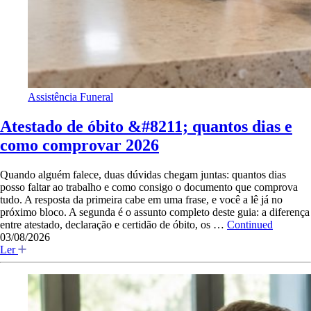
Assistência Funeral
Atestado de óbito &#8211; quantos dias e
como comprovar 2026
Quando alguém falece, duas dúvidas chegam juntas: quantos dias
posso faltar ao trabalho e como consigo o documento que comprova
tudo. A resposta da primeira cabe em uma frase, e você a lê já no
próximo bloco. A segunda é o assunto completo deste guia: a diferença
entre atestado, declaração e certidão de óbito, os …
Continued
03/08/2026
Ler