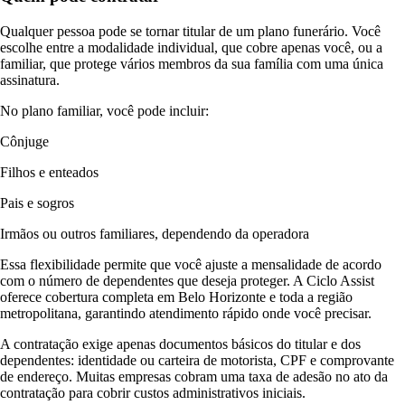
Qualquer pessoa pode se tornar titular de um plano funerário. Você
escolhe entre a modalidade individual, que cobre apenas você, ou a
familiar, que protege vários membros da sua família com uma única
assinatura.
No plano familiar, você pode incluir:
Cônjuge
Filhos e enteados
Pais e sogros
Irmãos ou outros familiares, dependendo da operadora
Essa flexibilidade permite que você ajuste a mensalidade de acordo
com o número de dependentes que deseja proteger. A Ciclo Assist
oferece cobertura completa em Belo Horizonte e toda a região
metropolitana, garantindo atendimento rápido onde você precisar.
A contratação exige apenas documentos básicos do titular e dos
dependentes: identidade ou carteira de motorista, CPF e comprovante
de endereço. Muitas empresas cobram uma taxa de adesão no ato da
contratação para cobrir custos administrativos iniciais.