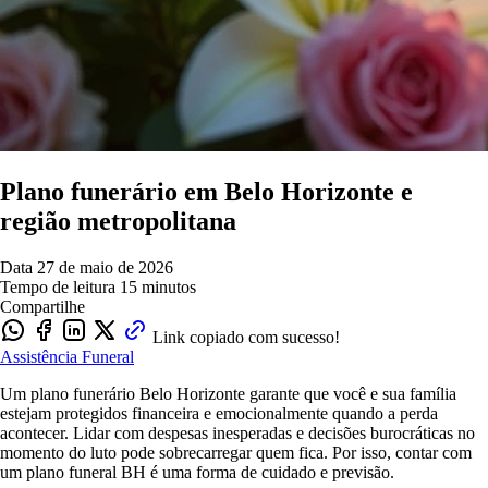
Plano funerário em Belo Horizonte e
região metropolitana
Data
27 de maio de 2026
Tempo de leitura
15 minutos
Compartilhe
Link copiado com sucesso!
Assistência Funeral
Um plano funerário Belo Horizonte garante que você e sua família
estejam protegidos financeira e emocionalmente quando a perda
acontecer. Lidar com despesas inesperadas e decisões burocráticas no
momento do luto pode sobrecarregar quem fica. Por isso, contar com
um plano funeral BH é uma forma de cuidado e previsão.