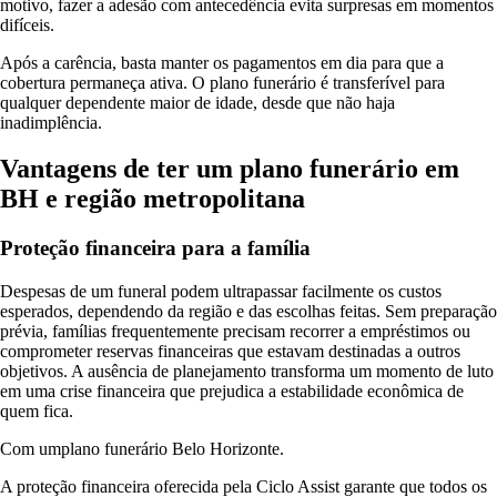
motivo, fazer a adesão com antecedência evita surpresas em momentos
difíceis.
Após a carência, basta manter os pagamentos em dia para que a
cobertura permaneça ativa. O plano funerário é transferível para
qualquer dependente maior de idade, desde que não haja
inadimplência.
Vantagens de ter um plano funerário em
BH e região metropolitana
Proteção financeira para a família
Despesas de um funeral podem ultrapassar facilmente os custos
esperados, dependendo da região e das escolhas feitas. Sem preparação
prévia, famílias frequentemente precisam recorrer a empréstimos ou
comprometer reservas financeiras que estavam destinadas a outros
objetivos. A ausência de planejamento transforma um momento de luto
em uma crise financeira que prejudica a estabilidade econômica de
quem fica.
Com umplano funerário Belo Horizonte.
A proteção financeira oferecida pela Ciclo Assist garante que todos os