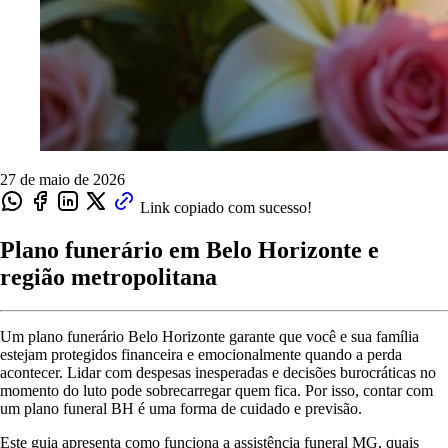
27 de maio de 2026
Link copiado com sucesso!
Plano funerário em Belo Horizonte e
região metropolitana
Um plano funerário Belo Horizonte garante que você e sua família
estejam protegidos financeira e emocionalmente quando a perda
acontecer. Lidar com despesas inesperadas e decisões burocráticas no
momento do luto pode sobrecarregar quem fica. Por isso, contar com
um plano funeral BH é uma forma de cuidado e previsão.
Este guia apresenta como funciona a assistência funeral MG, quais