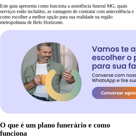
Este guia apresenta como funciona a assistência funeral MG, quais
serviços estão incluídos, as vantagens de contratar com antecedência e
como escolher a melhor opção para sua realidade na região
metropolitana de Belo Horizonte.
O que é um plano funerário e como
funciona