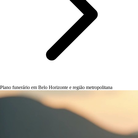
Plano funerário em Belo Horizonte e região metropolitana