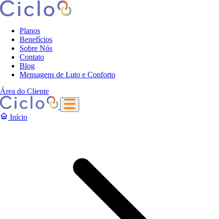
Planos
Benefícios
Sobre Nós
Contato
Blog
Mensagens de Luto e Conforto
Área do Cliente
Início