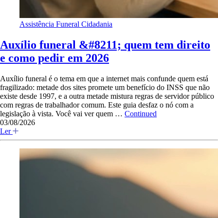
Assistência Funeral
Cidadania
Auxílio funeral &#8211; quem tem direito
e como pedir em 2026
Auxílio funeral é o tema em que a internet mais confunde quem está
fragilizado: metade dos sites promete um benefício do INSS que não
existe desde 1997, e a outra metade mistura regras de servidor público
com regras de trabalhador comum. Este guia desfaz o nó com a
legislação à vista. Você vai ver quem …
Continued
03/08/2026
Ler