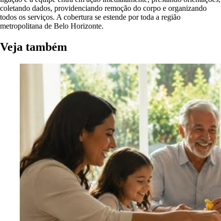
coletando dados, providenciando remoção do corpo e organizando
todos os serviços. A cobertura se estende por toda a região
metropolitana de Belo Horizonte.
Veja também