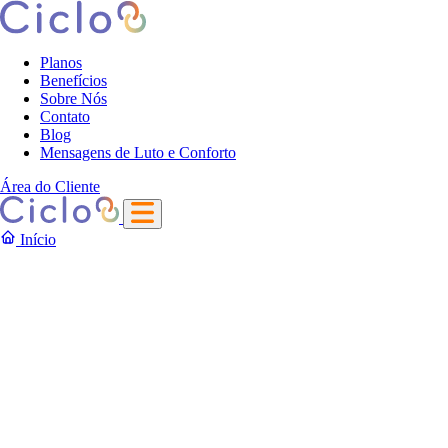
Planos
Benefícios
Sobre Nós
Contato
Blog
Mensagens de Luto e Conforto
Área do Cliente
Início