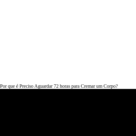
Por que é Preciso Aguardar 72 horas para Cremar um Corpo?