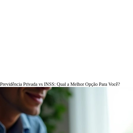
Previdência Privada vs INSS: Qual a Melhor Opção Para Você?