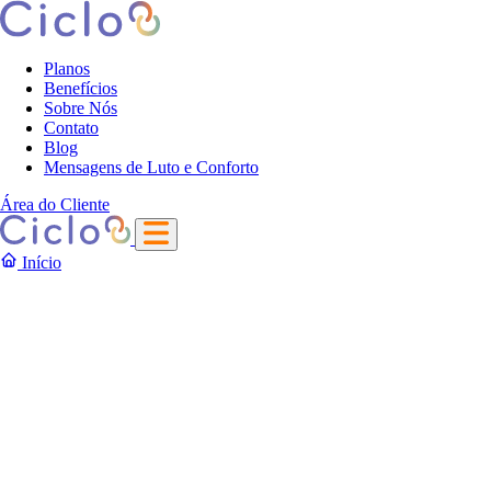
Planos
Benefícios
Sobre Nós
Contato
Blog
Mensagens de Luto e Conforto
Área do Cliente
Início