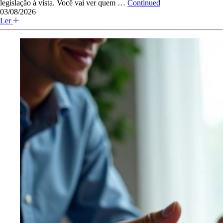
legislação à vista. Você vai ver quem …
Continued
03/08/2026
Ler