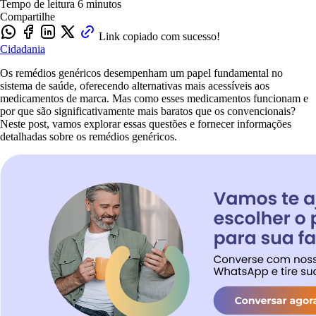
Tempo de leitura
6 minutos
Compartilhe
Link copiado com sucesso!
Cidadania
Os remédios genéricos desempenham um papel fundamental no
sistema de saúde, oferecendo alternativas mais acessíveis aos
medicamentos de marca. Mas como esses medicamentos funcionam e
por que são significativamente mais baratos que os convencionais?
Neste post, vamos explorar essas questões e fornecer informações
detalhadas sobre os remédios genéricos.