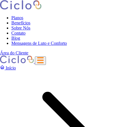
Planos
Benefícios
Sobre Nós
Contato
Blog
Mensagens de Luto e Conforto
Área do Cliente
Início