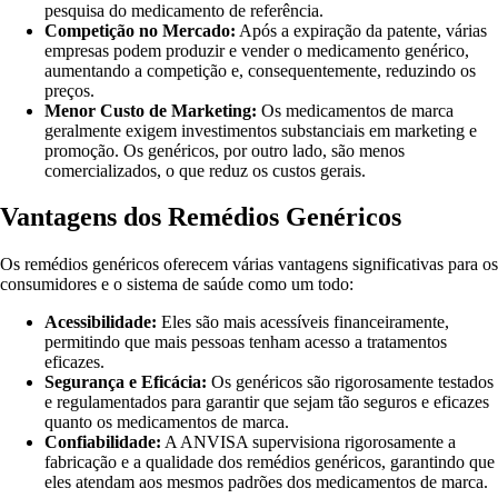
pesquisa do medicamento de referência.
Competição no Mercado:
Após a expiração da patente, várias
empresas podem produzir e vender o medicamento genérico,
aumentando a competição e, consequentemente, reduzindo os
preços.
Menor Custo de Marketing:
Os medicamentos de marca
geralmente exigem investimentos substanciais em marketing e
promoção. Os genéricos, por outro lado, são menos
comercializados, o que reduz os custos gerais.
Vantagens dos Remédios Genéricos
Os remédios genéricos oferecem várias vantagens significativas para os
consumidores e o sistema de saúde como um todo:
Acessibilidade:
Eles são mais acessíveis financeiramente,
permitindo que mais pessoas tenham acesso a tratamentos
eficazes.
Segurança e Eficácia:
Os genéricos são rigorosamente testados
e regulamentados para garantir que sejam tão seguros e eficazes
quanto os medicamentos de marca.
Confiabilidade:
A ANVISA supervisiona rigorosamente a
fabricação e a qualidade dos remédios genéricos, garantindo que
eles atendam aos mesmos padrões dos medicamentos de marca.