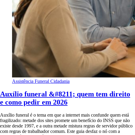
Assistência Funeral
Cidadania
Auxílio funeral &#8211; quem tem direito
e como pedir em 2026
Auxílio funeral é o tema em que a internet mais confunde quem está
fragilizado: metade dos sites promete um benefício do INSS que não
existe desde 1997, e a outra metade mistura regras de servidor público
com regras de trabalhador comum. Este guia desfaz o nó com a