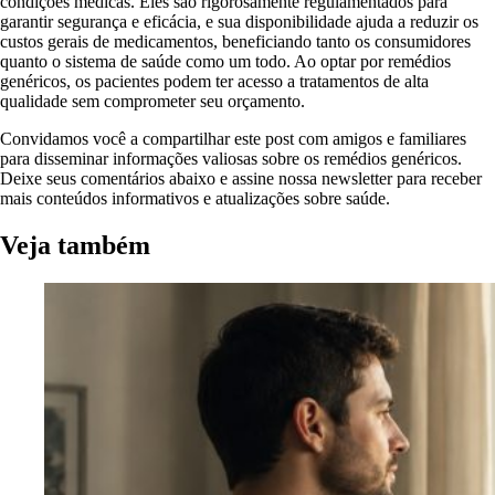
condições médicas. Eles são rigorosamente regulamentados para
garantir segurança e eficácia, e sua disponibilidade ajuda a reduzir os
custos gerais de medicamentos, beneficiando tanto os consumidores
quanto o sistema de saúde como um todo. Ao optar por remédios
genéricos, os pacientes podem ter acesso a tratamentos de alta
qualidade sem comprometer seu orçamento.
Convidamos você a compartilhar este post com amigos e familiares
para disseminar informações valiosas sobre os remédios genéricos.
Deixe seus comentários abaixo e assine nossa newsletter para receber
mais conteúdos informativos e atualizações sobre saúde.
Veja também