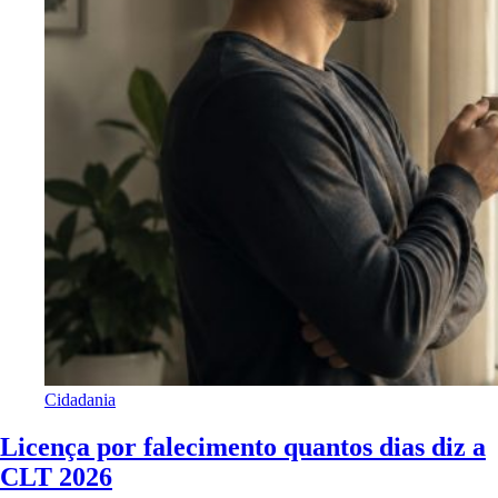
Cidadania
Licença por falecimento quantos dias diz a
CLT 2026