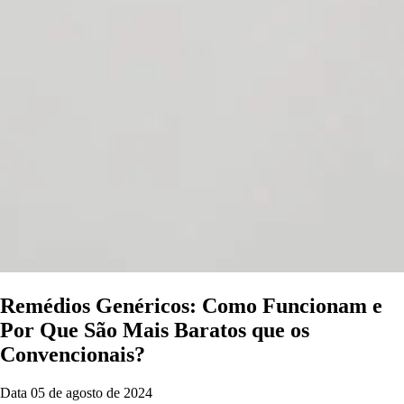
Remédios Genéricos: Como Funcionam e
Por Que São Mais Baratos que os
Convencionais?
Data
05 de agosto de 2024