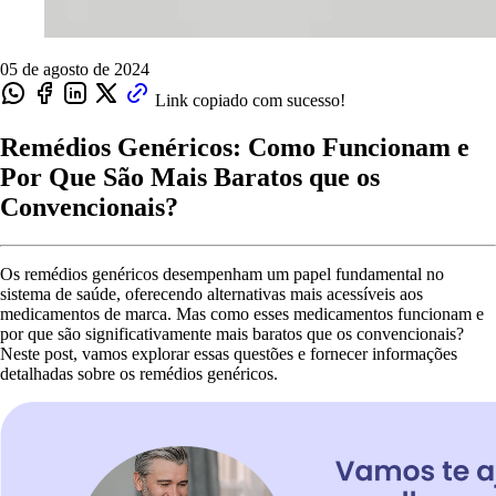
05 de agosto de 2024
Link copiado com sucesso!
Remédios Genéricos: Como Funcionam e
Por Que São Mais Baratos que os
Convencionais?
Os remédios genéricos desempenham um papel fundamental no
sistema de saúde, oferecendo alternativas mais acessíveis aos
medicamentos de marca. Mas como esses medicamentos funcionam e
por que são significativamente mais baratos que os convencionais?
Neste post, vamos explorar essas questões e fornecer informações
detalhadas sobre os remédios genéricos.