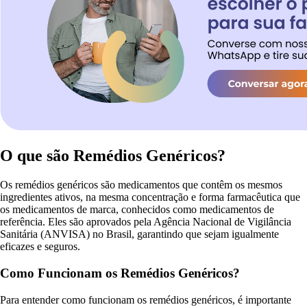
O que são Remédios Genéricos?
Os remédios genéricos são medicamentos que contêm os mesmos
ingredientes ativos, na mesma concentração e forma farmacêutica que
os medicamentos de marca, conhecidos como medicamentos de
referência. Eles são aprovados pela Agência Nacional de Vigilância
Sanitária (ANVISA) no Brasil, garantindo que sejam igualmente
eficazes e seguros.
Como Funcionam os Remédios Genéricos?
Para entender como funcionam os remédios genéricos, é importante