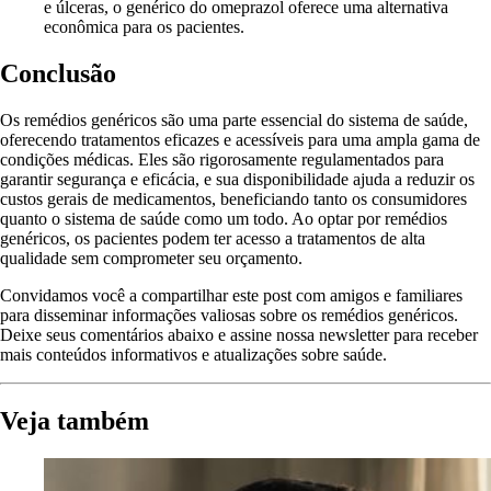
e úlceras, o genérico do omeprazol oferece uma alternativa
econômica para os pacientes.
Conclusão
Os remédios genéricos são uma parte essencial do sistema de saúde,
oferecendo tratamentos eficazes e acessíveis para uma ampla gama de
condições médicas. Eles são rigorosamente regulamentados para
garantir segurança e eficácia, e sua disponibilidade ajuda a reduzir os
custos gerais de medicamentos, beneficiando tanto os consumidores
quanto o sistema de saúde como um todo. Ao optar por remédios
genéricos, os pacientes podem ter acesso a tratamentos de alta
qualidade sem comprometer seu orçamento.
Convidamos você a compartilhar este post com amigos e familiares
para disseminar informações valiosas sobre os remédios genéricos.
Deixe seus comentários abaixo e assine nossa newsletter para receber
mais conteúdos informativos e atualizações sobre saúde.
Veja também