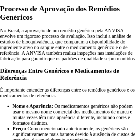
Processo de Aprovação dos Remédios
Genéricos
No Brasil, a aprovação de um remédio genérico pela ANVISA
envolve um rigoroso processo de avaliação. Isso inclui a análise de
estudos de bioequivalência, que comparam a disponibilidade do
ingrediente ativo no sangue entre o medicamento genérico e o de
referência. A ANVISA também realiza inspeções nas instalações de
fabricação para garantir que os padrões de qualidade sejam mantidos.
Diferenças Entre Genéricos e Medicamentos de
Referência
É importante entender as diferenças entre os remédios genéricos e os
medicamentos de referência:
Nome e Aparência:
Os medicamentos genéricos não podem
usar o mesmo nome comercial dos medicamentos de marca e
muitas vezes têm uma aparência diferente, incluindo cores e
formatos distintos.
Preço:
Como mencionado anteriormente, os genéricos são
significativamente mais baratos devido à ausência de custos de
pesquisa, desenvolvimento e marketing.