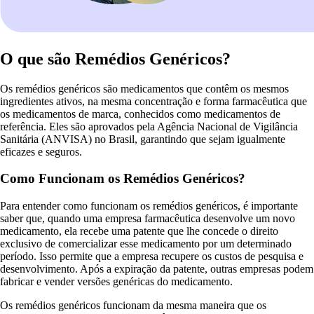
O que são Remédios Genéricos?
Os remédios genéricos são medicamentos que contêm os mesmos
ingredientes ativos, na mesma concentração e forma farmacêutica que
os medicamentos de marca, conhecidos como medicamentos de
referência. Eles são aprovados pela Agência Nacional de Vigilância
Sanitária (ANVISA) no Brasil, garantindo que sejam igualmente
eficazes e seguros.
Como Funcionam os Remédios Genéricos?
Para entender como funcionam os remédios genéricos, é importante
saber que, quando uma empresa farmacêutica desenvolve um novo
medicamento, ela recebe uma patente que lhe concede o direito
exclusivo de comercializar esse medicamento por um determinado
período. Isso permite que a empresa recupere os custos de pesquisa e
desenvolvimento. Após a expiração da patente, outras empresas podem
fabricar e vender versões genéricas do medicamento.
Os remédios genéricos funcionam da mesma maneira que os