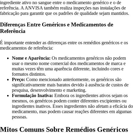
ingrediente ativo no sangue entre o medicamento genérico e o de
referência. A ANVISA também realiza inspeções nas instalações de
fabricação para garantir que os padrões de qualidade sejam mantidos.
Diferenças Entre Genéricos e Medicamentos de
Referência
É importante entender as diferenças entre os remédios genéricos e os
medicamentos de referência:
Nome e Aparência:
Os medicamentos genéricos não podem
usar o mesmo nome comercial dos medicamentos de marca e
muitas vezes têm uma aparência diferente, incluindo cores e
formatos distintos.
Preço:
Como mencionado anteriormente, os genéricos são
significativamente mais baratos devido à ausência de custos de
pesquisa, desenvolvimento e marketing.
Formulação Inativa:
Embora os ingredientes ativos sejam os
mesmos, os genéricos podem conter diferentes excipientes ou
ingredientes inativos. Esses ingredientes não afetam a eficácia do
medicamento, mas podem causar reações diferentes em algumas
pessoas.
Mitos Comuns Sobre Remédios Genéricos