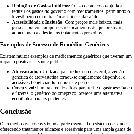
Redução de Gastos Públicos:
O uso de genéricos ajuda a
reduzir os gastos do governo com medicamentos, permitindo o
investimento em outras áreas críticas da saúde.
Acessibilidade e Inclusão:
Com preços mais baixos, mais
pessoas podem comprar os medicamentos de que precisam,
aumentando a adesão aos tratamentos prescritos.
Exemplos de Sucesso de Remédios Genéricos
Existem muitos exemplos de medicamentos genéricos que tiveram um
impacto positivo na saúde pública:
Atorvastatina:
Utilizada para reduzir o colesterol, a versão
genérica da atorvastatina tornou-se amplamente disponível e
acessível, beneficiando milhões de pessoas.
Omeprazol:
Um tratamento eficaz para refluxo gastroesofágico
e úlceras, o genérico do omeprazol oferece uma alternativa
econômica para os pacientes.
Conclusão
Os remédios genéricos são uma parte essencial do sistema de saúde,
oferecendo tratamentos eficazes e acessíveis para uma ampla gama de