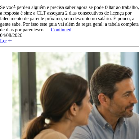
Se você perdeu alguém e precisa saber agora se pode faltar ao trabalho,
a resposta é sim: a CLT assegura 2 dias consecutivos de licença por
falecimento de parente próximo, sem desconto no salário. É pouco, a
gente sabe. Por isso este guia vai além da regra geral: a tabela completa
de dias por parentesco …
Continued
04/08/2026
Ler