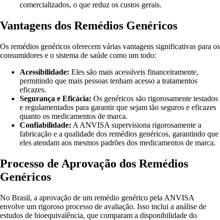
comercializados, o que reduz os custos gerais.
Vantagens dos Remédios Genéricos
Os remédios genéricos oferecem várias vantagens significativas para os
consumidores e o sistema de saúde como um todo:
Acessibilidade:
Eles são mais acessíveis financeiramente,
permitindo que mais pessoas tenham acesso a tratamentos
eficazes.
Segurança e Eficácia:
Os genéricos são rigorosamente testados
e regulamentados para garantir que sejam tão seguros e eficazes
quanto os medicamentos de marca.
Confiabilidade:
A ANVISA supervisiona rigorosamente a
fabricação e a qualidade dos remédios genéricos, garantindo que
eles atendam aos mesmos padrões dos medicamentos de marca.
Processo de Aprovação dos Remédios
Genéricos
No Brasil, a aprovação de um remédio genérico pela ANVISA
envolve um rigoroso processo de avaliação. Isso inclui a análise de
estudos de bioequivalência, que comparam a disponibilidade do