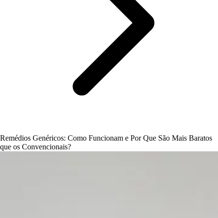
Remédios Genéricos: Como Funcionam e Por Que São Mais Baratos
que os Convencionais?