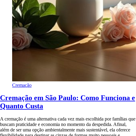
Cremação
Cremação em São Paulo: Como Funciona e
Quanto Custa
A cremação é uma alternativa cada vez mais escolhida por famílias que
buscam praticidade e economia no momento da despedida. Afinal,
além de ser uma opção ambientalmente mais sustentável, ela oferece
flexibilidade para destinar as cinzas de formas muito pessoais e