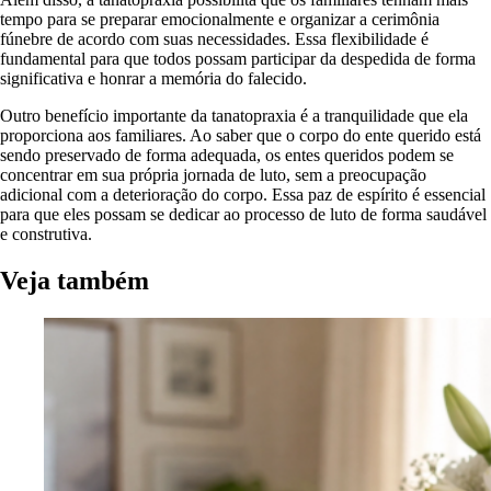
tempo para se preparar emocionalmente e organizar a cerimônia
fúnebre de acordo com suas necessidades. Essa flexibilidade é
fundamental para que todos possam participar da despedida de forma
significativa e honrar a memória do falecido.
Outro benefício importante da tanatopraxia é a tranquilidade que ela
proporciona aos familiares. Ao saber que o corpo do ente querido está
sendo preservado de forma adequada, os entes queridos podem se
concentrar em sua própria jornada de luto, sem a preocupação
adicional com a deterioração do corpo. Essa paz de espírito é essencial
para que eles possam se dedicar ao processo de luto de forma saudável
e construtiva.
Veja também