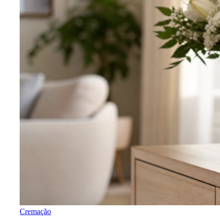
Cremação