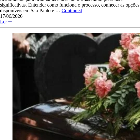
significativas. Entender como funciona o processo, conhecer as opções
disponíveis em São Paulo e …
Continued
17/06/2026
Ler