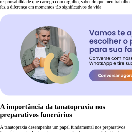
responsabilidade que carrego com orgulho, sabendo que meu trabalho
faz a diferença em momentos tão significativos da vida.
A importância da tanatopraxia nos
preparativos funerários
A tanatopraxia desempenha um papel fundamental nos preparativos