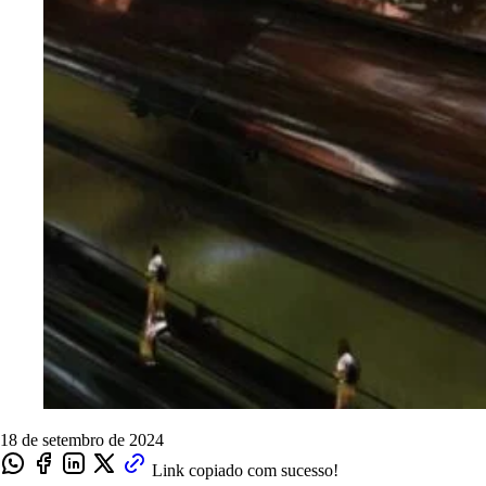
18 de setembro de 2024
Link copiado com sucesso!