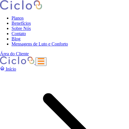
Planos
Benefícios
Sobre Nós
Contato
Blog
Mensagens de Luto e Conforto
Área do Cliente
Início