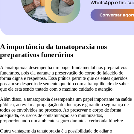
A importância da tanatopraxia nos
preparativos funerários
A tanatopraxia desempenha um papel fundamental nos preparativos
funerários, pois ela garante a preservação do corpo do falecido de
forma digna e respeitosa. Essa prática permite que os entes queridos
possam se despedir de seu ente querido com a tranquilidade de saber
que ele está sendo tratado com o máximo cuidado e atenção.
Além disso, a tanatopraxia desempenha um papel importante na saúde
pública, ao evitar a propagação de doenças e garantir a segurança de
todos os envolvidos no processo. Ao preservar o corpo de forma
adequada, os riscos de contaminação são minimizados,
proporcionando um ambiente seguro durante a cerimônia fúnebre.
Outra vantagem da tanatopraxia é a possibilidade de adiar o