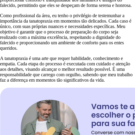
falecido, permitindo que eles se despeçam de forma serena e honrosa.
Como profissional da área, eu tenho o privilégio de testemunhar a
importância da tanatopraxia em momentos tão delicados. Cada caso é
único, com suas próprias nuances e necessidades específicas. Meu
objetivo é garantir que o processo de preparação do corpo seja
realizado com a máxima excelência, respeitando a dignidade do
falecido e proporcionando um ambiente de conforto para os entes
queridos.
A tanatopraxia é uma arte que requer habilidade, conhecimento e
empatia. Cada etapa do processo é executada com cuidado e atenção
aos detalhes, visando alcançar o melhor resultado possível. É uma
responsabilidade que carrego com orgulho, sabendo que meu trabalho
faz a diferença em momentos tão significativos da vida.