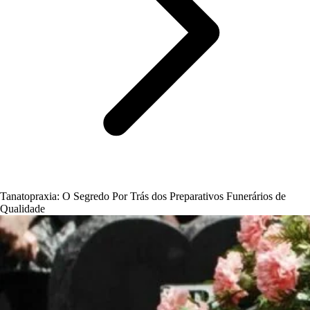
Tanatopraxia: O Segredo Por Trás dos Preparativos Funerários de
Qualidade