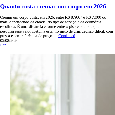
Quanto custa cremar um corpo em 2026
Cremar um corpo custa, em 2026, entre R$ 879,67 e R$ 7.000 ou
mais, dependendo da cidade, do tipo de serviço e da cerimônia
escolhida. É uma distância enorme entre o piso e o teto, e quem
pesquisa esse valor costuma estar no meio de uma decisão difícil, com
pressa e sem referência de preço …
Continued
05/08/2026
Ler