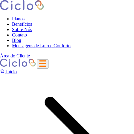
Planos
Benefícios
Sobre Nós
Contato
Blog
Mensagens de Luto e Conforto
Área do Cliente
Início