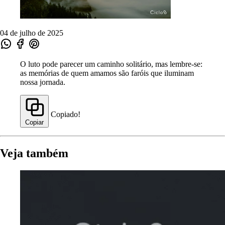
04 de julho de 2025
O luto pode parecer um caminho solitário, mas lembre-se:
as memórias de quem amamos são faróis que iluminam
nossa jornada.
Copiado!
Copiar
Veja também