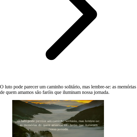
O luto pode parecer um caminho solitário, mas lembre-se: as memórias
de quem amamos são faróis que iluminam nossa jornada.