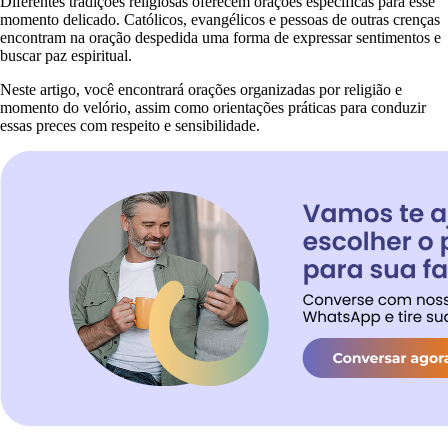
Diferentes tradições religiosas oferecem orações específicas para esse
momento delicado. Católicos, evangélicos e pessoas de outras crenças
encontram na oração despedida uma forma de expressar sentimentos e
buscar paz espiritual.
Neste artigo, você encontrará orações organizadas por religião e
momento do velório, assim como orientações práticas para conduzir
essas preces com respeito e sensibilidade.