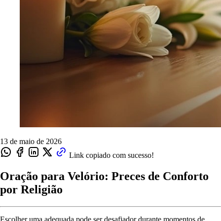
13 de maio de 2026
Link copiado com sucesso!
Oração para Velório: Preces de Conforto
por Religião
Escolher uma adequada pode ser desafiador durante momentos de