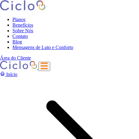
Planos
Benefícios
Sobre Nós
Contato
Blog
Mensagens de Luto e Conforto
Área do Cliente
Início