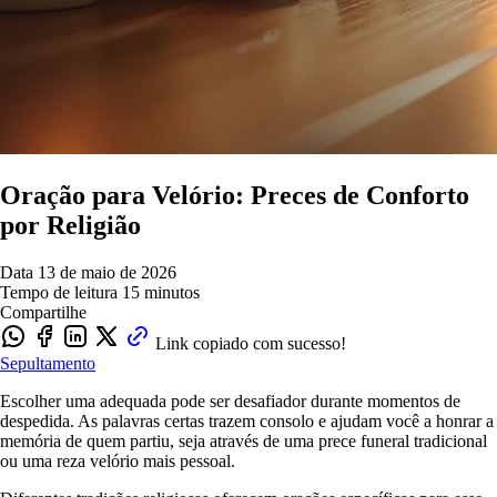
Oração para Velório: Preces de Conforto
por Religião
Data
13 de maio de 2026
Tempo de leitura
15 minutos
Compartilhe
Link copiado com sucesso!
Sepultamento
Escolher uma adequada pode ser desafiador durante momentos de
despedida. As palavras certas trazem consolo e ajudam você a honrar a
memória de quem partiu, seja através de uma prece funeral tradicional
ou uma reza velório mais pessoal.