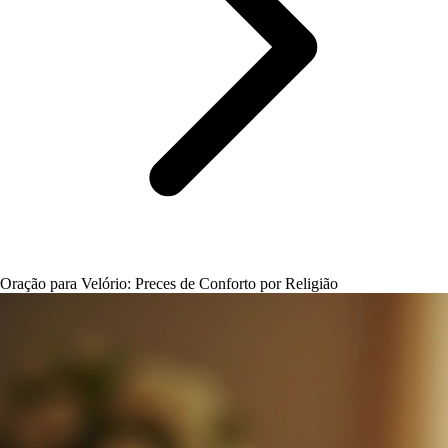
Oração para Velório: Preces de Conforto por Religião