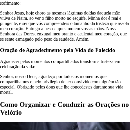
sofrimento:
Senhor Jesus, hoje choro as mesmas lágrimas doídas daquela mãe
viúva de Naim, ao ver o filho morto no esquife. Minha dor é real e
pungente, e sei que vós compreendeis o tamanho da tristeza que assola
meu coração. Entrego a pessoa que amo em vossas mãos. Nossa
Senhora das Dores, enxugai meu pranto e acalentai meu coração, que
se sente esmagado pelo peso da saudade. Amém.
Oração de Agradecimento pela Vida do Falecido
Agradecer pelos momentos compartilhados transforma tristeza em
celebração da vida:
Senhor, nosso Deus, agradeço por todos os momentos que
compartilhamos e pelo privilégio de ter convivido com alguém tão
especial. Obrigado pelos dons que lhe concedestes durante sua vida
mortal.
Como Organizar e Conduzir as Orações no
Velório