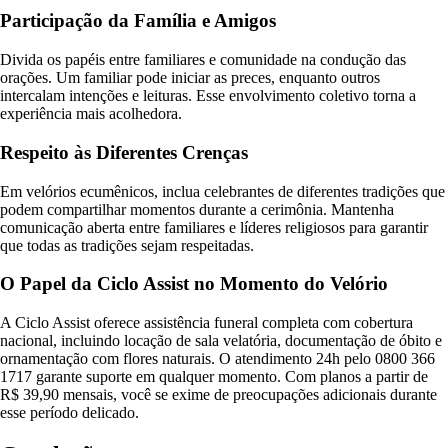
Participação da Família e Amigos
Divida os papéis entre familiares e comunidade na condução das
orações. Um familiar pode iniciar as preces, enquanto outros
intercalam intenções e leituras. Esse envolvimento coletivo torna a
experiência mais acolhedora.
Respeito às Diferentes Crenças
Em velórios ecumênicos, inclua celebrantes de diferentes tradições que
podem compartilhar momentos durante a cerimônia. Mantenha
comunicação aberta entre familiares e líderes religiosos para garantir
que todas as tradições sejam respeitadas.
O Papel da Ciclo Assist no Momento do Velório
A Ciclo Assist oferece assistência funeral completa com cobertura
nacional, incluindo locação de sala velatória, documentação de óbito e
ornamentação com flores naturais. O atendimento 24h pelo 0800 366
1717 garante suporte em qualquer momento. Com planos a partir de
R$ 39,90 mensais, você se exime de preocupações adicionais durante
esse período delicado.