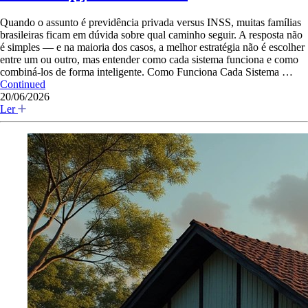
Quando o assunto é previdência privada versus INSS, muitas famílias
brasileiras ficam em dúvida sobre qual caminho seguir. A resposta não
é simples — e na maioria dos casos, a melhor estratégia não é escolher
entre um ou outro, mas entender como cada sistema funciona e como
combiná-los de forma inteligente. Como Funciona Cada Sistema …
Continued
20/06/2026
Ler