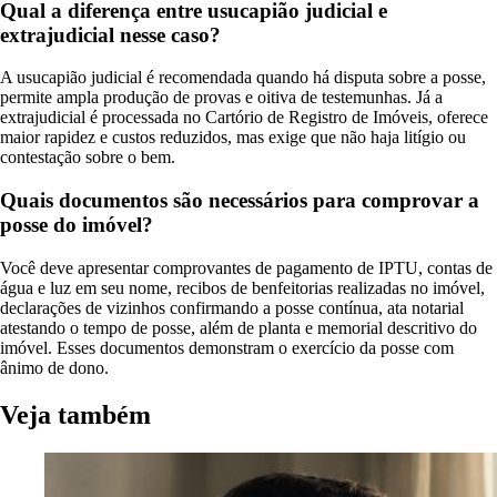
Qual a diferença entre usucapião judicial e
extrajudicial nesse caso?
A usucapião judicial é recomendada quando há disputa sobre a posse,
permite ampla produção de provas e oitiva de testemunhas. Já a
extrajudicial é processada no Cartório de Registro de Imóveis, oferece
maior rapidez e custos reduzidos, mas exige que não haja litígio ou
contestação sobre o bem.
Quais documentos são necessários para comprovar a
posse do imóvel?
Você deve apresentar comprovantes de pagamento de IPTU, contas de
água e luz em seu nome, recibos de benfeitorias realizadas no imóvel,
declarações de vizinhos confirmando a posse contínua, ata notarial
atestando o tempo de posse, além de planta e memorial descritivo do
imóvel. Esses documentos demonstram o exercício da posse com
ânimo de dono.
Veja também