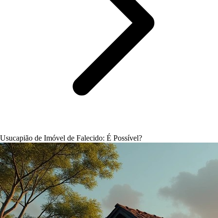
Usucapião de Imóvel de Falecido: É Possível?