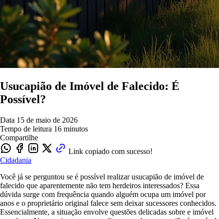
Usucapião de Imóvel de Falecido: É
Possível?
Data
15 de maio de 2026
Tempo de leitura
16 minutos
Compartilhe
Link copiado com sucesso!
Cidadania
Você já se perguntou se é possível realizar usucapião de imóvel de
falecido que aparentemente não tem herdeiros interessados? Essa
dúvida surge com frequência quando alguém ocupa um imóvel por
anos e o proprietário original falece sem deixar sucessores conhecidos.
Essencialmente, a situação envolve questões delicadas sobre e imóvel