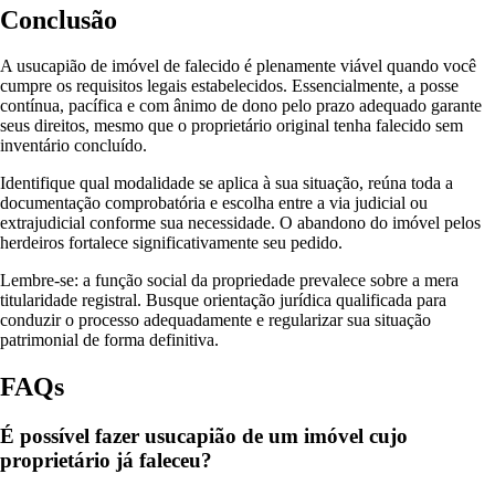
Conclusão
A usucapião de imóvel de falecido é plenamente viável quando você
cumpre os requisitos legais estabelecidos. Essencialmente, a posse
contínua, pacífica e com ânimo de dono pelo prazo adequado garante
seus direitos, mesmo que o proprietário original tenha falecido sem
inventário concluído.
Identifique qual modalidade se aplica à sua situação, reúna toda a
documentação comprobatória e escolha entre a via judicial ou
extrajudicial conforme sua necessidade. O abandono do imóvel pelos
herdeiros fortalece significativamente seu pedido.
Lembre-se: a função social da propriedade prevalece sobre a mera
titularidade registral. Busque orientação jurídica qualificada para
conduzir o processo adequadamente e regularizar sua situação
patrimonial de forma definitiva.
FAQs
É possível fazer usucapião de um imóvel cujo
proprietário já faleceu?