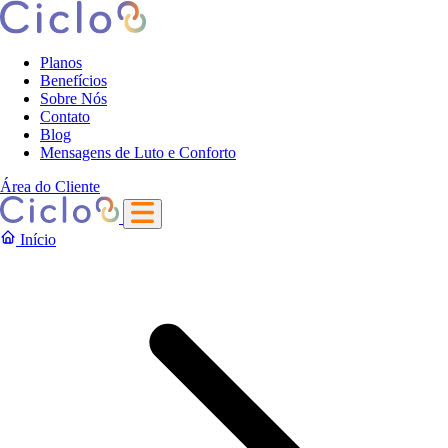
Planos
Benefícios
Sobre Nós
Contato
Blog
Mensagens de Luto e Conforto
Área do Cliente
Início