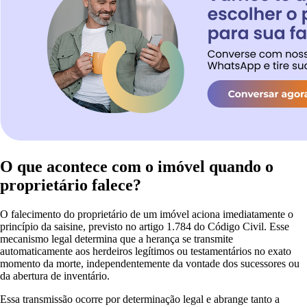
O que acontece com o imóvel quando o
proprietário falece?
O falecimento do proprietário de um imóvel aciona imediatamente o
princípio da saisine, previsto no artigo 1.784 do Código Civil. Esse
mecanismo legal determina que a herança se transmite
automaticamente aos herdeiros legítimos ou testamentários no exato
momento da morte, independentemente da vontade dos sucessores ou
da abertura de inventário.
Essa transmissão ocorre por determinação legal e abrange tanto a