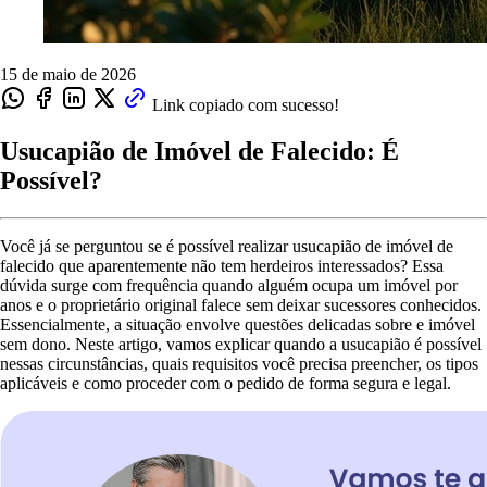
15 de maio de 2026
Link copiado com sucesso!
Usucapião de Imóvel de Falecido: É
Possível?
Você já se perguntou se é possível realizar usucapião de imóvel de
falecido que aparentemente não tem herdeiros interessados? Essa
dúvida surge com frequência quando alguém ocupa um imóvel por
anos e o proprietário original falece sem deixar sucessores conhecidos.
Essencialmente, a situação envolve questões delicadas sobre e imóvel
sem dono. Neste artigo, vamos explicar quando a usucapião é possível
nessas circunstâncias, quais requisitos você precisa preencher, os tipos
aplicáveis e como proceder com o pedido de forma segura e legal.